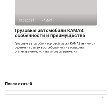
15.02.2024
КАМАЗ
Грузовые автомобили КАМАЗ:
особенности и преимущества
Грузовые автомобили торговой марки КАМАЗ являются
одними из самых востребованных не только на
отечественном, но и на мировом рынке. Их
Поиск статей
Поиск: