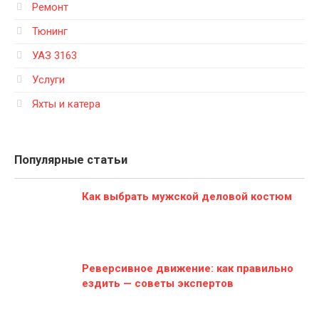
Ремонт
Тюнинг
УАЗ 3163
Услуги
Яхты и катера
Популярные статьи
Как выбрать мужской деловой костюм
Реверсивное движение: как правильно
ездить — советы экспертов