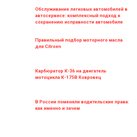
Обслуживание легковых автомобилей в
автосервисе: комплексный подход к
сохранению исправности автомобиля
Правильный подбор моторного масла
для Citroen
Карбюратор К-36 на двигатель
мотоцикла К-175В Ковровец
В России поменяли водительские права:
как именно и зачем