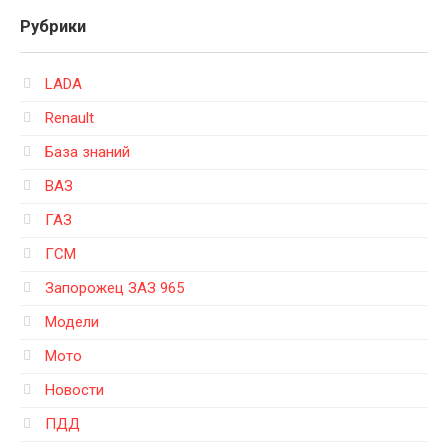
Рубрики
LADA
Renault
База знаний
ВАЗ
ГАЗ
ГСМ
Запорожец ЗАЗ 965
Модели
Мото
Новости
ПДД