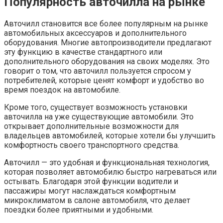
Популярность авточилла на рынке
Авточилл становится все более популярным на рынке
автомобильных аксессуаров и дополнительного
оборудования. Многие автопроизводители предлагают
эту функцию в качестве стандартного или
дополнительного оборудования на своих моделях. Это
говорит о том, что авточилл пользуется спросом у
потребителей, которые ценят комфорт и удобство во
время поездок на автомобиле.
Кроме того, существует возможность установки
авточилла на уже существующие автомобили. Это
открывает дополнительные возможности для
владельцев автомобилей, которые хотели бы улучшить
комфортность своего транспортного средства.
Авточилл — это удобная и функциональная технология,
которая позволяет автомобилю быстро нагреваться или
остывать. Благодаря этой функции водители и
пассажиры могут наслаждаться комфортным
микроклиматом в салоне автомобиля, что делает
поездки более приятными и удобными.