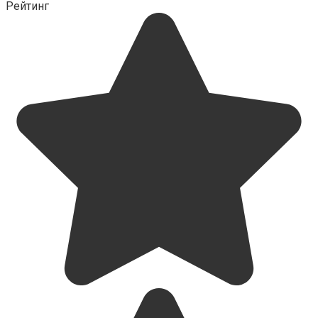
Рейтинг