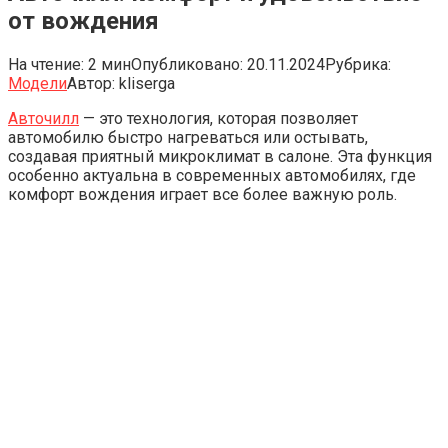
от вождения
На чтение:
2 мин
Опубликовано:
20.11.2024
Рубрика:
Модели
Автор:
kliserga
Авточилл
— это технология, которая позволяет
автомобилю быстро нагреваться или остывать,
создавая приятный микроклимат в салоне. Эта функция
особенно актуальна в современных автомобилях, где
комфорт вождения играет все более важную роль.