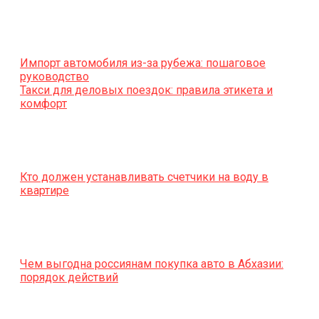
Импорт автомобиля из-за рубежа: пошаговое
руководство
Такси для деловых поездок: правила этикета и
комфорт
Кто должен устанавливать счетчики на воду в
квартире
Чем выгодна россиянам покупка авто в Абхазии:
порядок действий