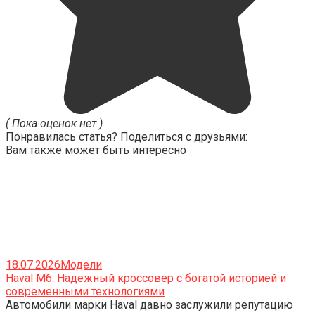
( Пока оценок нет )
Понравилась статья? Поделиться с друзьями:
Вам также может быть интересно
18.07.2026
Модели
Haval M6: Надежный кроссовер с богатой историей и
современными технологиями
Автомобили марки Haval давно заслужили репутацию