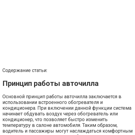
Содержание статьи:
Принцип работы авточилла
Основной принцип работы авточилла заключается в
использовании встроенного обогревателя и
кондиционера. При включении данной функции система
начинает обдувать воздух через обогреватель или
кондиционер, что позволяет быстро изменить
температуру в салоне автомобиля. Таким образом,
водитель и пассажиры могут наслаждаться комфортным