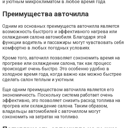
и уютным микроклиматом в любое время года.
Преимущества авточилла
Одним из основных преимуществ авточилла является
возможность быстрого и эффективного нагрева или
охлаждения салона автомобиля. Благодаря этой
функции водитель и пассажиры могут чувствовать себя
комфортно в любых погодных условиях.
Кроме того, авточилл позволяет сэкономить время на
прогреве или охлаждении салона, так как процесс
происходит очень быстро. Это особенно удобно в
холодное время года, когда важно как можно быстрее
сделать салон теплым и уютным.
Еще одним преимуществом авточилла является его
экономичность. Поскольку система работает очень
эффективно, это позволяет снизить расход топлива на
прогрев или охлаждение салона. Таким образом,
владельцы автомобилей с авточиллом могут
сэкономить на затратах на топливо.