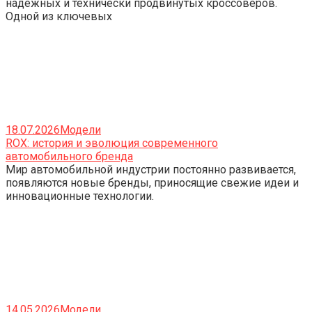
надежных и технически продвинутых кроссоверов.
Одной из ключевых
18.07.2026
Модели
ROX: история и эволюция современного
автомобильного бренда
Мир автомобильной индустрии постоянно развивается,
появляются новые бренды, приносящие свежие идеи и
инновационные технологии.
14.05.2026
Модели