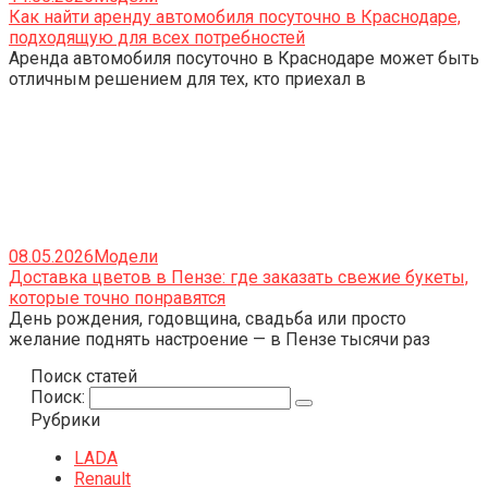
Как найти аренду автомобиля посуточно в Краснодаре,
подходящую для всех потребностей
Аренда автомобиля посуточно в Краснодаре может быть
отличным решением для тех, кто приехал в
08.05.2026
Модели
Доставка цветов в Пензе: где заказать свежие букеты,
которые точно понравятся
День рождения, годовщина, свадьба или просто
желание поднять настроение — в Пензе тысячи раз
Поиск статей
Поиск:
Рубрики
LADA
Renault