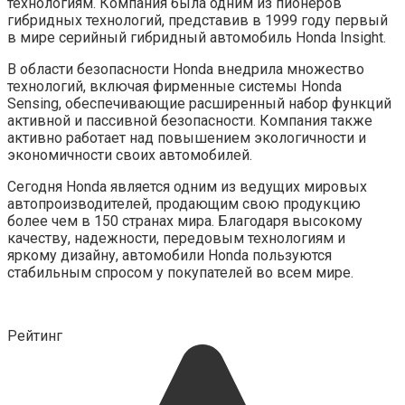
технологиям. Компания была одним из пионеров
гибридных технологий, представив в 1999 году первый
в мире серийный гибридный автомобиль Honda Insight.
В области безопасности Honda внедрила множество
технологий, включая фирменные системы Honda
Sensing, обеспечивающие расширенный набор функций
активной и пассивной безопасности. Компания также
активно работает над повышением экологичности и
экономичности своих автомобилей.
Сегодня Honda является одним из ведущих мировых
автопроизводителей, продающим свою продукцию
более чем в 150 странах мира. Благодаря высокому
качеству, надежности, передовым технологиям и
яркому дизайну, автомобили Honda пользуются
стабильным спросом у покупателей во всем мире.
Рейтинг