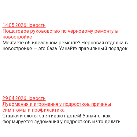
14.05.2026
Новости
Пошаговое руководство по черновому ремонту в
новостройке
Мечтаете об идеальном ремонте? Черновая отделка в
новостройке — это база. Узнайте правильный порядок
29.04.2026
Новости
Лудомания и игромания у подростков причины
симптомы и профилактика
Ставки и слоты затягивают детей! Узнайте, как
формируется лудомания у подростков и что делать