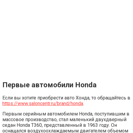
Первые автомобили Honda
Если вы хотите приобрести авто Хонда, то обращайтесь в
https://www.saloncentr.ru/brand/honda
.
Первым серийным автомобилем Honda, поступившим в
массовое производство, стал маленький двухдверный
седан Honda T360, представленный в 1963 году. Он
оснащался воздухоохлаждаемым двигателем объемом