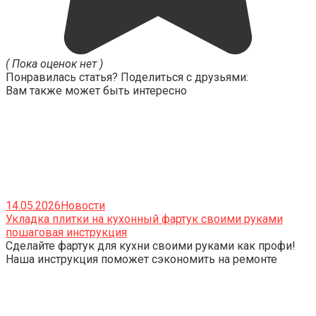
( Пока оценок нет )
Понравилась статья? Поделиться с друзьями:
Вам также может быть интересно
14.05.2026
Новости
Укладка плитки на кухонный фартук своими руками
пошаговая инструкция
Сделайте фартук для кухни своими руками как профи!
Наша инструкция поможет сэкономить на ремонте