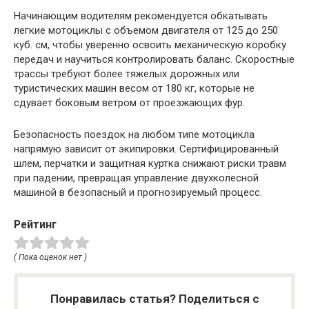
Начинающим водителям рекомендуется обкатывать
легкие мотоциклы с объемом двигателя от 125 до 250
куб. см, чтобы уверенно освоить механическую коробку
передач и научиться контролировать баланс. Скоростные
трассы требуют более тяжелых дорожных или
туристических машин весом от 180 кг, которые не
сдувает боковым ветром от проезжающих фур.
Безопасность поездок на любом типе мотоцикла
напрямую зависит от экипировки. Сертифицированный
шлем, перчатки и защитная куртка снижают риски травм
при падении, превращая управление двухколесной
машиной в безопасный и прогнозируемый процесс.
Рейтинг
( Пока оценок нет )
Понравилась статья? Поделиться с