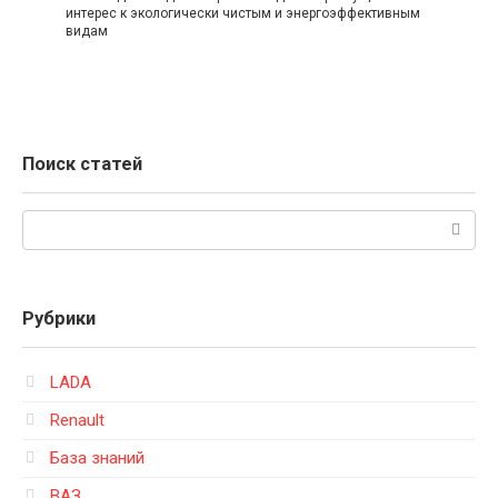
интерес к экологически чистым и энергоэффективным
видам
Поиск статей
Поиск:
Рубрики
LADA
Renault
База знаний
ВАЗ