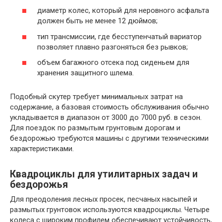
диаметр колес, который для неровного асфальта
должен быть не менее 12 дюймов;
тип трансмиссии, где бесступенчатый вариатор
позволяет плавно разгоняться без рывков;
объем багажного отсека под сиденьем для
хранения защитного шлема.
Подобный скутер требует минимальных затрат на
содержание, а базовая стоимость обслуживания обычно
укладывается в диапазон от 3000 до 7000 руб. в сезон.
Для поездок по размытым грунтовым дорогам и
бездорожью требуются машины с другими техническими
характеристиками.
Квадроциклы для утилитарных задач и
бездорожья
Для преодоления лесных просек, песчаных насыпей и
размытых грунтовок используются квадроциклы. Четыре
колеса с широким профилем обеспечивают устойчивость,