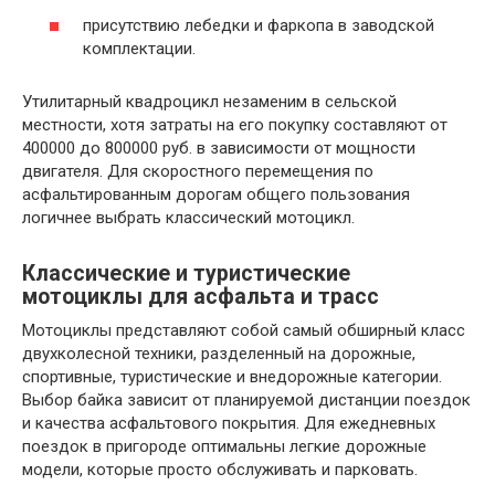
присутствию лебедки и фаркопа в заводской
комплектации.
Утилитарный квадроцикл незаменим в сельской
местности, хотя затраты на его покупку составляют от
400000 до 800000 руб. в зависимости от мощности
двигателя. Для скоростного перемещения по
асфальтированным дорогам общего пользования
логичнее выбрать классический мотоцикл.
Классические и туристические
мотоциклы для асфальта и трасс
Мотоциклы представляют собой самый обширный класс
двухколесной техники, разделенный на дорожные,
спортивные, туристические и внедорожные категории.
Выбор байка зависит от планируемой дистанции поездок
и качества асфальтового покрытия. Для ежедневных
поездок в пригороде оптимальны легкие дорожные
модели, которые просто обслуживать и парковать.