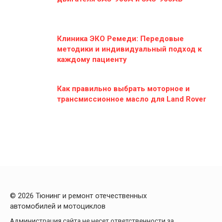
Клиника ЭКО Ремеди: Передовые
методики и индивидуальный подход к
каждому пациенту
Как правильно выбрать моторное и
трансмиссионное масло для Land Rover
© 2026 Тюнинг и ремонт отечественных
автомобилей и мотоциклов
Администрация сайта не несет ответственности за