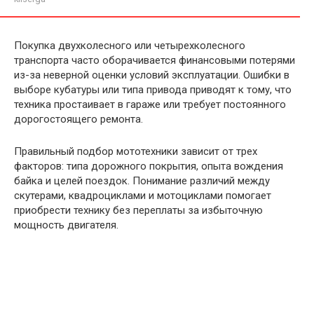
Покупка двухколесного или четырехколесного
транспорта часто оборачивается финансовыми потерями
из-за неверной оценки условий эксплуатации. Ошибки в
выборе кубатуры или типа привода приводят к тому, что
техника простаивает в гараже или требует постоянного
дорогостоящего ремонта.
Правильный подбор мототехники зависит от трех
факторов: типа дорожного покрытия, опыта вождения
байка и целей поездок. Понимание различий между
скутерами, квадроциклами и мотоциклами помогает
приобрести технику без переплаты за избыточную
мощность двигателя.