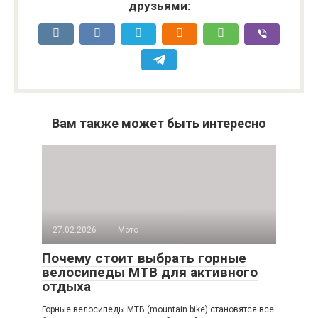
друзьями:
Вам также может быть интересно
27.02.2026
Мото
Почему стоит выбрать горные
велосипеды MTB для активного
отдыха
Горные велосипеды MTB (mountain bike) становятся все