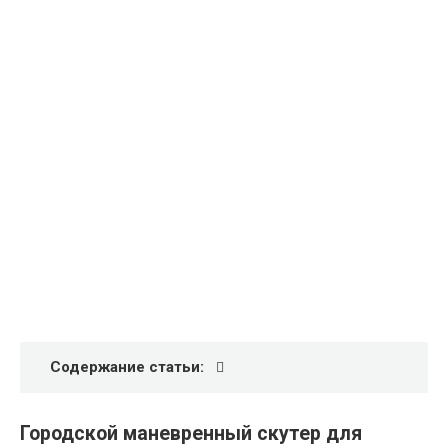
Содержание статьи:
Городской маневренный скутер для