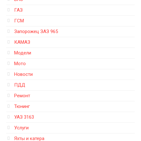
ГАЗ
ГСМ
Запорожец ЗАЗ 965
КАМАЗ
Модели
Мото
Новости
ПДД
Ремонт
Тюнинг
УАЗ 3163
Услуги
Яхты и катера