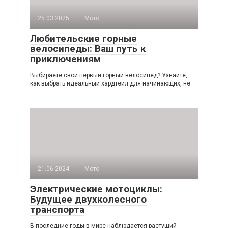
25.03.2025
Мото
Любительские горные
велосипеды: Ваш путь к
приключениям
Выбираете свой первый горный велосипед? Узнайте,
как выбрать идеальный хардтейл для начинающих, не
21.06.2024
Мото
Электрические мотоциклы:
Будущее двухколесного
транспорта
В последние годы в мире наблюдается растущий