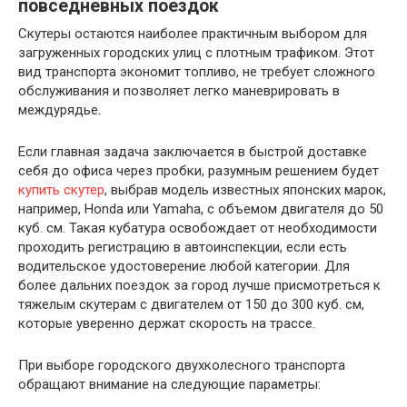
повседневных поездок
Скутеры остаются наиболее практичным выбором для
загруженных городских улиц с плотным трафиком. Этот
вид транспорта экономит топливо, не требует сложного
обслуживания и позволяет легко маневрировать в
междурядье.
Если главная задача заключается в быстрой доставке
себя до офиса через пробки, разумным решением будет
купить скутер
, выбрав модель известных японских марок,
например, Honda или Yamaha, с объемом двигателя до 50
куб. см. Такая кубатура освобождает от необходимости
проходить регистрацию в автоинспекции, если есть
водительское удостоверение любой категории. Для
более дальних поездок за город лучше присмотреться к
тяжелым скутерам с двигателем от 150 до 300 куб. см,
которые уверенно держат скорость на трассе.
При выборе городского двухколесного транспорта
обращают внимание на следующие параметры: