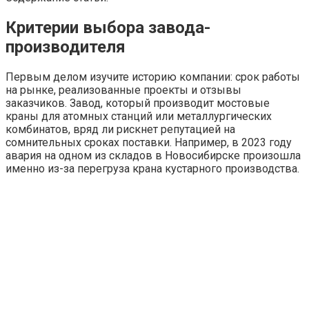
Критерии выбора завода-
производителя
Первым делом изучите историю компании: срок работы
на рынке, реализованные проекты и отзывы
заказчиков. Завод, который производит мостовые
краны для атомных станций или металлургических
комбинатов, вряд ли рискнет репутацией на
сомнительных сроках поставки. Например, в 2023 году
авария на одном из складов в Новосибирске произошла
именно из-за перегруза крана кустарного производства.