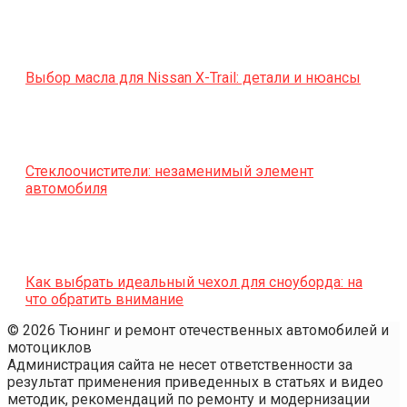
Выбор масла для Nissan X-Trail: детали и нюансы
Стеклоочистители: незаменимый элемент
автомобиля
Как выбрать идеальный чехол для сноуборда: на
что обратить внимание
© 2026 Тюнинг и ремонт отечественных автомобилей и
мотоциклов
Администрация сайта не несет ответственности за
результат применения приведенных в статьях и видео
методик, рекомендаций по ремонту и модернизации