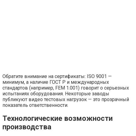
Обратите внимание на сертификаты: ISO 9001 —
минимум, а наличие ГОСТ Р и международных
стандартов (например, FEM 1.001) говорит о серьезных
испытаниях оборудования. Некоторые заводы
публикуют видео тестовых нагрузок — это прозрачный
показатель ответственности.
Технологические возможности
производства