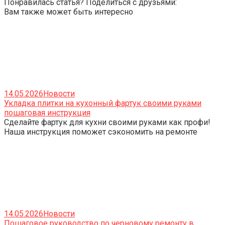
Понравилась статья? Поделиться с друзьями:
Вам также может быть интересно
14.05.2026
Новости
Укладка плитки на кухонный фартук своими руками
пошаговая инструкция
Сделайте фартук для кухни своими руками как профи!
Наша инструкция поможет сэкономить на ремонте
14.05.2026
Новости
Пошаговое руководство по черновому ремонту в