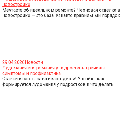
новостройке
Мечтаете об идеальном ремонте? Черновая отделка в
новостройке — это база. Узнайте правильный порядок
29.04.2026
Новости
Лудомания и игромания у подростков причины
симптомы и профилактика
Ставки и слоты затягивают детей! Узнайте, как
формируется лудомания у подростков и что делать