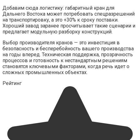
Добавим сюда логистику: габаритный кран для
Дальнего Востока может потребовать спецразрешений
на транспортировку, а это +30% к сроку поставки.
Хороший завод заранее просчитывает такие сценарии и
предлагает модульную разборку конструкций.
Выбор производителя кранов — это инвестиция в
безопасность и бесперебойность вашего производства
на годы вперед. Техническая поддержка, прозрачность
процессов и готовность к нестандартным решениям
становятся ключевыми факторами, когда речь идет о
сложных промышленных объектах.
Рейтинг