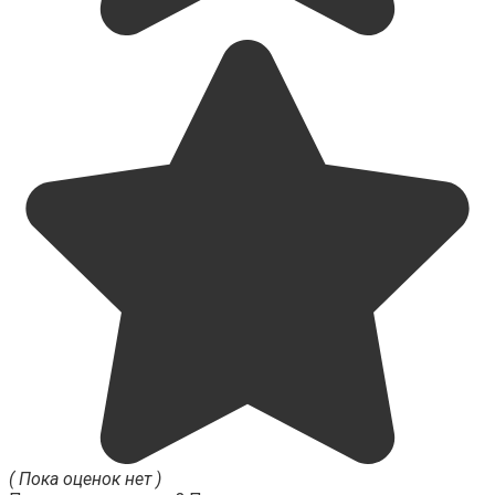
( Пока оценок нет )