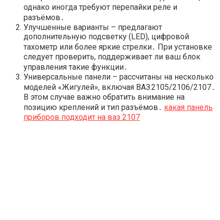
однако иногда требуют перепайки реле и
разъёмов․
Улучшенные варианты – предлагают
дополнительную подсветку (LED), цифровой
тахометр или более яркие стрелки․ При установке
следует проверить, поддерживает ли ваш блок
управления такие функции․
Универсальные панели – рассчитаны на несколько
моделей «Жигулей», включая ВАЗ 2105/2106/2107․
В этом случае важно обратить внимание на
позицию креплений и тип разъёмов․
какая панель
приборов подходит на ваз 2107