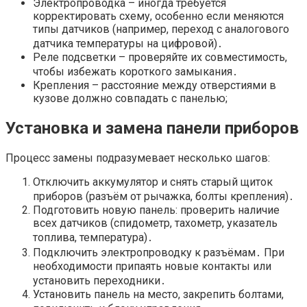
Электропроводка – иногда требуется
корректировать схему, особенно если меняются
типы датчиков (например, переход с аналогового
датчика температуры на цифровой)․
Реле подсветки – проверяйте их совместимость,
чтобы избежать короткого замыкания․
Крепления – расстояние между отверстиями в
кузове должно совпадать с панелью;
Установка и замена панели приборов
Процесс замены подразумевает несколько шагов:
Отключить аккумулятор и снять старый щиток
приборов (разъём от рычажка, болты крепления)․
Подготовить новую панель: проверить наличие
всех датчиков (спидометр, тахометр, указатель
топлива, температура)․
Подключить электропроводку к разъёмам․ При
необходимости припаять новые контакты или
установить переходники․
Установить панель на место, закрепить болтами,