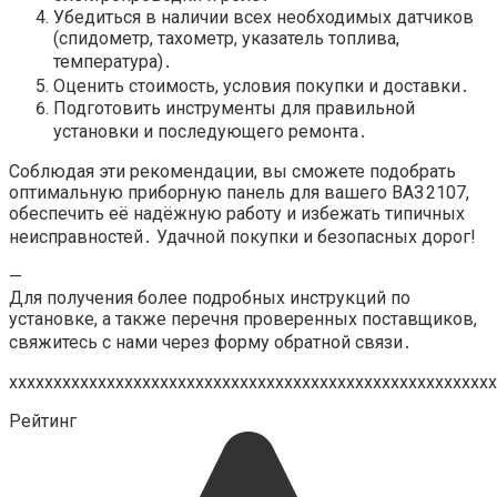
Убедиться в наличии всех необходимых датчиков
(спидометр, тахометр, указатель топлива,
температура)․
Оценить стоимость, условия покупки и доставки․
Подготовить инструменты для правильной
установки и последующего ремонта․
Соблюдая эти рекомендации, вы сможете подобрать
оптимальную приборную панель для вашего ВАЗ 2107,
обеспечить её надёжную работу и избежать типичных
неисправностей․ Удачной покупки и безопасных дорог!
—
Для получения более подробных инструкций по
установке, а также перечня проверенных поставщиков,
свяжитесь с нами через форму обратной связи․
xxxxxxxxxxxxxxxxxxxxxxxxxxxxxxxxxxxxxxxxxxxxxxxxxxxxxxx
Рейтинг