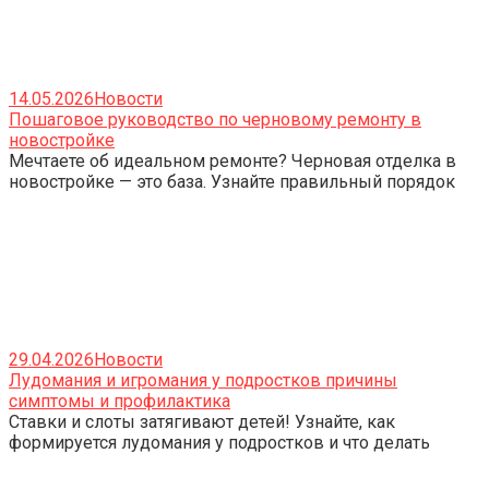
14.05.2026
Новости
Пошаговое руководство по черновому ремонту в
новостройке
Мечтаете об идеальном ремонте? Черновая отделка в
новостройке — это база. Узнайте правильный порядок
29.04.2026
Новости
Лудомания и игромания у подростков причины
симптомы и профилактика
Ставки и слоты затягивают детей! Узнайте, как
формируется лудомания у подростков и что делать