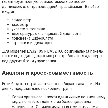
гарантирует полную совместимость со всеми
датчиками, электропроводкой и разъёмами․ В набор
входит:
спидометр
тахометр
указатель топлива
температура охлаждающей жидкости
подсветка циферблата
стрелки и индикаторы
Для моделей ВАЗ 2105 и ВАЗ 2106 оригинальная панель
также подходит, однако могут потребоваться адаптеры
под другие блоки управления․
Аналоги и кросс‑совместимость
Если бюджет ограничен, часто выбирают аналоги․ На
рынке представлено несколько групп:
Копии оригинала – почти идентичные по внешнему
виду, но изготовленные из более дешевых
материалов․ Совместимы со всеми датчиками,