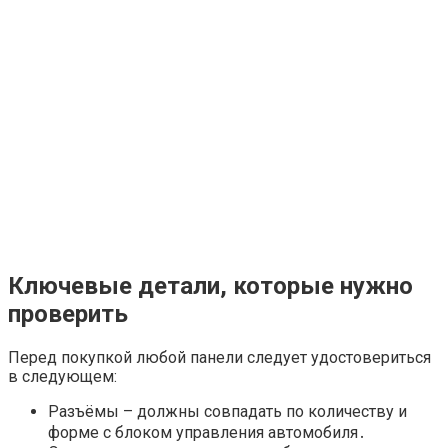
Ключевые детали, которые нужно
проверить
Перед покупкой любой панели следует удостовериться
в следующем:
Разъёмы – должны совпадать по количеству и
форме с блоком управления автомобиля․