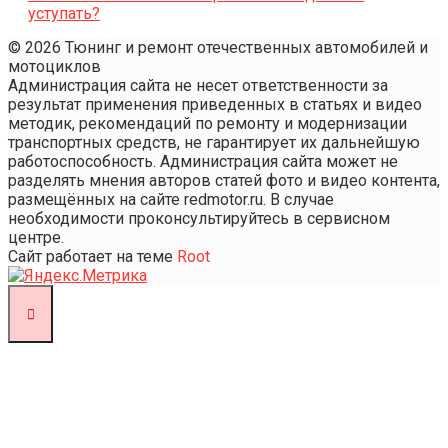
уступать?
© 2026 Тюнинг и ремонт отечественных автомобилей и
мотоциклов
Администрация сайта не несет ответственности за
результат применения приведенных в статьях и видео
методик, рекомендаций по ремонту и модернизации
транспортных средств, не гарантирует их дальнейшую
работоспособность. Администрация сайта может не
разделять мнения авторов статей фото и видео контента,
размещённых на сайте redmotor.ru. В случае
необходимости проконсультируйтесь в сервисном
центре.
Сайт работает на теме
Root