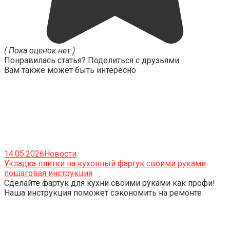
( Пока оценок нет )
Понравилась статья? Поделиться с друзьями:
Вам также может быть интересно
14.05.2026
Новости
Укладка плитки на кухонный фартук своими руками
пошаговая инструкция
Сделайте фартук для кухни своими руками как профи!
Наша инструкция поможет сэкономить на ремонте