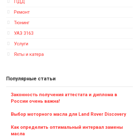
ПДД
Ремонт
Тюнинг
УАЗ 3163
Услуги
Яхты и катера
Популярные статьи
Законность получения аттестата и диплома в
России очень важна!
Выбор моторного масла для Land Rover Discovery
Как определить оптимальный интервал замены
масла