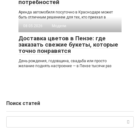
потребностей
Аренда автомобиля посуточно в Краснодаре может
быть отличным решением для тех, кто приехал в
08.05.2026
Модели
Доставка цветов в Пензе: где
заказать свежие букеты, которые
точно понравятся
День рождения, годовщина, свадьба или просто
желание поднять настроение — в Пензе тысячи раз
Поиск статей
Поиск: