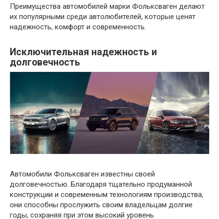
Преимущества автомобилей марки Фольксваген делают
их популярными среди автолюбителей, которые ценят
надежность, комфорт и современность.
Исключительная надежность и
долговечность
Автомобили Фольксваген известны своей
долговечностью. Благодаря тщательно продуманной
конструкции и современным технологиям производства,
они способны прослужить своим владельцам долгие
годы, сохраняя при этом высокий уровень