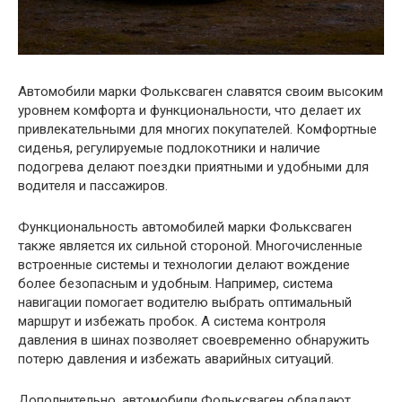
Автомобили марки Фольксваген славятся своим высоким
уровнем комфорта и функциональности, что делает их
привлекательными для многих покупателей. Комфортные
сиденья, регулируемые подлокотники и наличие
подогрева делают поездки приятными и удобными для
водителя и пассажиров.
Функциональность автомобилей марки Фольксваген
также является их сильной стороной. Многочисленные
встроенные системы и технологии делают вождение
более безопасным и удобным. Например, система
навигации помогает водителю выбрать оптимальный
маршрут и избежать пробок. А система контроля
давления в шинах позволяет своевременно обнаружить
потерю давления и избежать аварийных ситуаций.
Дополнительно, автомобили Фольксваген обладают