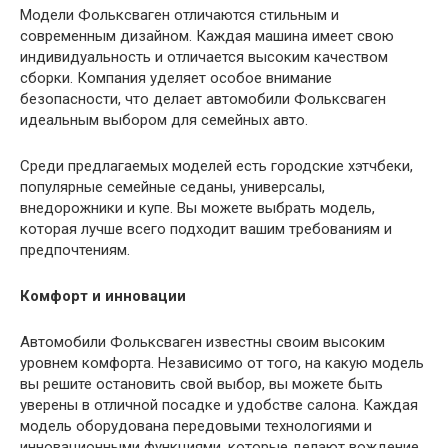
Модели Фольксваген отличаются стильным и
современным дизайном. Каждая машина имеет свою
индивидуальность и отличается высоким качеством
сборки. Компания уделяет особое внимание
безопасности, что делает автомобили Фольксваген
идеальным выбором для семейных авто.
Среди предлагаемых моделей есть городские хэтчбеки,
популярные семейные седаны, универсалы,
внедорожники и купе. Вы можете выбрать модель,
которая лучше всего подходит вашим требованиям и
предпочтениям.
Комфорт и инновации
Автомобили Фольксваген известны своим высоким
уровнем комфорта. Независимо от того, на какую модель
вы решите остановить свой выбор, вы можете быть
уверены в отличной посадке и удобстве салона. Каждая
модель оборудована передовыми технологиями и
инновационными функциями, которые делают вождение