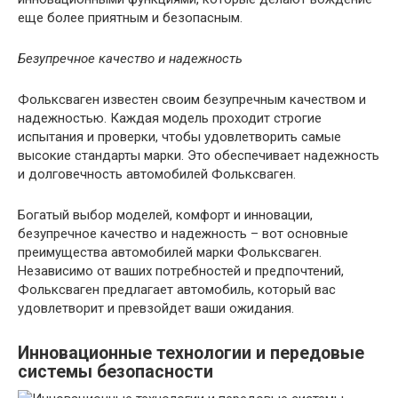
еще более приятным и безопасным.
Безупречное качество и надежность
Фольксваген известен своим безупречным качеством и
надежностью. Каждая модель проходит строгие
испытания и проверки, чтобы удовлетворить самые
высокие стандарты марки. Это обеспечивает надежность
и долговечность автомобилей Фольксваген.
Богатый выбор моделей, комфорт и инновации,
безупречное качество и надежность – вот основные
преимущества автомобилей марки Фольксваген.
Независимо от ваших потребностей и предпочтений,
Фольксваген предлагает автомобиль, который вас
удовлетворит и превзойдет ваши ожидания.
Инновационные технологии и передовые
системы безопасности