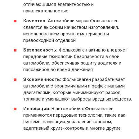
отличающимся элегантностью и
привлекательностью.
Качество:
Автомобили марки Фольксваген
славятся высоким качеством изготовления,
использованием прочных материалов и
превосходной отделкой.
Безопасность:
Фольксваген активно внедряет
передовые технологии безопасности в свои
автомобили, обеспечивая защиту водителя и
пассажиров во время движения.
Экономичность:
Фольксваген разрабатывает
автомобили с экономичными и эффективными
двигателями, которые минимизируют расход
топлива и уменьшают выбросы вредных веществ.
Инновации:
В автомобилях Фольксваген
применяются передовые технологии, такие как
системы навигации, управление голосом,
адаптивный круиз-контроль и многие другие.