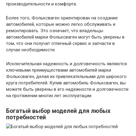
производительности и комфорта.
Более того, Фольксваген ориентирован на создание
автомобилей, которые можно легко обслуживать и
ремонтировать. Это означает, что владельцы
автомобилей марки Фольксваген могут быть уверены в
том, что они получат отличный сервис и запчасти в
случае необходимости.
Исключительная надежность и долговечность являются
ключевыми преимуществами автомобилей марки
Фольксваген, делая их привлекательными для широкого
круга потребителей. Купив автомобиль Фольксваген, вы
можете быть уверены в его надежности и долговечности
на протяжении многих лет эксплуатации.
Богатый выбор моделей для любых
потребностей