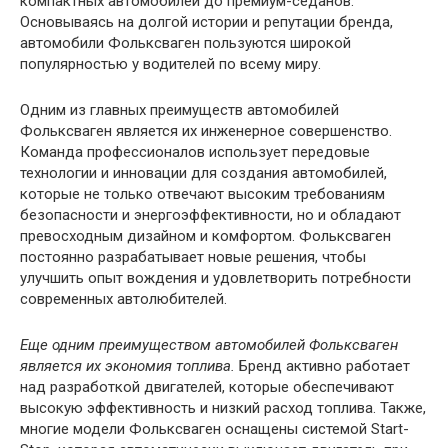
компактных автомобилей до премиум-седанов.
Основываясь на долгой истории и репутации бренда,
автомобили Фольксваген пользуются широкой
популярностью у водителей по всему миру.
Одним из главных преимуществ автомобилей
Фольксваген является их инженерное совершенство.
Команда профессионалов использует передовые
технологии и инновации для создания автомобилей,
которые не только отвечают высоким требованиям
безопасности и энергоэффективности, но и обладают
превосходным дизайном и комфортом. Фольксваген
постоянно разрабатывает новые решения, чтобы
улучшить опыт вождения и удовлетворить потребности
современных автолюбителей.
Еще одним преимуществом автомобилей Фольксваген
является их экономия топлива.
Бренд активно работает
над разработкой двигателей, которые обеспечивают
высокую эффективность и низкий расход топлива. Также,
многие модели Фольксваген оснащены системой Start-