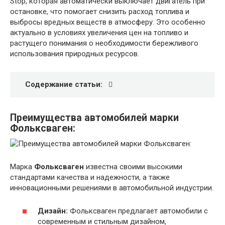
Stop, которая автоматически выключает двигатель при
остановке, что помогает снизить расход топлива и
выбросы вредных веществ в атмосферу. Это особенно
актуально в условиях увеличения цен на топливо и
растущего понимания о необходимости бережливого
использования природных ресурсов.
Содержание статьи:
Преимущества автомобилей марки
Фольксваген:
Марка
Фольксваген
известна своими высокими
стандартами качества и надежности, а также
инновационными решениями в автомобильной индустрии.
Дизайн:
Фольксваген предлагает автомобили с
современным и стильным дизайном,