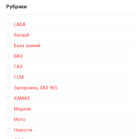
Рубрики
LADA
Renault
База знаний
ВАЗ
ГАЗ
ГСМ
Запорожец ЗАЗ 965
КАМАЗ
Модели
Мото
Новости