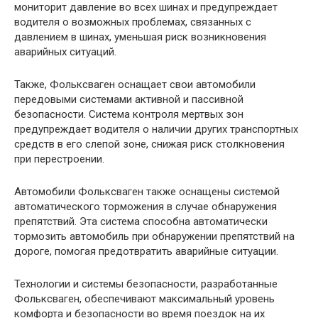
мониторит давление во всех шинах и предупреждает
водителя о возможных проблемах, связанных с
давлением в шинах, уменьшая риск возникновения
аварийных ситуаций.
Также, Фольксваген оснащает свои автомобили
передовыми системами активной и пассивной
безопасности. Система контроля мертвых зон
предупреждает водителя о наличии других транспортных
средств в его слепой зоне, снижая риск столкновения
при перестроении.
Автомобили Фольксваген также оснащены системой
автоматического торможения в случае обнаружения
препятствий. Эта система способна автоматически
тормозить автомобиль при обнаружении препятствий на
дороге, помогая предотвратить аварийные ситуации.
Технологии и системы безопасности, разработанные
Фольксваген, обеспечивают максимальный уровень
комфорта и безопасности во время поездок на их