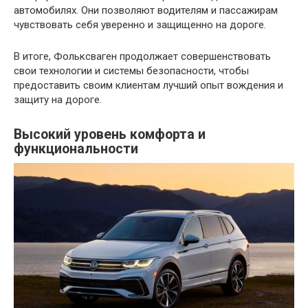
автомобилях. Они позволяют водителям и пассажирам
чувствовать себя уверенно и защищенно на дороге.
В итоге, Фольксваген продолжает совершенствовать
свои технологии и системы безопасности, чтобы
предоставить своим клиентам лучший опыт вождения и
защиту на дороге.
Высокий уровень комфорта и
функциональности