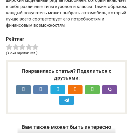
широкий модельный ряд автомобилей, который включает
в себя различные типы кузовов и классы. Таким образом,
каждый покупатель может выбрать автомобиль, который
лучше всего соответствует его потребностям и
финансовым возможностям.
Рейтинг
( Пока оценок нет )
Понравилась статья? Поделиться с
друзьями:
Вам также может быть интересно