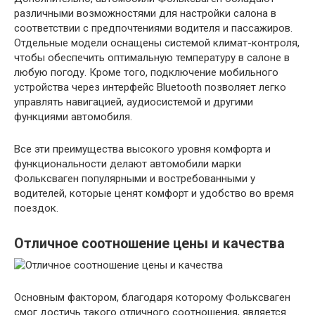
различными возможностями для настройки салона в
соответствии с предпочтениями водителя и пассажиров.
Отдельные модели оснащены системой климат-контроля,
чтобы обеспечить оптимальную температуру в салоне в
любую погоду. Кроме того, подключение мобильного
устройства через интерфейс Bluetooth позволяет легко
управлять навигацией, аудиосистемой и другими
функциями автомобиля.
Все эти преимущества высокого уровня комфорта и
функциональности делают автомобили марки
Фольксваген популярными и востребованными у
водителей, которые ценят комфорт и удобство во время
поездок.
Отличное соотношение цены и качества
Основным фактором, благодаря которому Фольксваген
смог достичь такого отличного соотношения, является