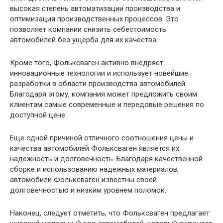
высокая степень автоматизации производства и
оптимизация производственных процессов. Это
позволяет компании снизить себестоимость
автомобилей без ущерба для их качества.
Кроме того, Фольксваген активно внедряет
инновационные технологии и использует новейшие
разработки в области производства автомобилей.
Благодаря этому, компания может предложить своим
клиентам самые современные и передовые решения по
доступной цене.
Еще одной причиной отличного соотношения цены и
качества автомобилей Фольксваген является их
надежность и долговечность. Благодаря качественной
сборке и использованию надежных материалов,
автомобили Фольксваген известны своей
долговечностью и низким уровнем поломок.
Наконец, следует отметить, что Фольксваген предлагает