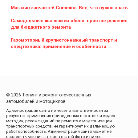
Магазин запчастей Cummins: Все, что нужно знать
Самодельные жалюзи из обоев: простое решение
для бюджетного ремонта
Газомоторный крупнотоннажный транспорт и
спецтехника: применение и особенности
© 2026 Тюнинг и ремонт отечественных
автомобилей и мотоциклов
Администрация сайта не несет ответственности за
результат применения приведенных в статьях и видео
методик, рекомендаций по ремонту и модернизации
транспортных средств, не гарантирует их дальнейшую
работоспособность. Администрация сайта может не
разделять мнения авторов статей фото и видео