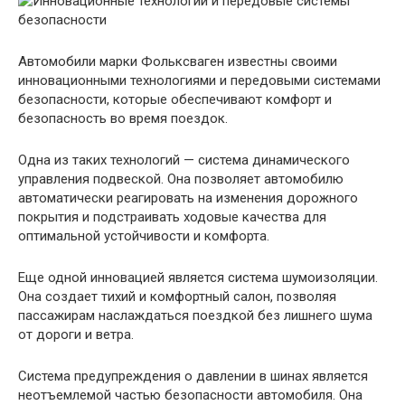
Автомобили марки Фольксваген известны своими
инновационными технологиями и передовыми системами
безопасности, которые обеспечивают комфорт и
безопасность во время поездок.
Одна из таких технологий — система динамического
управления подвеской. Она позволяет автомобилю
автоматически реагировать на изменения дорожного
покрытия и подстраивать ходовые качества для
оптимальной устойчивости и комфорта.
Еще одной инновацией является система шумоизоляции.
Она создает тихий и комфортный салон, позволяя
пассажирам наслаждаться поездкой без лишнего шума
от дороги и ветра.
Система предупреждения о давлении в шинах является
неотъемлемой частью безопасности автомобиля. Она