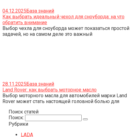
04.12.2025
База знаний
Как выбрать идеальный чехол для сноуборда: на что
обратить внимание
Выбор чехла для сноуборда может показаться простой
задачей, но на самом деле это важный
28.11.2025
База знаний
Land Rover: как выбрать моторное масло
Выбор моторного масла для автомобилей марки Land
Rover может стать настоящей головной болью для
Поиск статей
Поиск:
Рубрики
LADA