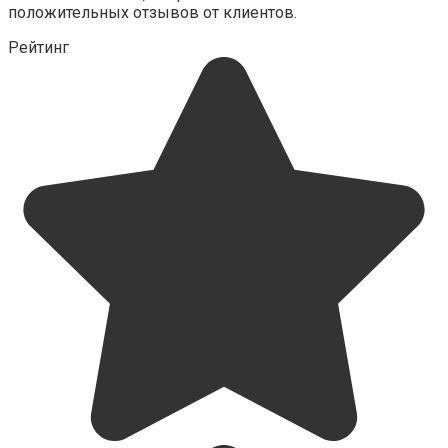
положительных отзывов от клиентов.
Рейтинг