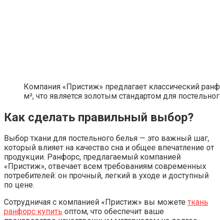
Компания «Пристиж» предлагает классический ранфо
м², что является золотым стандартом для постельног
Как сделать правильный выбор?
Выбор ткани для постельного белья — это важный шаг,
который влияет на качество сна и общее впечатление от
продукции. Ранфорс, предлагаемый компанией
«Пристиж», отвечает всем требованиям современных
потребителей: он прочный, легкий в уходе и доступный
по цене.
Сотрудничая с компанией «Пристиж» вы можете
ткань
ранфорс купить
оптом, что обеспечит ваше