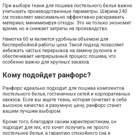
При выборе ткани для пошива постельного белья важно
учитывать производственные параметры. Ширина 240
см позволяет максимально эффективно раскраивать
материал, минимизируя отходы. Это не только экономит
время, но и снижает затраты на производство.
Намотка 60 м является удобным объемом для
бесперебойной работы цеха. Такой подход позволяет
избежать частых перерывов на замену рулонов и
обеспечивает непрерывный процесс пошива, что
особенно важно для крупных заказов.
Кому подойдет ранфорс?
Ранфорс идеально подходит для пошива комплектов
постельного белья, гостиничных сетей и корпоративных
заказов. Если вы ищете ткань, которая сочетает в себе
высокое качество и разумную цену, ранфорс станет
вашим лучшим выбором.
Кроме того, благодаря своим характеристикам, он
подходит для тех, кто хочет получить не просто
постельное белье, а гарантию спокойного сна и