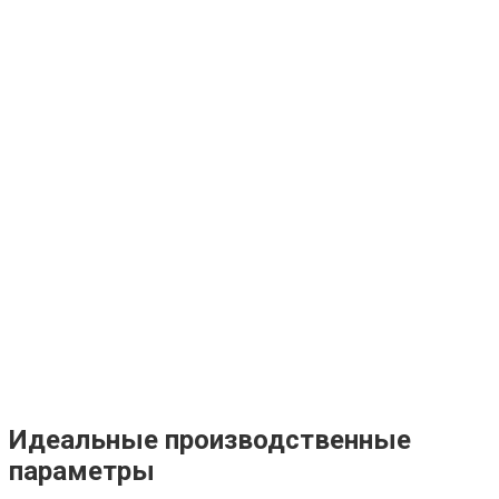
Идеальные производственные
параметры