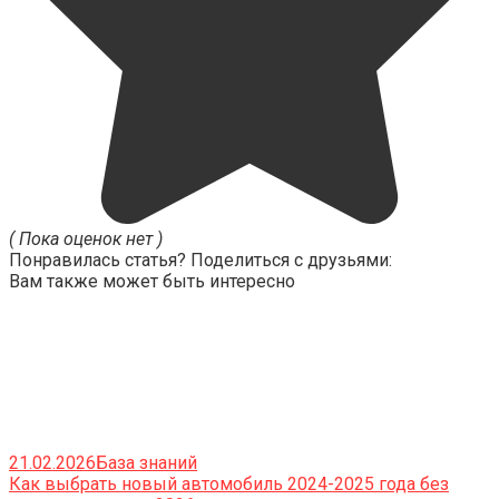
( Пока оценок нет )
Понравилась статья? Поделиться с друзьями:
Вам также может быть интересно
21.02.2026
База знаний
Как выбрать новый автомобиль 2024-2025 года без