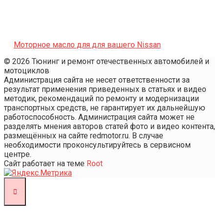
Моторное масло для для вашего Nissan
© 2026 Тюнинг и ремонт отечественных автомобилей и
мотоциклов
Администрация сайта не несет ответственности за
результат применения приведенных в статьях и видео
методик, рекомендаций по ремонту и модернизации
транспортных средств, не гарантирует их дальнейшую
работоспособность. Администрация сайта может не
разделять мнения авторов статей фото и видео контента,
размещённых на сайте redmotor.ru. В случае
необходимости проконсультируйтесь в сервисном
центре.
Сайт работает на теме
Root