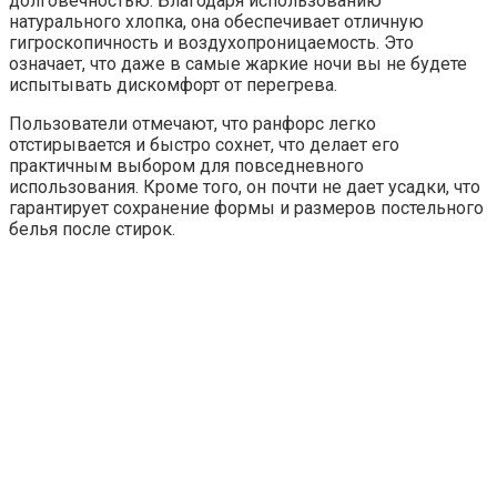
долговечностью. Благодаря использованию
натурального хлопка, она обеспечивает отличную
гигроскопичность и воздухопроницаемость. Это
означает, что даже в самые жаркие ночи вы не будете
испытывать дискомфорт от перегрева.
Пользователи отмечают, что ранфорс легко
отстирывается и быстро сохнет, что делает его
практичным выбором для повседневного
использования. Кроме того, он почти не дает усадки, что
гарантирует сохранение формы и размеров постельного
белья после стирок.