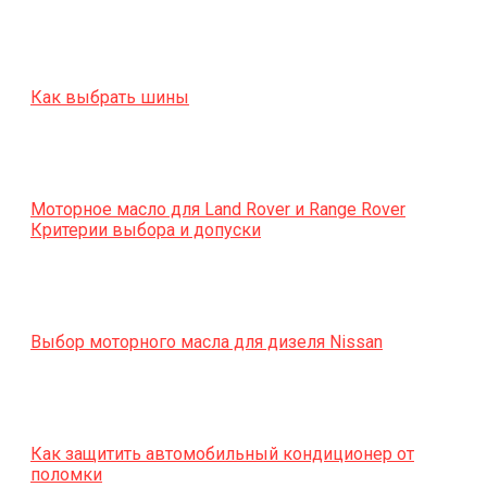
Как выбрать шины
Моторное масло для Land Rover и Range Rover
Критерии выбора и допуски
Выбор моторного масла для дизеля Nissan
Как защитить автомобильный кондиционер от
поломки