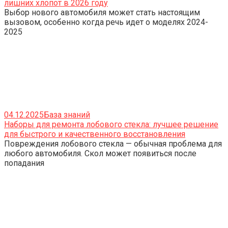
лишних хлопот в 2026 году
Выбор нового автомобиля может стать настоящим
вызовом, особенно когда речь идет о моделях 2024-
2025
04.12.2025
База знаний
Наборы для ремонта лобового стекла: лучшее решение
для быстрого и качественного восстановления
Повреждения лобового стекла — обычная проблема для
любого автомобиля. Скол может появиться после
попадания