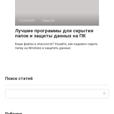
15.04.2026
Новости
Лучшие программы для скрытия
папок и защиты данных на ПК
Ваши файлы в опасности? Узнайте, как надежно скрыть
папку на Windows и защитить данные
Поиск статей
Поиск:
Рубрики