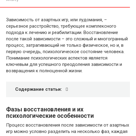
Зависимость от азартных игр‚ или лудомания‚ –
серьезное расстройство‚ требующее комплексного
подхода к лечению и реабилитации. Восстановление
после такой зависимости – это сложный и многогранный
процесс‚ затрагивающий не только физическое‚ но и‚ в
первую очередь‚ психологическое состояние человека.
Понимание психологических аспектов является
ключевым для успешного преодоления зависимости и
возвращения к полноценной жизни.
Содержание статьи:
Фазы восстановления и их
психологические особенности
Процесс восстановления после зависимости от азартных
игр можно условно разделить на несколько фаз‚ каждая