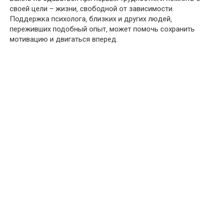
своей цели – жизни‚ свободной от зависимости.
Поддержка психолога‚ близких и других людей‚
переживших подобный опыт‚ может помочь сохранить
мотивацию и двигаться вперед.