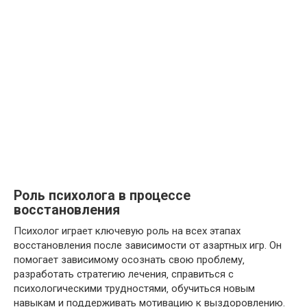
Роль психолога в процессе
восстановления
Психолог играет ключевую роль на всех этапах
восстановления после зависимости от азартных игр. Он
помогает зависимому осознать свою проблему‚
разработать стратегию лечения‚ справиться с
психологическими трудностями‚ обучиться новым
навыкам и поддерживать мотивацию к выздоровлению.