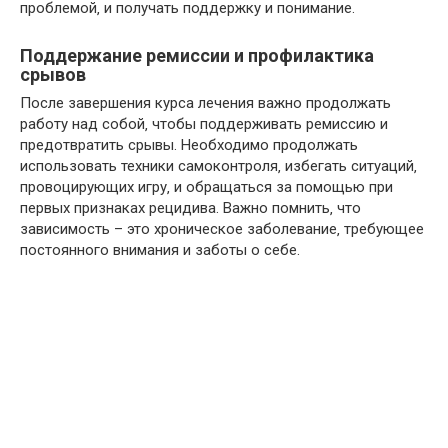
проблемой‚ и получать поддержку и понимание.
Поддержание ремиссии и профилактика
срывов
После завершения курса лечения важно продолжать
работу над собой‚ чтобы поддерживать ремиссию и
предотвратить срывы. Необходимо продолжать
использовать техники самоконтроля‚ избегать ситуаций‚
провоцирующих игру‚ и обращаться за помощью при
первых признаках рецидива. Важно помнить‚ что
зависимость – это хроническое заболевание‚ требующее
постоянного внимания и заботы о себе.