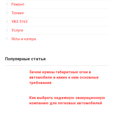
Ремонт
Тюнинг
УАЗ 3163
Услуги
Яхты и катера
Популярные статьи
Зачем нужны габаритные огни в
автомобиле и какие к ним основные
требования
Как выбрать надежную эвакуационную
компанию для легковых автомобилей