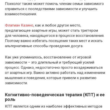
Психолог также может помочь членам семьи зависимого
справиться с последствиями зависимости и улучшить
взаимоотношения.
Флагман Казино
‚ как и любое другое место‚
предлагающее азартные игры‚ может стать триггером
для человека‚ находящегося в процессе восстановления.
Поэтому важно избегать посещения таких мест и искать
альтернативные способы проведения досуга.
Как уже упоминалось‚ восстановление от игровой
зависимости – это длительный и требующий усилий
процесс. Однако‚ недостаточно просто воздерживаться
от азартных игр. Важно активно работать над изменением
мышления и поведения‚ которые привели к развитию
зависимости.
Когнитивно-поведенческая терапия (КПТ) и ее
роль
КПТ является одним из наиболее эффективных методов