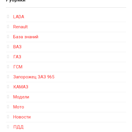
LADA
Renault
База знаний
ВАЗ
ГАЗ
ГСМ
Запорожец ЗАЗ 965
КАМАЗ
Модели
Мото
Новости
ПДД