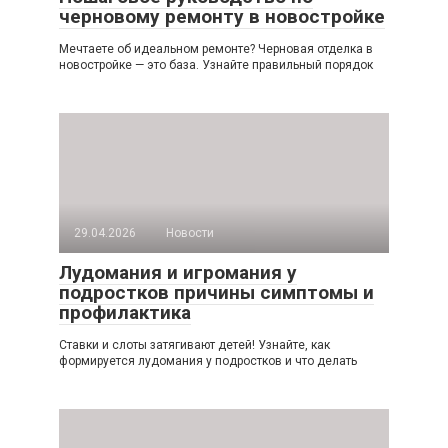
черновому ремонту в новостройке
Мечтаете об идеальном ремонте? Черновая отделка в
новостройке — это база. Узнайте правильный порядок
29.04.2026
Новости
Лудомания и игромания у
подростков причины симптомы и
профилактика
Ставки и слоты затягивают детей! Узнайте, как
формируется лудомания у подростков и что делать