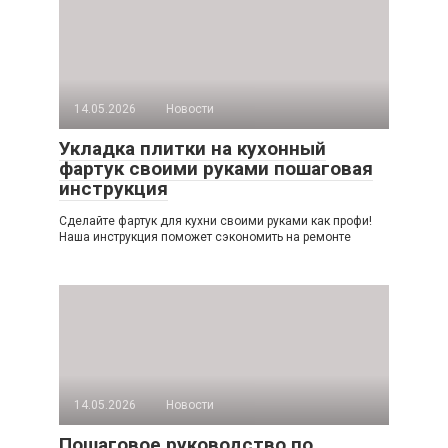
14.05.2026
Новости
Укладка плитки на кухонный
фартук своими руками пошаговая
инструкция
Сделайте фартук для кухни своими руками как профи!
Наша инструкция поможет сэкономить на ремонте
14.05.2026
Новости
Пошаговое руководство по