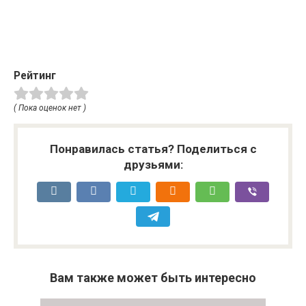
Рейтинг
( Пока оценок нет )
Понравилась статья? Поделиться с
друзьями:
Вам также может быть интересно