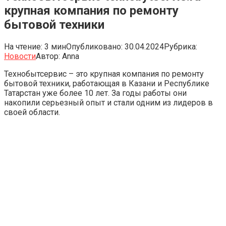
крупная компания по ремонту
бытовой техники
На чтение:
3 мин
Опубликовано:
30.04.2024
Рубрика:
Новости
Автор:
Anna
Технобытсервис – это крупная компания по ремонту
бытовой техники, работающая в Казани и Республике
Татарстан уже более 10 лет. За годы работы они
накопили серьезный опыт и стали одним из лидеров в
своей области.