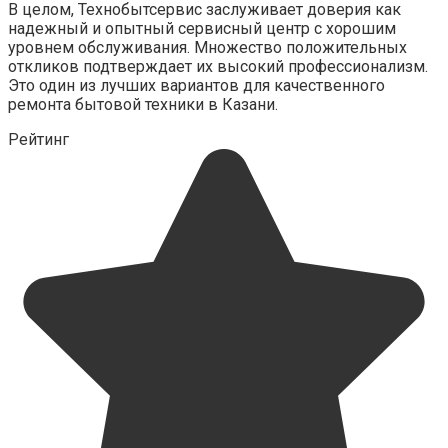
В целом, Технобытсервис заслуживает доверия как
надежный и опытный сервисный центр с хорошим
уровнем обслуживания. Множество положительных
откликов подтверждает их высокий профессионализм.
Это один из лучших вариантов для качественного
ремонта бытовой техники в Казани.
Рейтинг