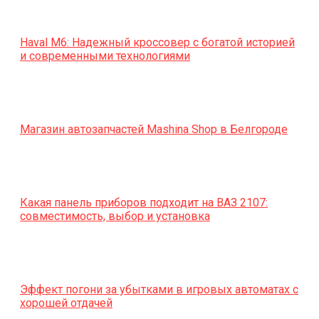
Haval M6: Надежный кроссовер с богатой историей
и современными технологиями
Магазин автозапчастей Mashina Shop в Белгороде
Какая панель приборов подходит на ВАЗ 2107:
совместимость, выбор и установка
Эффект погони за убытками в игровых автоматах с
хорошей отдачей