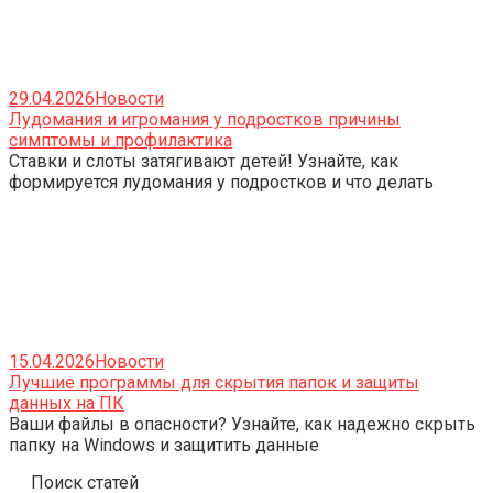
29.04.2026
Новости
Лудомания и игромания у подростков причины
симптомы и профилактика
Ставки и слоты затягивают детей! Узнайте, как
формируется лудомания у подростков и что делать
15.04.2026
Новости
Лучшие программы для скрытия папок и защиты
данных на ПК
Ваши файлы в опасности? Узнайте, как надежно скрыть
папку на Windows и защитить данные
Поиск статей