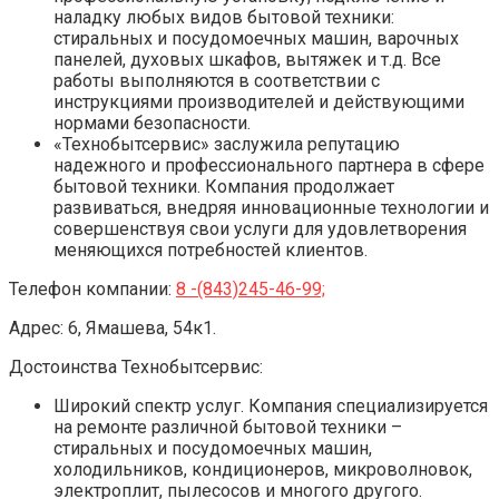
наладку любых видов бытовой техники:
стиральных и посудомоечных машин, варочных
панелей, духовых шкафов, вытяжек и т.д. Все
работы выполняются в соответствии с
инструкциями производителей и действующими
нормами безопасности.
«Технобытсервис» заслужила репутацию
надежного и профессионального партнера в сфере
бытовой техники. Компания продолжает
развиваться, внедряя инновационные технологии и
совершенствуя свои услуги для удовлетворения
меняющихся потребностей клиентов.
Телефон компании:
8 -(843)245-46-99;
Адрес: 6, Ямашева, 54к1.
Достоинства Технобытсервис:
Широкий спектр услуг. Компания специализируется
на ремонте различной бытовой техники –
стиральных и посудомоечных машин,
холодильников, кондиционеров, микроволновок,
электроплит, пылесосов и многого другого.