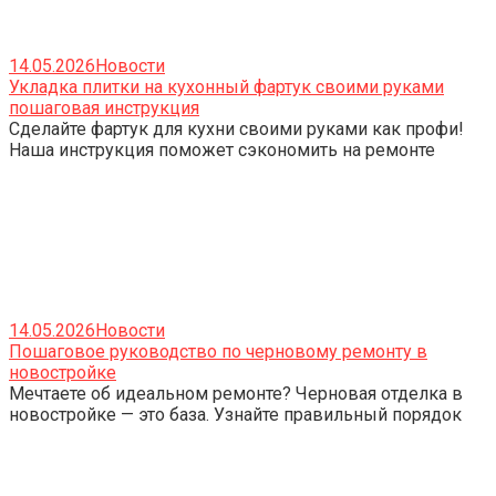
14.05.2026
Новости
Укладка плитки на кухонный фартук своими руками
пошаговая инструкция
Сделайте фартук для кухни своими руками как профи!
Наша инструкция поможет сэкономить на ремонте
14.05.2026
Новости
Пошаговое руководство по черновому ремонту в
новостройке
Мечтаете об идеальном ремонте? Черновая отделка в
новостройке — это база. Узнайте правильный порядок