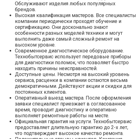
Обслуживают изделия любых популярных
брендов.
Высокая квалификация мастеров. Все специалисты
компании периодически проходят обучение и
сертификацию. Они досконально знают
особенности разных моделей техники и могут
выполнить даже самый сложный ремонт на
высоком уровне.
Современное диагностическое оборудование.
Технобытсервис использует передовые приборы
для диагностики поломок, что позволяет быстро
находить причины неисправностей.
Доступные цены. Несмотря на высокий уровень
сервиса, расценки в компании остаются весьма
демократичными. Действуют акции и скидки для
постоянных клиентов.
Оперативный выезд мастера. После оформления
заявки специалист приезжает в согласованное
время, проводит диагностику и оперативно
выполняет ремонтные работы на месте.
Официальная гарантия на услуги. Технобытсервис
предоставляет длительную гарантию до 2-х лет,
что подтверждает высокое качество ремонта.