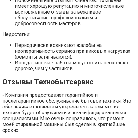
Положительные отзывы клиентов. Компания
имеет хорошую репутацию и многочисленные
восторженные отзывы за вежливое
обслуживание, профессионализм и
добросовестность мастеров.
Недостатки:
Периодически возникают жалобы на
неоперативность сервиса при пиковых нагрузках
(ремонты затягиваются).
Иногда типовые работы могут стоить несколько
дороже, чем у частников.
Отзывы Технобытсервис
«Компания предоставляет гарантийное и
послегарантийное обслуживание бытовой техники. Это
обеспечивает клиентам уверенность в том, что их
техника будет обслуживаться квалифицированными
специалистами. Мне очень понравилось, что ремонт
моей стиральной машины был сделан в кратчайшие
сроки».