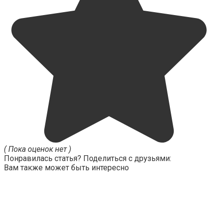
( Пока оценок нет )
Понравилась статья? Поделиться с друзьями:
Вам также может быть интересно