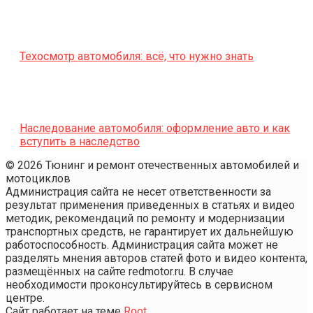
Техосмотр автомобиля: всё, что нужно знать
Наследование автомобиля: оформление авто и как
вступить в наследство
© 2026 Тюнинг и ремонт отечественных автомобилей и
мотоциклов
Администрация сайта не несет ответственности за
результат применения приведенных в статьях и видео
методик, рекомендаций по ремонту и модернизации
транспортных средств, не гарантирует их дальнейшую
работоспособность. Администрация сайта может не
разделять мнения авторов статей фото и видео контента,
размещённых на сайте redmotor.ru. В случае
необходимости проконсультируйтесь в сервисном
центре.
Сайт работает на теме
Root