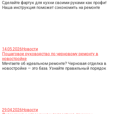
Сделайте фартук для кухни своими руками как профи!
Наша инструкция поможет сэкономить на ремонте
14.05.2026
Новости
Пошаговое руководство по черновому ремонту в
новостройке
Мечтаете об идеальном ремонте? Черновая отделка в
новостройке — это база. Узнайте правильный порядок
29.04.2026
Новости