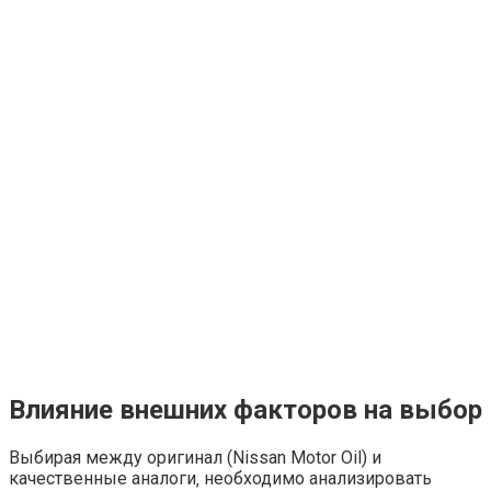
Влияние внешних факторов на выбор
Выбирая между оригинал (Nissan Motor Oil) и
качественные аналоги‚ необходимо анализировать