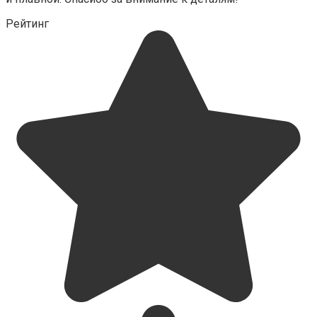
Рейтинг