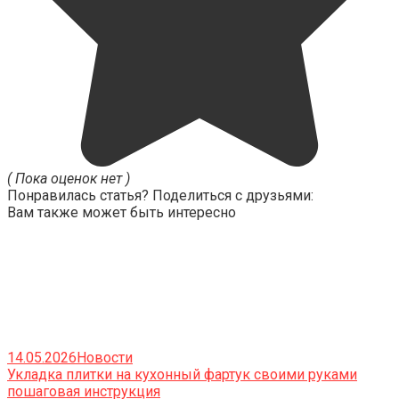
( Пока оценок нет )
Понравилась статья? Поделиться с друзьями:
Вам также может быть интересно
14.05.2026
Новости
Укладка плитки на кухонный фартук своими руками
пошаговая инструкция