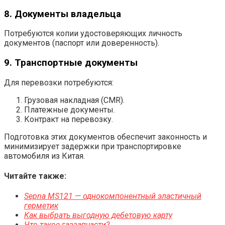
8. Документы владельца
Потребуются копии удостоверяющих личность
документов (паспорт или доверенность).
9. Транспортные документы
Для перевозки потребуются:
Грузовая накладная (CMR).
Платежные документы.
Контракт на перевозку.
Подготовка этих документов обеспечит законность и
минимизирует задержки при транспортировке
автомобиля из Китая.
Читайте также:
Sepna MS121 — однокомпонентный эластичный
герметик
Как выбрать выгодную дебетовую карту
Что такое газзапчасти?