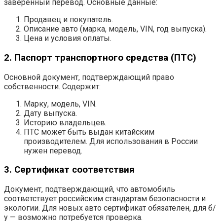
заверенный перевод. Основные данные:
Продавец и покупатель.
Описание авто (марка, модель, VIN, год выпуска).
Цена и условия оплаты.
2. Паспорт транспортного средства (ПТС)
Основной документ, подтверждающий право
собственности. Содержит:
Марку, модель, VIN.
Дату выпуска.
Историю владельцев.
ПТС может быть выдан китайским
производителем. Для использования в России
нужен перевод.
3. Сертификат соответствия
Документ, подтверждающий, что автомобиль
соответствует российским стандартам безопасности и
экологии. Для новых авто сертификат обязателен, для б/
у — возможно потребуется проверка.