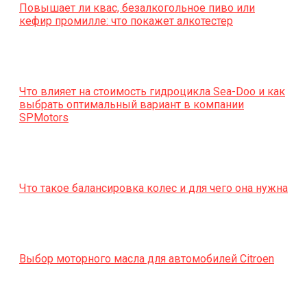
Повышает ли квас, безалкогольное пиво или
кефир промилле: что покажет алкотестер
Что влияет на стоимость гидроцикла Sea-Doo и как
выбрать оптимальный вариант в компании
SPMotors
Что такое балансировка колес и для чего она нужна
Выбор моторного масла для автомобилей Citroen