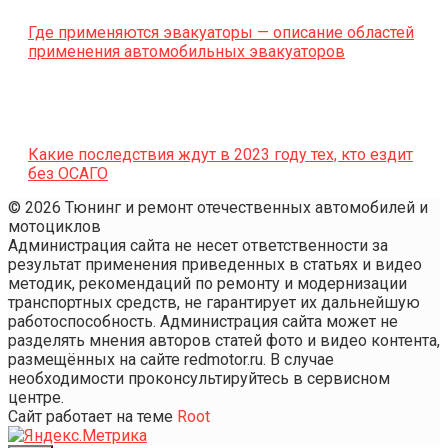
Где применяются эвакуаторы — описание областей
применения автомобильных эвакуаторов
Какие последствия ждут в 2023 году тех, кто ездит
без ОСАГО
© 2026 Тюнинг и ремонт отечественных автомобилей и
мотоциклов
Администрация сайта не несет ответственности за
результат применения приведенных в статьях и видео
методик, рекомендаций по ремонту и модернизации
транспортных средств, не гарантирует их дальнейшую
работоспособность. Администрация сайта может не
разделять мнения авторов статей фото и видео контента,
размещённых на сайте redmotor.ru. В случае
необходимости проконсультируйтесь в сервисном
центре.
Сайт работает на теме
Root