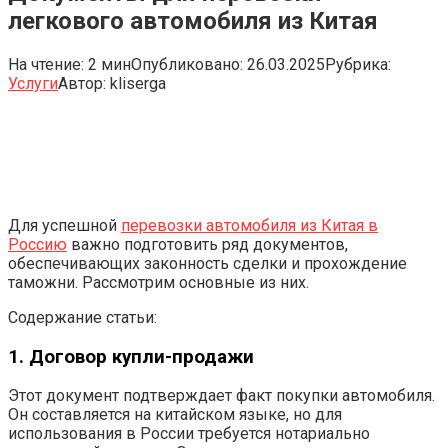
легкового автомобиля из Китая
На чтение:
2 мин
Опубликовано:
26.03.2025
Рубрика:
Услуги
Автор:
kliserga
Для успешной
перевозки автомобиля из Китая в
Россию
важно подготовить ряд документов,
обеспечивающих законность сделки и прохождение
таможни. Рассмотрим основные из них.
Содержание статьи:
1. Договор купли-продажи
Этот документ подтверждает факт покупки автомобиля.
Он составляется на китайском языке, но для
использования в России требуется нотариально