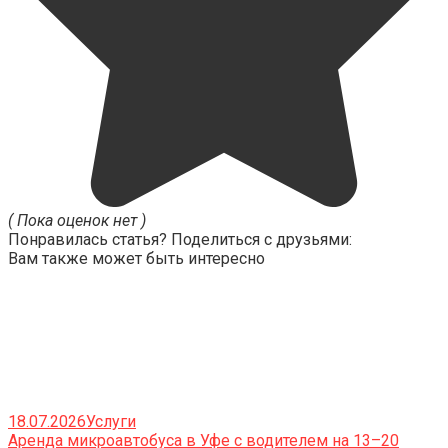
( Пока оценок нет )
Понравилась статья? Поделиться с друзьями:
Вам также может быть интересно
18.07.2026
Услуги
Аренда микроавтобуса в Уфе с водителем на 13–20