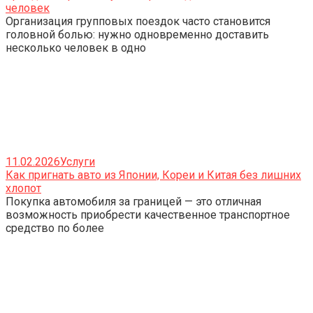
человек
Организация групповых поездок часто становится
головной болью: нужно одновременно доставить
несколько человек в одно
11.02.2026
Услуги
Как пригнать авто из Японии, Кореи и Китая без лишних
хлопот
Покупка автомобиля за границей — это отличная
возможность приобрести качественное транспортное
средство по более