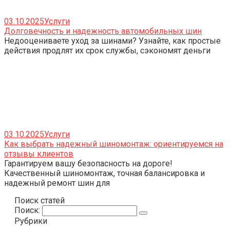
03.10.2025
Услуги
Долговечность и надежность автомобильных шин
Недооцениваете уход за шинами? Узнайте, как простые
действия продлят их срок службы, сэкономят деньги
03.10.2025
Услуги
Как выбрать надежный шиномонтаж: ориентируемся на
отзывы клиентов
Гарантируем вашу безопасность на дороге!
Качественный шиномонтаж, точная балансировка и
надежный ремонт шин для
Поиск статей
Поиск:
Рубрики