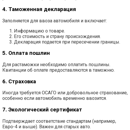
4. Таможенная декларация
Заполняется для ввоза автомобиля и включает:
Информацию о товаре.
Его стоимость и страну происхождения.
Декларация подается при пересечении границы.
5. Оплата пошлин
Для растаможки необходимо оплатить пошлины.
Квитанции об оплате предоставляются в таможню.
6. Страховка
Иногда требуется ОСАГО или добровольное страхование,
особенно если автомобиль временно ввозится.
7. Экологический сертификат
Подтверждает соответствие стандартам (например,
Евро-4 и выше). Важен для старых авто.