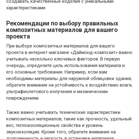
создавать качественные изделия с уникальными
характеристиками.
Рекомендации по выбору правильных
композитных материалов для вашего
проекта
При выборе композитных материалов для вашего
проекта в интернет-магазине «Даймонд-композит» важно
учитывать несколько ключевых факторов. В первую
очередь, определите цель использования материала и
его основные требования. Например, если вам
необходимы материалы для наружной облицовки здания,
обратите внимание на устойчивость к воздействию влаги,
ультрафиолетового излучения и механическим
повреждениям.
Также важно учитывать технические характеристики
композитных материалов, такие как прочность, удельный
вес, теплоизоляционные свойства и уровень
звукоизоляции. Кроме того, обратите внимание на
долговечность и легкость в установке материала.