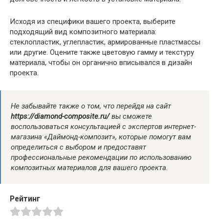
Исходя из специфики вашего проекта, выберите
подходящий вид композитного материала:
стеклопластик, углепластик, армированные пластмассы
или другие. Оцените также цветовую гамму и текстуру
материала, чтобы он органично вписывался в дизайн
проекта.
Не забывайте также о том, что перейдя на сайт
https://diamond-composite.ru/
вы сможете
воспользоваться консультацией с экспертов интернет-
магазина «Даймонд-композит», которые помогут вам
определиться с выбором и предоставят
профессиональные рекомендации по использованию
композитных материалов для вашего проекта.
Рейтинг