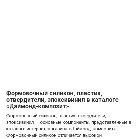
Формовочный силикон, пластик,
отвердители, эпоксивинил в каталоге
«Даймонд-композит»
Формовочный силикон, пластик, отвердители,
эпоксивинил — основные компоненты, представленные в
каталоге интернет-магазина «Даймонд-композит».
Формовочный силикон отличается высокой