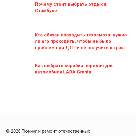
Почему стоит выбрать отдых в
Стамбуле
Кто обязан проходить техосмотр: нужно
ли его проходить, чтобы не было
проблем при ДТП и не получить штраф
Как выбрать коробки передач для
автомобиля LADA Granta
© 2026 Тюнинг и ремонт отечественных