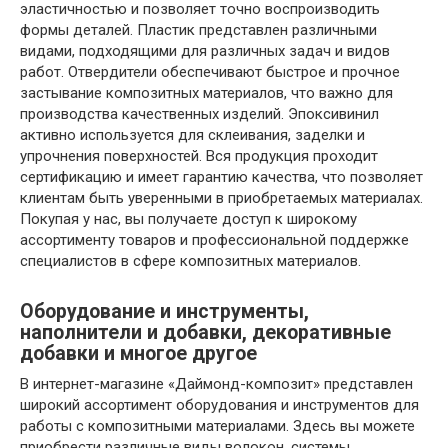
эластичностью и позволяет точно воспроизводить
формы деталей. Пластик представлен различными
видами, подходящими для различных задач и видов
работ. Отвердители обеспечивают быстрое и прочное
застывание композитных материалов, что важно для
производства качественных изделий. Эпоксивинил
активно используется для склеивания, заделки и
упрочнения поверхностей. Вся продукция проходит
сертификацию и имеет гарантию качества, что позволяет
клиентам быть уверенными в приобретаемых материалах.
Покупая у нас, вы получаете доступ к широкому
ассортименту товаров и профессиональной поддержке
специалистов в сфере композитных материалов.
Оборудование и инструменты,
наполнители и добавки, декоративные
добавки и многое другое
В интернет-магазине «Даймонд-композит» представлен
широкий ассортимент оборудования и инструментов для
работы с композитными материалами. Здесь вы можете
приобрести различные виды волокон, системы