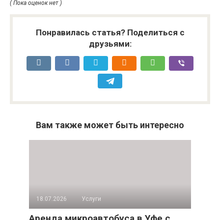
( Пока оценок нет )
Понравилась статья? Поделиться с
друзьями:
Вам также может быть интересно
18.07.2026
Услуги
Аренда микроавтобуса в Уфе с