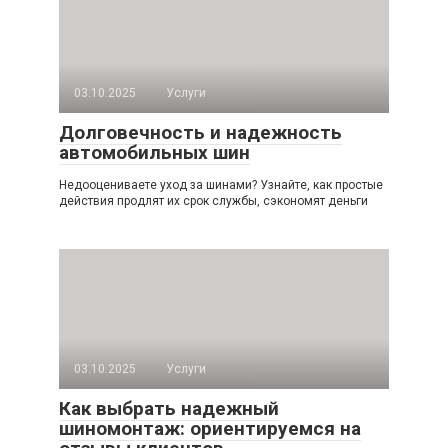
03.10.2025
Услуги
Долговечность и надежность
автомобильных шин
Недооцениваете уход за шинами? Узнайте, как простые
действия продлят их срок службы, сэкономят деньги
03.10.2025
Услуги
Как выбрать надежный
шиномонтаж: ориентируемся на