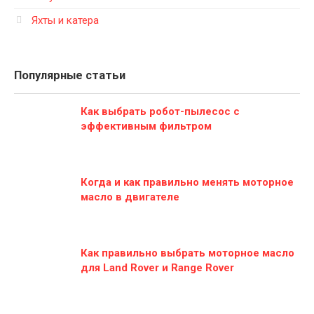
Яхты и катера
Популярные статьи
Как выбрать робот-пылесос с
эффективным фильтром
Когда и как правильно менять моторное
масло в двигателе
Как правильно выбрать моторное масло
для Land Rover и Range Rover