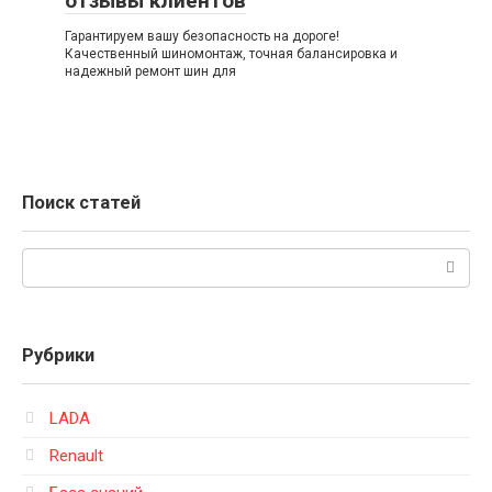
отзывы клиентов
Гарантируем вашу безопасность на дороге!
Качественный шиномонтаж, точная балансировка и
надежный ремонт шин для
Поиск статей
Поиск:
Рубрики
LADA
Renault