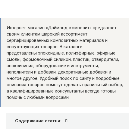
Интернет-магазин «Даймонд-композит» предлагает
своим клиентам широкий ассортимент
сертифицированных композитных материалов и
сопутствующих товаров. В каталоге
представлены эпоксидные, полиэфирные, эфирные
смолы, формовочный силикон, пластик, отвердители,
эпоксивинил, оборудование и инструменты,
наполнители и добавки, декоративные добавки и
многое другое. Удобный поиск по сайту и подробные
описания товаров помогут сделать правильный выбор,
а квалифицированные консультанты всегда готовы
помочь с любыми вопросами.
Содержание статьи: