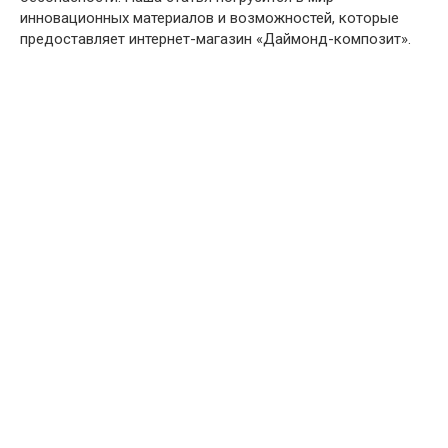
инновационных материалов и возможностей, которые
предоставляет интернет-магазин «Даймонд-композит».