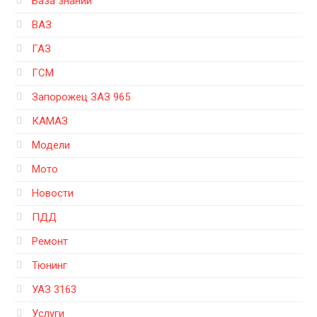
База знаний
ВАЗ
ГАЗ
ГСМ
Запорожец ЗАЗ 965
КАМАЗ
Модели
Мото
Новости
ПДД
Ремонт
Тюнинг
УАЗ 3163
Услуги