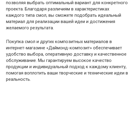
позволяя выбрать оптимальный вариант для конкретного
проекта. Благодаря различиям в характеристиках
каждого типа смол, вы сможете подобрать идеальный
материал для реализации вашей идеи и достижения
желаемого результата.
Покупка смол и других композитных материалов в
интернет-магазине «Даймонд-композит» обеспечивает
удобство выбора, оперативную доставку и качественное
обслуживание. Мы гарантируем высокое качество
продукции и индивидуальный подход к каждому клиенту,
помогая воплотить ваши творческие и технические идеи в
реальность.