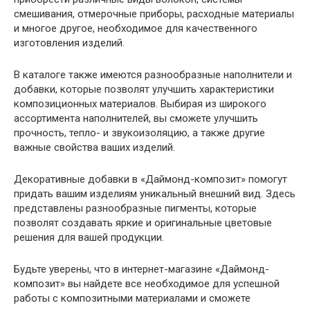
смешивания, отмерочные приборы, расходные материалы
и многое другое, необходимое для качественного
изготовления изделий.
В каталоге также имеются разнообразные наполнители и
добавки, которые позволят улучшить характеристики
композиционных материалов. Выбирая из широкого
ассортимента наполнителей, вы сможете улучшить
прочность, тепло- и звукоизоляцию, а также другие
важные свойства ваших изделий.
Декоративные добавки в «Даймонд-композит» помогут
придать вашим изделиям уникальный внешний вид. Здесь
представлены разнообразные пигменты, которые
позволят создавать яркие и оригинальные цветовые
решения для вашей продукции.
Будьте уверены, что в интернет-магазине «Даймонд-
композит» вы найдете все необходимое для успешной
работы с композитными материалами и сможете