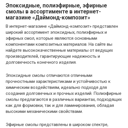
Эпоксидные, полиэфирные, эфирные
смолы в ассортименте в интернет-
магазине «Даймонд-композит»
В интернет-магазине «Даймонд-композит» представлен
широкий ассортимент эпоксидных, полиэфирных и
эфирных смол, которые являются основными
компонентами композитных материалов. На сайте вы
найдете высококачественные материалы от ведущих
производителей, гарантирующие надежность и
долговечность конечного изделия.
Эпоксидные смолы отличаются отличными
прочностными характеристиками и устойчивостью к
химическим воздействиям, идеально подходя для
создания долговечных и прочных изделий. Полиэфирные
смолы предлагаются в различных вариантах, подходящих
как для формовки, так и для ламинирования, обладая
высокими механическими свойствами.
Эфирные смолы представлены в широком спектре,