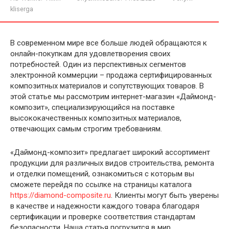
kliserga
В современном мире все больше людей обращаются к
онлайн-покупкам для удовлетворения своих
потребностей. Один из перспективных сегментов
электронной коммерции – продажа сертифицированных
композитных материалов и сопутствующих товаров. В
этой статье мы рассмотрим интернет-магазин «Даймонд-
композит», специализирующийся на поставке
высококачественных композитных материалов,
отвечающих самым строгим требованиям.
«Даймонд-композит» предлагает широкий ассортимент
продукции для различных видов строительства, ремонта
и отделки помещений, ознакомиться с которым вы
сможете перейдя по ссылке на страницы каталога
https://diamond-composite.ru
. Клиенты могут быть уверены
в качестве и надежности каждого товара благодаря
сертификации и проверке соответствия стандартам
безопасности. Наша статья погрузится в мир