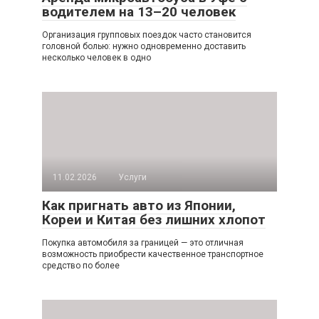
водителем на 13–20 человек
Организация групповых поездок часто становится
головной болью: нужно одновременно доставить
несколько человек в одно
11.02.2026
Услуги
Как пригнать авто из Японии,
Кореи и Китая без лишних хлопот
Покупка автомобиля за границей — это отличная
возможность приобрести качественное транспортное
средство по более