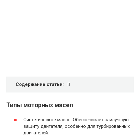
Содержание статьи:
Типы моторных масел
Синтетическое масло: Обеспечивает наилучшую
защиту двигателя‚ особенно для турбированных
двигателей.