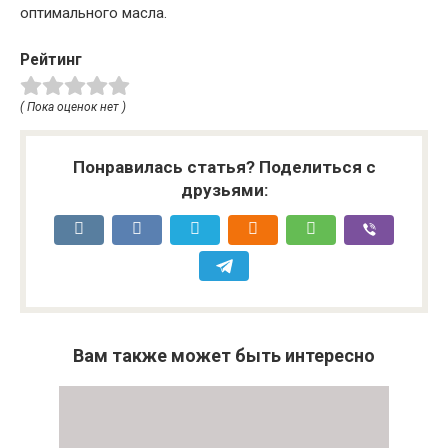
оптимального масла.
Рейтинг
( Пока оценок нет )
Понравилась статья? Поделиться с
друзьями:
Вам также может быть интересно