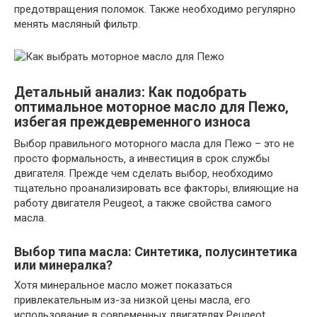
предотвращения поломок. Также необходимо регулярно
менять масляный фильтр.
Детальный анализ: Как подобрать
оптимальное моторное масло для Пежо‚
избегая преждевременного износа
Выбор правильного моторного масла для Пежо – это не
просто формальность‚ а инвестиция в срок службы
двигателя. Прежде чем сделать выбор‚ необходимо
тщательно проанализировать все факторы‚ влияющие на
работу двигателя Peugeot‚ а также свойства самого
масла.
Выбор типа масла: Синтетика‚ полусинтетика
или минералка?
Хотя минеральное масло может показаться
привлекательным из-за низкой цены масла‚ его
использование в современных двигателях Peugeot‚