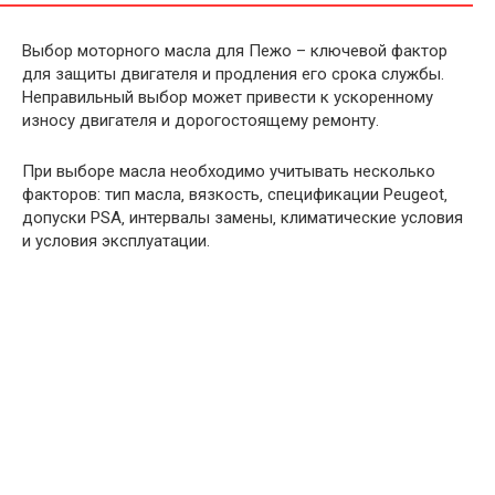
Выбор моторного масла для Пежо – ключевой фактор
для защиты двигателя и продления его срока службы.
Неправильный выбор может привести к ускоренному
износу двигателя и дорогостоящему ремонту.
При выборе масла необходимо учитывать несколько
факторов: тип масла‚ вязкость‚ спецификации Peugeot‚
допуски PSA‚ интервалы замены‚ климатические условия
и условия эксплуатации.