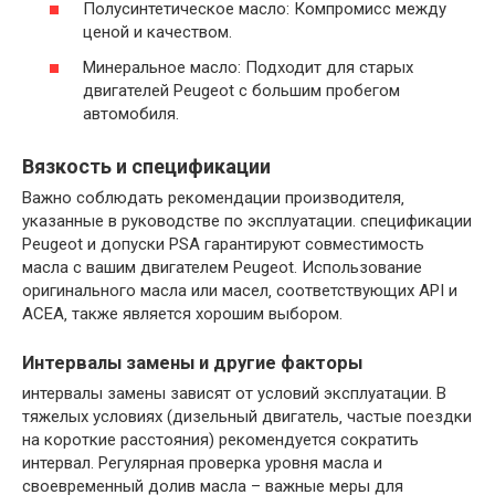
Полусинтетическое масло: Компромисс между
ценой и качеством.
Минеральное масло: Подходит для старых
двигателей Peugeot с большим пробегом
автомобиля.
Вязкость и спецификации
Важно соблюдать рекомендации производителя‚
указанные в руководстве по эксплуатации. спецификации
Peugeot и допуски PSA гарантируют совместимость
масла с вашим двигателем Peugeot. Использование
оригинального масла или масел‚ соответствующих API и
ACEA‚ также является хорошим выбором.
Интервалы замены и другие факторы
интервалы замены зависят от условий эксплуатации. В
тяжелых условиях (дизельный двигатель‚ частые поездки
на короткие расстояния) рекомендуется сократить
интервал. Регулярная проверка уровня масла и
своевременный долив масла – важные меры для