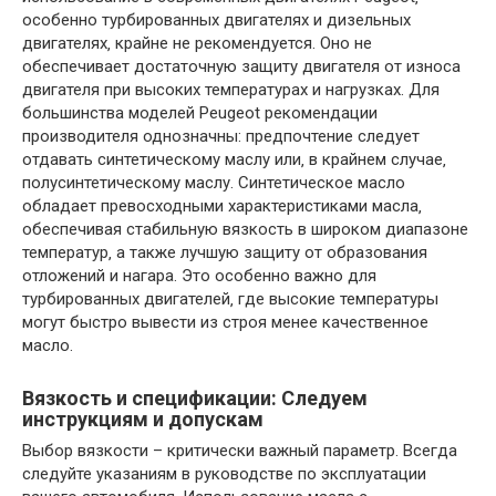
особенно турбированных двигателях и дизельных
двигателях‚ крайне не рекомендуется. Оно не
обеспечивает достаточную защиту двигателя от износа
двигателя при высоких температурах и нагрузках. Для
большинства моделей Peugeot рекомендации
производителя однозначны: предпочтение следует
отдавать синтетическому маслу или‚ в крайнем случае‚
полусинтетическому маслу. Синтетическое масло
обладает превосходными характеристиками масла‚
обеспечивая стабильную вязкость в широком диапазоне
температур‚ а также лучшую защиту от образования
отложений и нагара. Это особенно важно для
турбированных двигателей‚ где высокие температуры
могут быстро вывести из строя менее качественное
масло.
Вязкость и спецификации: Следуем
инструкциям и допускам
Выбор вязкости – критически важный параметр. Всегда
следуйте указаниям в руководстве по эксплуатации