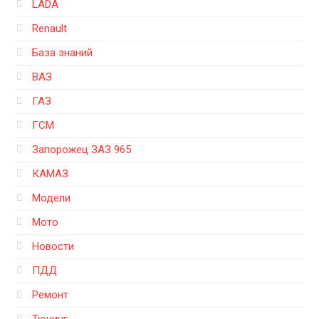
LADA
Renault
База знаний
ВАЗ
ГАЗ
ГСМ
Запорожец ЗАЗ 965
КАМАЗ
Модели
Мото
Новости
ПДД
Ремонт
Тюнинг