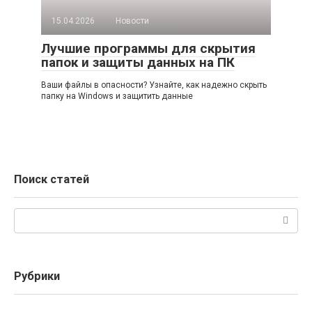
15.04.2026
Новости
Лучшие программы для скрытия
папок и защиты данных на ПК
Ваши файлы в опасности? Узнайте, как надежно скрыть
папку на Windows и защитить данные
Поиск статей
Поиск:
Рубрики