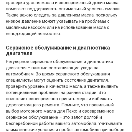
проверка уровня масла и своевременный долив масла
помогают поддерживать оптимальный уровень смазки.
Также важно следить за давлением масла‚ поскольку
низкое давление может указывать на проблемы с
масляным насосом или на использование масла с
неподходящей вязкостью.
Сервисное обслуживание и диагностика
двигателя
Регулярное сервисное обслуживание и диагностика
двигателя – важные составляющие ухода за
автомобилем. Во время сервисного обслуживания
специалисты могут оценить состояние двигателя‚
проверить уровень и качество масла‚ а также выявить
потенциальные проблемы на ранней стадии. Это
позволяет своевременно принять меры и избежать
дорогостоящего ремонта. Помните‚ что правильный
выбор моторного масла для Пежо и своевременное
сервисное обслуживание – это залог долгой и
бесперебойной работы вашего автомобиля. Учитывайте
климатические условия и пробег автомобиля при выборе