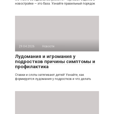
новостройке — это база. Узнайте правильный порядок
29.04.2026
Новости
Лудомания и игромания у
подростков причины симптомы и
профилактика
Ставки и слоты затягивают детей! Узнайте, как
формируется лудомания у подростков и что делать