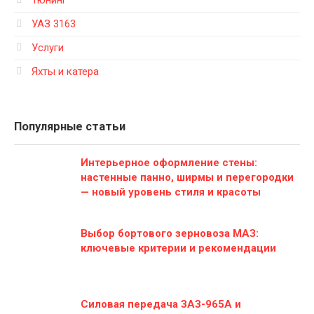
УАЗ 3163
Услуги
Яхты и катера
Популярные статьи
Интерьерное оформление стены:
настенные панно, ширмы и перегородки
— новый уровень стиля и красоты
Выбор бортового зерновоза МАЗ:
ключевые критерии и рекомендации
Силовая передача ЗАЗ-965А и