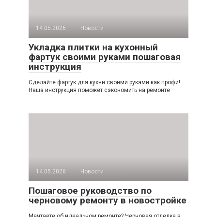
14.05.2026
Новости
Укладка плитки на кухонный
фартук своими руками пошаговая
инструкция
Сделайте фартук для кухни своими руками как профи!
Наша инструкция поможет сэкономить на ремонте
14.05.2026
Новости
Пошаговое руководство по
черновому ремонту в новостройке
Мечтаете об идеальном ремонте? Черновая отделка в