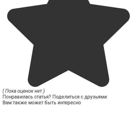
( Пока оценок нет )
Понравилась статья? Поделиться с друзьями:
Вам также может быть интересно