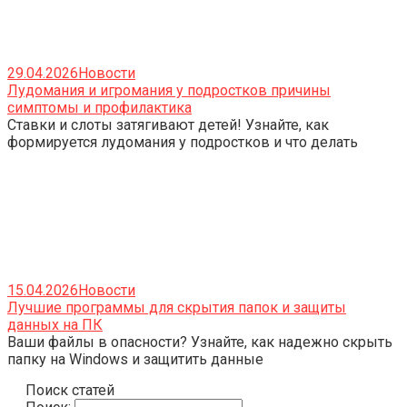
29.04.2026
Новости
Лудомания и игромания у подростков причины
симптомы и профилактика
Ставки и слоты затягивают детей! Узнайте, как
формируется лудомания у подростков и что делать
15.04.2026
Новости
Лучшие программы для скрытия папок и защиты
данных на ПК
Ваши файлы в опасности? Узнайте, как надежно скрыть
папку на Windows и защитить данные
Поиск статей