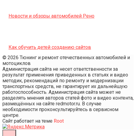
Новости и обзоры автомобилей Рено
Как обучить детей созданию сайтов
© 2026 Тюнинг и ремонт отечественных автомобилей и
мотоциклов
Администрация сайта не несет ответственности за
результат применения приведенных в статьях и видео
методик, рекомендаций по ремонту и модернизации
транспортных средств, не гарантирует их дальнейшую
работоспособность. Администрация сайта может не
разделять мнения авторов статей фото и видео контента,
размещённых на сайте redmotor.ru. В случае
необходимости проконсультируйтесь в сервисном
центре.
Сайт работает на теме
Root