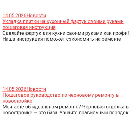
14.05.2026
Новости
Укладка плитки на кухонный фартук своими руками
пошаговая инструкция
Сделайте фартук для кухни своими руками как профи!
Наша инструкция поможет сэкономить на ремонте
14.05.2026
Новости
Пошаговое руководство по черновому ремонту в
новостройке
Мечтаете об идеальном ремонте? Черновая отделка в
новостройке — это база. Узнайте правильный порядок