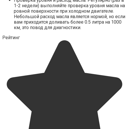
Проверка уровня и расход масла: Регулярно (раз в
1-2 недели) выполняйте проверка уровня масла на
ровной поверхности при холодном двигателе.
Небольшой расход масла является нормой‚ но если
вам приходится доливать более 0.5 литра на 1000
км‚ это повод для диагностики.
Рейтинг