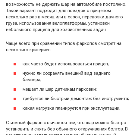
возможность не держать шар на автомобиле постоянно.
Такой вариант подходит для поездок с прицепом
несколько раз в месяц или в сезон, перевозки дачного
груза, использования велоплатформы, установки
небольшого прицепа для хозяйственных задач.
Чаще всего при сравнении типов фаркопов смотрят на
несколько критериев:
как часто будет использоваться прицеп;
нужно ли сохранять внешний вид заднего
бампера;
мешает ли шар датчикам парковки;
требуется ли быстрый демонтаж без инструмента;
какая нагрузка планируется при эксплуатации.
Съемный фаркоп отличается тем, что шар можно быстро
установить и снять без обычного откручивания болтов. В