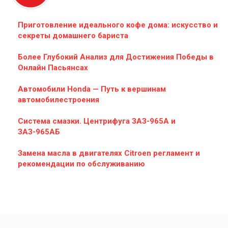
Приготовление идеального кофе дома: искусство и
секреты домашнего бариста
Более Глубокий Анализ для Достижения Победы в
Онлайн Пасьянсах
Автомобили Honda — Путь к вершинам
автомобилестроения
Система смазки. Центрифуга ЗАЗ-965А и
ЗАЗ-965АБ
Замена масла в двигателях Citroen регламент и
рекомендации по обслуживанию