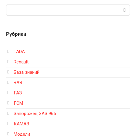
Поиск:
Рубрики
LADA
Renault
База знаний
ВАЗ
ГАЗ
ГСМ
Запорожец ЗАЗ 965
КАМАЗ
Модели