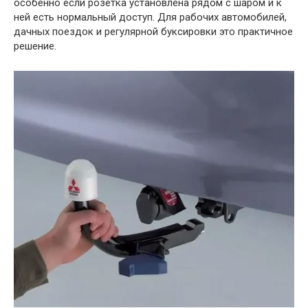
особенно если розетка установлена рядом с шаром и к
ней есть нормальный доступ. Для рабочих автомобилей,
дачных поездок и регулярной буксировки это практичное
решение.