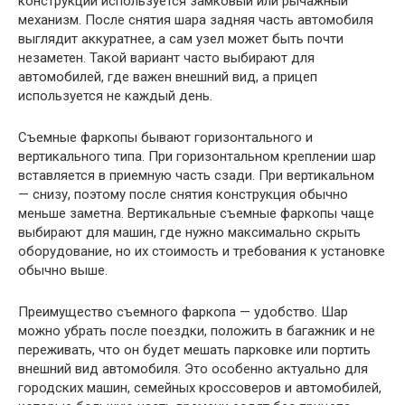
конструкции используется замковый или рычажный
механизм. После снятия шара задняя часть автомобиля
выглядит аккуратнее, а сам узел может быть почти
незаметен. Такой вариант часто выбирают для
автомобилей, где важен внешний вид, а прицеп
используется не каждый день.
Съемные фаркопы бывают горизонтального и
вертикального типа. При горизонтальном креплении шар
вставляется в приемную часть сзади. При вертикальном
— снизу, поэтому после снятия конструкция обычно
меньше заметна. Вертикальные съемные фаркопы чаще
выбирают для машин, где нужно максимально скрыть
оборудование, но их стоимость и требования к установке
обычно выше.
Преимущество съемного фаркопа — удобство. Шар
можно убрать после поездки, положить в багажник и не
переживать, что он будет мешать парковке или портить
внешний вид автомобиля. Это особенно актуально для
городских машин, семейных кроссоверов и автомобилей,