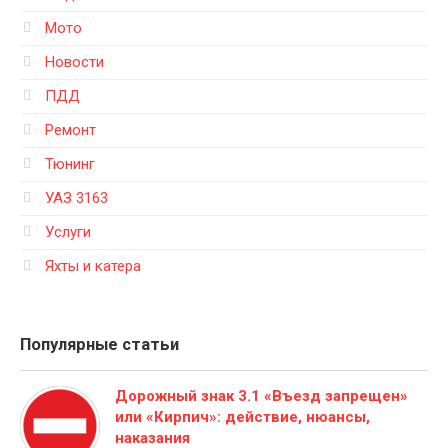
Мото
Новости
ПДД
Ремонт
Тюнинг
УАЗ 3163
Услуги
Яхты и катера
Популярные статьи
Дорожный знак 3.1 «Въезд запрещен»
или «Кирпич»: действие, нюансы,
наказания