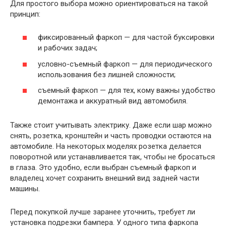
Для простого выбора можно ориентироваться на такой
принцип:
фиксированный фаркоп — для частой буксировки
и рабочих задач;
условно-съемный фаркоп — для периодического
использования без лишней сложности;
съемный фаркоп — для тех, кому важны удобство
демонтажа и аккуратный вид автомобиля.
Также стоит учитывать электрику. Даже если шар можно
снять, розетка, кронштейн и часть проводки остаются на
автомобиле. На некоторых моделях розетка делается
поворотной или устанавливается так, чтобы не бросаться
в глаза. Это удобно, если выбран съемный фаркоп и
владелец хочет сохранить внешний вид задней части
машины.
Перед покупкой лучше заранее уточнить, требует ли
установка подрезки бампера. У одного типа фаркопа