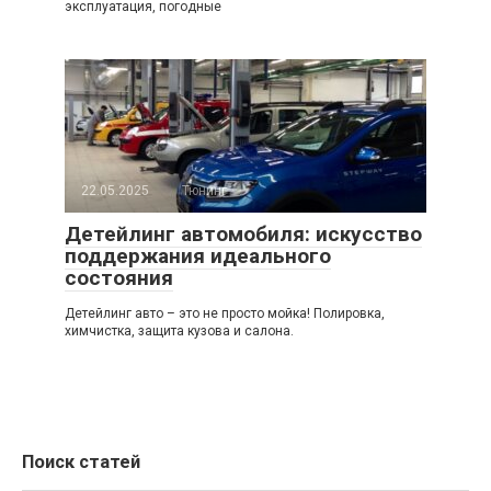
эксплуатация, погодные
22.05.2025
Тюнинг
Детейлинг автомобиля: искусство
поддержания идеального
состояния
Детейлинг авто – это не просто мойка! Полировка,
химчистка, защита кузова и салона.
Поиск статей