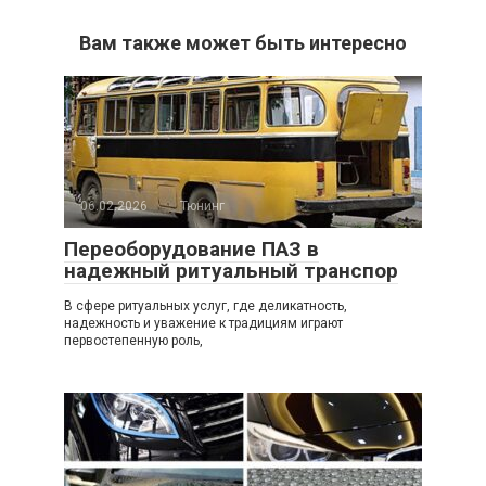
Вам также может быть интересно
06.02.2026
Тюнинг
Переоборудование ПАЗ в
надежный ритуальный транспор
В сфере ритуальных услуг, где деликатность,
надежность и уважение к традициям играют
первостепенную роль,