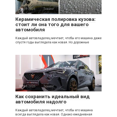
29.09.2025
Тюнинг
Керамическая полировка кузова:
стоит ли она того для вашего
автомобиля
Каждый автовладелец мечтает, чтобы его машина даже
спустя годы выглядела как новая. Но дорожные
01.08.2025
Тюнинг
Как сохранить идеальный вид
автомобиля надолго
Каждый автовладелец мечтает, чтобы его машина
всегда выглядела как новая. Однако ежедневная