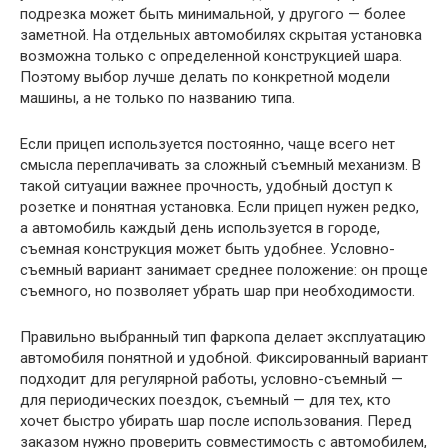
подрезка может быть минимальной, у другого — более
заметной. На отдельных автомобилях скрытая установка
возможна только с определенной конструкцией шара.
Поэтому выбор лучше делать по конкретной модели
машины, а не только по названию типа.
Если прицеп используется постоянно, чаще всего нет
смысла переплачивать за сложный съемный механизм. В
такой ситуации важнее прочность, удобный доступ к
розетке и понятная установка. Если прицеп нужен редко,
а автомобиль каждый день используется в городе,
съемная конструкция может быть удобнее. Условно-
съемный вариант занимает среднее положение: он проще
съемного, но позволяет убрать шар при необходимости.
Правильно выбранный тип фаркопа делает эксплуатацию
автомобиля понятной и удобной. Фиксированный вариант
подходит для регулярной работы, условно-съемный —
для периодических поездок, съемный — для тех, кто
хочет быстро убирать шар после использования. Перед
заказом нужно проверить совместимость с автомобилем,