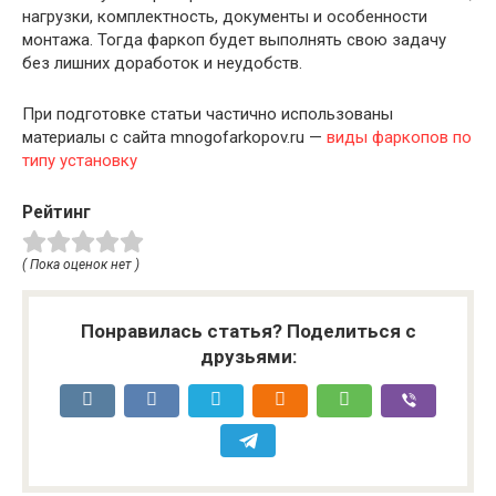
нагрузки, комплектность, документы и особенности
монтажа. Тогда фаркоп будет выполнять свою задачу
без лишних доработок и неудобств.
При подготовке статьи частично использованы
материалы с сайта mnogofarkopov.ru —
виды фаркопов по
типу установку
Рейтинг
( Пока оценок нет )
Понравилась статья? Поделиться с
друзьями: