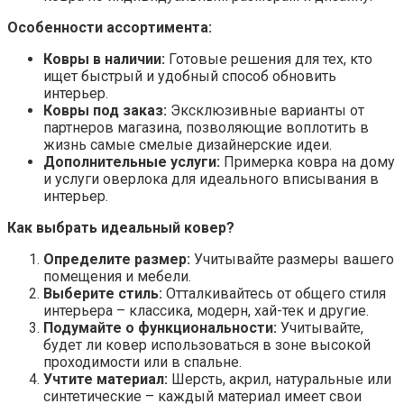
Особенности ассортимента:
Ковры в наличии:
Готовые решения для тех, кто
ищет быстрый и удобный способ обновить
интерьер.
Ковры под заказ:
Эксклюзивные варианты от
партнеров магазина, позволяющие воплотить в
жизнь самые смелые дизайнерские идеи.
Дополнительные услуги:
Примерка ковра на дому
и услуги оверлока для идеального вписывания в
интерьер.
Как выбрать идеальный ковер?
Определите размер:
Учитывайте размеры вашего
помещения и мебели.
Выберите стиль:
Отталкивайтесь от общего стиля
интерьера – классика, модерн, хай-тек и другие.
Подумайте о функциональности:
Учитывайте,
будет ли ковер использоваться в зоне высокой
проходимости или в спальне.
Учтите материал:
Шерсть, акрил, натуральные или
синтетические – каждый материал имеет свои