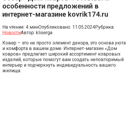
особенности предложений в
интернет-магазине kovrik174.ru
На чтение:
4 мин
Опубликовано:
11.05.2024
Рубрика:
Новости
Автор:
kliserga
Ковер – это не просто элемент декора, это основа уюта
и комфорта в вашем доме. Интернет-магазин «Дом
ковров» предлагает широкий ассортимент ковровых
изделий, которые помогут вам создать неповторимый
интерьер и подчеркнуть индивидуальность вашего
жилища.