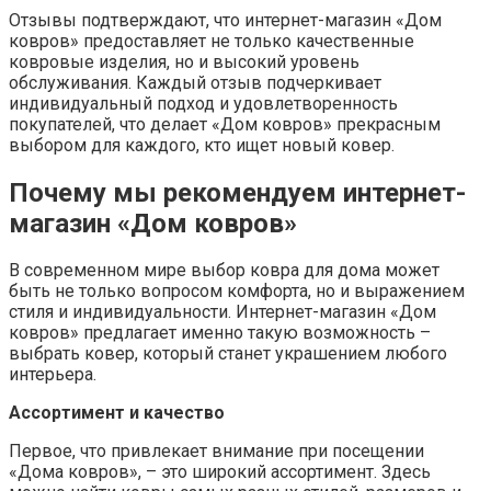
Отзывы подтверждают, что интернет-магазин «Дом
ковров» предоставляет не только качественные
ковровые изделия, но и высокий уровень
обслуживания. Каждый отзыв подчеркивает
индивидуальный подход и удовлетворенность
покупателей, что делает «Дом ковров» прекрасным
выбором для каждого, кто ищет новый ковер.
Почему мы рекомендуем интернет-
магазин «Дом ковров»
В современном мире выбор ковра для дома может
быть не только вопросом комфорта, но и выражением
стиля и индивидуальности. Интернет-магазин «Дом
ковров» предлагает именно такую возможность –
выбрать ковер, который станет украшением любого
интерьера.
Ассортимент и качество
Первое, что привлекает внимание при посещении
«Дома ковров», – это широкий ассортимент. Здесь