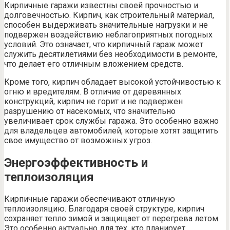
Кирпичные гаражи известны своей прочностью и
долговечностью. Кирпич, как строительный материал,
способен выдерживать значительные нагрузки и не
подвержен воздействию неблагоприятных погодных
условий. Это означает, что кирпичный гараж может
служить десятилетиями без необходимости в ремонте,
что делает его отличным вложением средств.
Кроме того, кирпич обладает высокой устойчивостью к
огню и вредителям. В отличие от деревянных
конструкций, кирпич не горит и не подвержен
разрушению от насекомых, что значительно
увеличивает срок службы гаража. Это особенно важно
для владельцев автомобилей, которые хотят защитить
свое имущество от возможных угроз.
Энергоэффективность и
теплоизоляция
Кирпичные гаражи обеспечивают отличную
теплоизоляцию. Благодаря своей структуре, кирпич
сохраняет тепло зимой и защищает от перегрева летом.
Это особенно актуально для тех, кто планирует