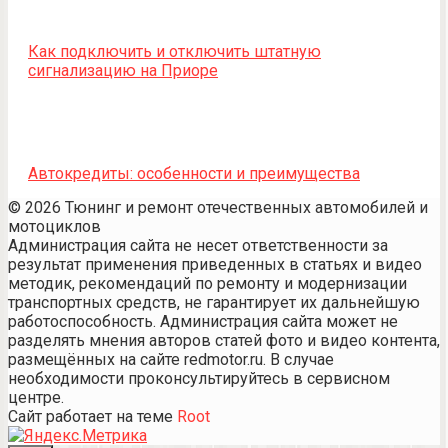
Как подключить и отключить штатную
сигнализацию на Приоре
Автокредиты: особенности и преимущества
© 2026 Тюнинг и ремонт отечественных автомобилей и
мотоциклов
Администрация сайта не несет ответственности за
результат применения приведенных в статьях и видео
методик, рекомендаций по ремонту и модернизации
транспортных средств, не гарантирует их дальнейшую
работоспособность. Администрация сайта может не
разделять мнения авторов статей фото и видео контента,
размещённых на сайте redmotor.ru. В случае
необходимости проконсультируйтесь в сервисном
центре.
Сайт работает на теме
Root