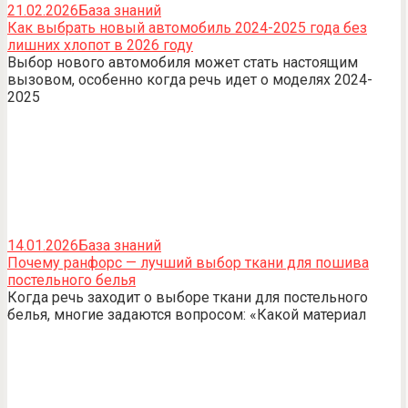
21.02.2026
База знаний
Как выбрать новый автомобиль 2024-2025 года без
лишних хлопот в 2026 году
Выбор нового автомобиля может стать настоящим
вызовом, особенно когда речь идет о моделях 2024-
2025
14.01.2026
База знаний
Почему ранфорс — лучший выбор ткани для пошива
постельного белья
Когда речь заходит о выборе ткани для постельного
белья, многие задаются вопросом: «Какой материал