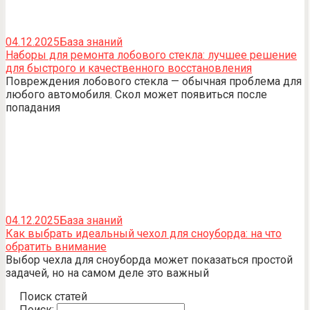
04.12.2025
База знаний
Наборы для ремонта лобового стекла: лучшее решение
для быстрого и качественного восстановления
Повреждения лобового стекла — обычная проблема для
любого автомобиля. Скол может появиться после
попадания
04.12.2025
База знаний
Как выбрать идеальный чехол для сноуборда: на что
обратить внимание
Выбор чехла для сноуборда может показаться простой
задачей, но на самом деле это важный
Поиск статей
Поиск: