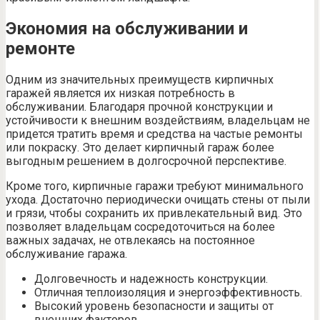
Экономия на обслуживании и
ремонте
Одним из значительных преимуществ кирпичных
гаражей является их низкая потребность в
обслуживании. Благодаря прочной конструкции и
устойчивости к внешним воздействиям, владельцам не
придется тратить время и средства на частые ремонты
или покраску. Это делает кирпичный гараж более
выгодным решением в долгосрочной перспективе.
Кроме того, кирпичные гаражи требуют минимального
ухода. Достаточно периодически очищать стены от пыли
и грязи, чтобы сохранить их привлекательный вид. Это
позволяет владельцам сосредоточиться на более
важных задачах, не отвлекаясь на постоянное
обслуживание гаража.
Долговечность и надежность конструкции.
Отличная теплоизоляция и энергоэффективность.
Высокий уровень безопасности и защиты от
внешних факторов.