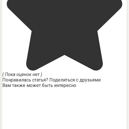
( Пока оценок нет )
Понравилась статья? Поделиться с друзьями:
Вам также может быть интересно