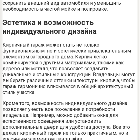
сохранить внешний вид автомобиля и уменьшить
необходимость в частой мойке и полировке.
Эстетика и возможность
индивидуального дизайна
Кирпичный гараж может стать не только
функциональным, но и эстетически привлекательным
элементом загородного дома. Кирпич легко
комбинируется с другими материалами, такими как
дерево или металл, что позволяет создавать
уникальные и стильные конструкции. Владельцы могут
выбирать различные оттенки и текстуры кирпича, чтобы
гараж гармонично вписывался в общий архитектурный
стиль участка.
Кроме того, возможность индивидуального дизайна
позволяет учесть все пожелания и потребности
владельца. Например, можно добавить окна для
естественного освещения или установить
дополнительные двери для удобства доступа. Все это
делает кирпичный гараж не только практичным, но и
красивым элементом ландшафта.