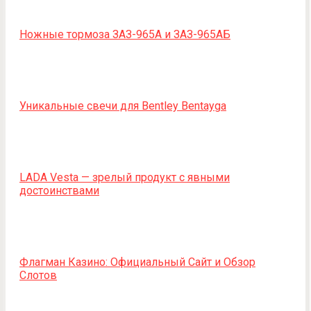
Ножные тормоза ЗАЗ-965А и ЗАЗ-965АБ
Уникальные свечи для Bentley Bentayga
LADA Vesta — зрелый продукт с явными
достоинствами
Флагман Казино: Официальный Сайт и Обзор
Слотов