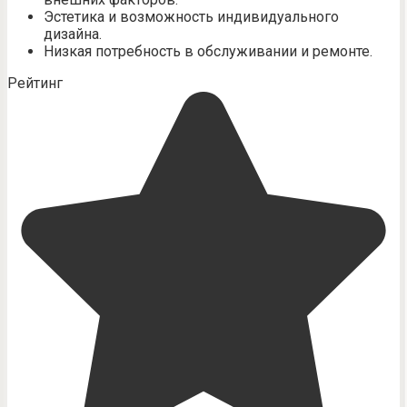
Эстетика и возможность индивидуального
дизайна.
Низкая потребность в обслуживании и ремонте.
Рейтинг