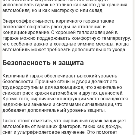
использовать гараж не только как место для хранения
автомобиля, но и как мастерскую или склад.
Энергоэффективность кирпичного гаража также
позволяет сократить расходы на отопление и
кондиционирование. С хорошей теплоизоляцией в
гараже можно поддерживать комфортную температуру,
что особенно важно в холодные зимние месяцы, когда
автомобиль может требовать дополнительного ухода.
Безопасность и защита
Кирпичный гараж обеспечивает высокий уровень
безопасности. Прочные стены и двери делают его
труднодоступным для взломщиков, что значительно
снижает риск кражи автомобиля и других ценностей.
Кроме того, кирпичные конструкции часто оснащаются
надежными замками и системами сигнализации, что
добавляет дополнительный уровень защиты.
Также стоит отметить, что кирпичный гараж защищает
автомобиль от внешних факторов, таких как дождь,
снег и ультрафиолетовое излучение. Это помогает