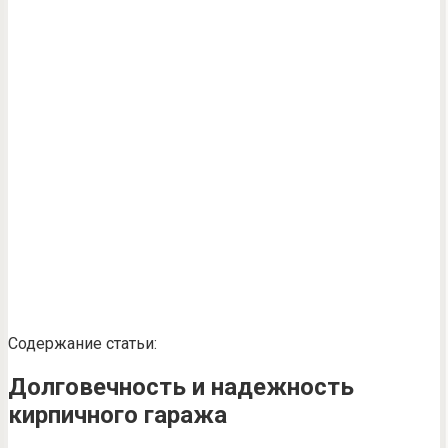
Содержание статьи:
Долговечность и надежность
кирпичного гаража