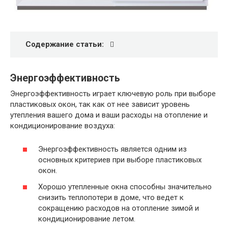
Содержание статьи:
Энергоэффективность
Энергоэффективность играет ключевую роль при выборе
пластиковых окон, так как от нее зависит уровень
утепления вашего дома и ваши расходы на отопление и
кондиционирование воздуха:
Энергоэффективность является одним из
основных критериев при выборе пластиковых
окон.
Хорошо утепленные окна способны значительно
снизить теплопотери в доме, что ведет к
сокращению расходов на отопление зимой и
кондиционирование летом.