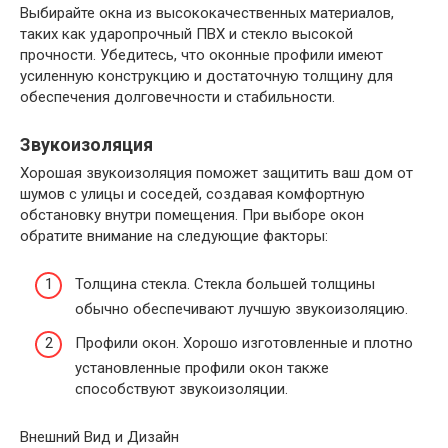
Выбирайте окна из высококачественных материалов,
таких как ударопрочный ПВХ и стекло высокой
прочности. Убедитесь, что оконные профили имеют
усиленную конструкцию и достаточную толщину для
обеспечения долговечности и стабильности.
Звукоизоляция
Хорошая звукоизоляция поможет защитить ваш дом от
шумов с улицы и соседей, создавая комфортную
обстановку внутри помещения. При выборе окон
обратите внимание на следующие факторы:
Толщина стекла. Стекла большей толщины
обычно обеспечивают лучшую звукоизоляцию.
Профили окон. Хорошо изготовленные и плотно
установленные профили окон также
способствуют звукоизоляции.
Внешний Вид и Дизайн