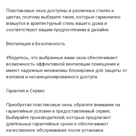
Пластиковые окна доступны в различных стилях и
цветах, поэтому выберите такие, которые гармонично
впишутся в архитектурный стиль вашего дома и
соответствуют вашим предпочтениям в дизайне.
Вентиляция и Безопасность
Убедитесь, что выбранные вами окна обеспечивают
возможность эффективной вентиляции помещения и
имеют надежные механизмы блокировки для защиты от
взломов и несанкционированного доступа.
Гарантия и Сервис
Приобретая пластиковые окна, обратите внимание на
гарантийные условия и предоставляемый сервис.
Выбирайте производителей, которые предлагают
длительные гарантийные сроки и обеспечивают
качественное обслуживание после установки.