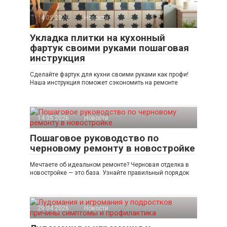
14.05.2026
Новости
Укладка плитки на кухонный
фартук своими руками пошаговая
инструкция
Сделайте фартук для кухни своими руками как профи!
Наша инструкция поможет сэкономить на ремонте
14.05.2026
Новости
Пошаговое руководство по
черновому ремонту в новостройке
Мечтаете об идеальном ремонте? Черновая отделка в
новостройке — это база. Узнайте правильный порядок
29.04.2026
Новости