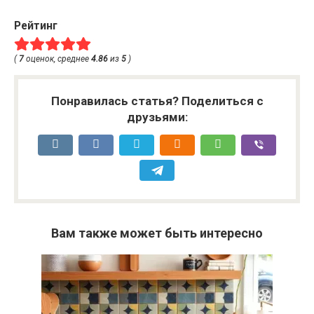
Рейтинг
(
7
оценок, среднее
4.86
из
5
)
Понравилась статья? Поделиться с
друзьями:
Вам также может быть интересно