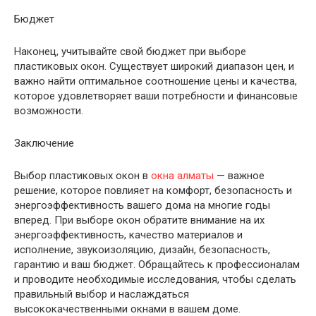
Бюджет
Наконец, учитывайте свой бюджет при выборе
пластиковых окон. Существует широкий диапазон цен, и
важно найти оптимальное соотношение цены и качества,
которое удовлетворяет ваши потребности и финансовые
возможности.
Заключение
Выбор пластиковых окон в
окна алматы
— важное
решение, которое повлияет на комфорт, безопасность и
энергоэффективность вашего дома на многие годы
вперед. При выборе окон обратите внимание на их
энергоэффективность, качество материалов и
исполнение, звукоизоляцию, дизайн, безопасность,
гарантию и ваш бюджет. Обращайтесь к профессионалам
и проводите необходимые исследования, чтобы сделать
правильный выбор и наслаждаться
высококачественными окнами в вашем доме.