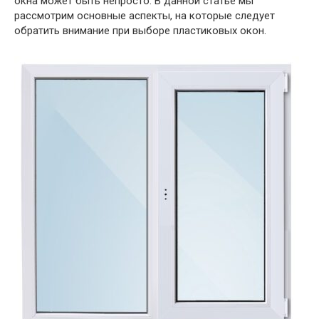
окна может быть непросто. В данной статье мы
рассмотрим основные аспекты, на которые следует
обратить внимание при выборе пластиковых окон.