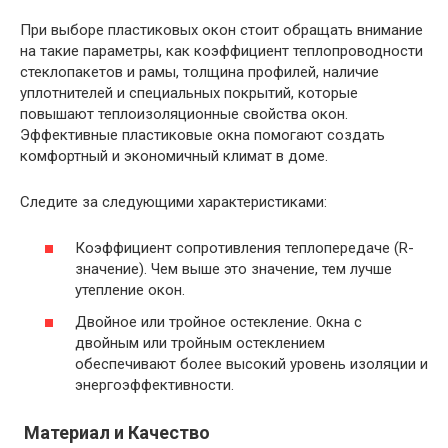
При выборе пластиковых окон стоит обращать внимание
на такие параметры, как коэффициент теплопроводности
стеклопакетов и рамы, толщина профилей, наличие
уплотнителей и специальных покрытий, которые
повышают теплоизоляционные свойства окон.
Эффективные пластиковые окна помогают создать
комфортный и экономичный климат в доме.
Следите за следующими характеристиками:
Коэффициент сопротивления теплопередаче (R-
значение). Чем выше это значение, тем лучше
утепление окон.
Двойноe или тройное остекление. Окна с
двойным или тройным остеклением
обеспечивают более высокий уровень изоляции и
энергоэффективности.
Материал и Качество