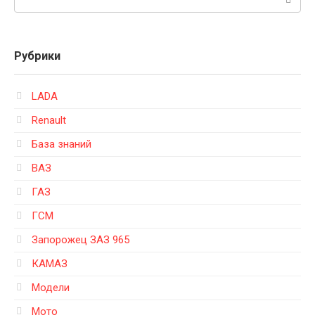
Рубрики
LADA
Renault
База знаний
ВАЗ
ГАЗ
ГСМ
Запорожец ЗАЗ 965
КАМАЗ
Модели
Мото