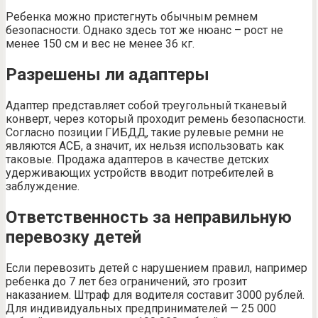
Ребенка можно пристегнуть обычным ремнем
безопасности. Однако здесь тот же нюанс – рост не
менее 150 см и вес не менее 36 кг.
Разрешены ли адаптеры
Адаптер представляет собой треугольный тканевый
конверт, через который проходит ремень безопасности.
Согласно позиции ГИБДД, такие рулевые ремни не
являются АСБ, а значит, их нельзя использовать как
таковые. Продажа адаптеров в качестве детских
удерживающих устройств вводит потребителей в
заблуждение.
Ответственность за неправильную
перевозку детей
Если перевозить детей с нарушением правил, например
ребенка до 7 лет без ограничений, это грозит
наказанием. Штраф для водителя составит 3000 рублей.
Для индивидуальных предпринимателей — 25 000