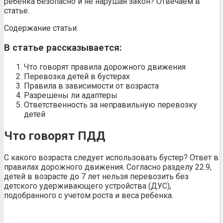
ребенка безопасно и не нарушая закон? Отвечаем в
статье.
Содержание статьи:
В статье рассказывается:
Что говорят правила дорожного движения
Перевозка детей в бустерах
Правила в зависимости от возраста
Разрешены ли адаптеры
Ответственность за неправильную перевозку
детей
Что говорят ПДД
С какого возраста следует использовать бустер? Ответ в
правилах дорожного движения. Согласно разделу 22.9,
детей в возрасте до 7 лет нельзя перевозить без
детского удерживающего устройства (ДУС),
подобранного с учетом роста и веса ребенка.