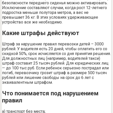
безопасности переднего сиденья можно активировать.
Исключение составляют случаи, когда рост 12-летнего
подростка меньше полутора метров, а вес не
превышает 36 кг. В этих условиях удерживающее
устройство все же необходимо.
Какие штрафы действуют
Штраф за нарушение правил перевозки детей – 3000
рублей. У водителя есть 20 дней, чтобы оплатить его со
скидкой 50%, срок исчисляется со дня принятия решения.
Для должностных лиц (например, водителей такси)
штраф составит 25 тысяч рублей. Для юридических лиц
— до 100 тыс руб. Если ребенок серьезно пострадал или
погиб, перевозчику грозит штраф в размере 500 тысяч
рублей или лишение свободы на срок до 6 лет с
эквивалентным штрафом.
Что понимается под нарушением
правил
а) транспорт без места;