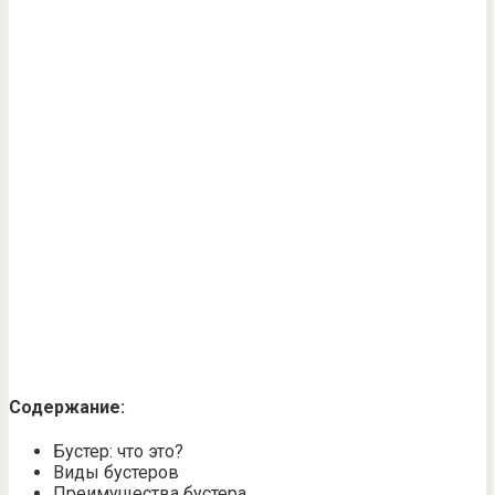
Содержание:
Бустер: что это?
Виды бустеров
Преимущества бустера