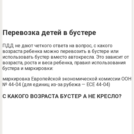
Перевозка детей в бустере
ПДД не дают четкого ответа на вопрос, с какого
возраста ребенка можно перевозить в бустере или
использовать бустер вместо автокресла. Это зависит от
возраста, роста и веса ребенка, правил использования
бустера и маркировки:
маркировка Европейской экономической комиссии ООН
№ 44-04 (для единиц из-за рубежа — ECE 44-04)
С КАКОГО ВОЗРАСТА БУСТЕР А НЕ КРЕСЛО?