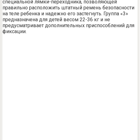
специальной лямки-переходника, позволяющей
правильно расположить штатный ремень безопасности
на теле ребенка и надежно его застегнуть. Группа «3»
предназначена для детей весом 22-36 кг и не
предусматривает дополнительных приспособлений для
фиксации.