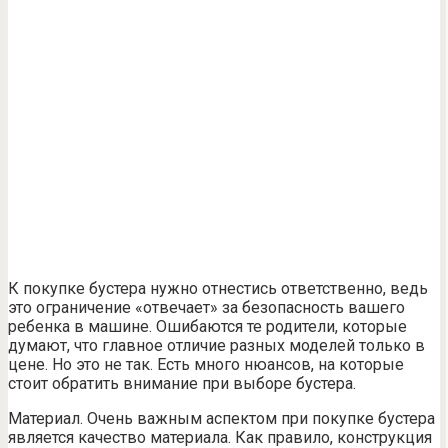
К покупке бустера нужно отнестись ответственно, ведь
это ограничение «отвечает» за безопасность вашего
ребенка в машине. Ошибаются те родители, которые
думают, что главное отличие разных моделей только в
цене. Но это не так. Есть много нюансов, на которые
стоит обратить внимание при выборе бустера.
Материал. Очень важным аспектом при покупке бустера
является качество материала. Как правило, конструкция