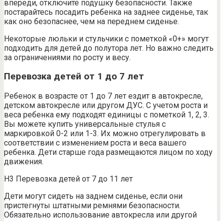
впереди, отключите подушку безопасности. Также
постарайтесь посадить ребенка на заднее сиденье, так
как оно безопаснее, чем на переднем сиденье.
Некоторые люльки и стульчики с пометкой «0+» могут
подходить для детей до полутора лет. Но важно следить
за ограничениями по росту и весу.
Перевозка детей от 1 до 7 лет
Ребенок в возрасте от 1 до 7 лет ездит в автокресле,
детском автокресле или другом ДУС. С учетом роста и
веса ребенка ему подходят единицы с пометкой 1, 2, 3.
Вы можете купить универсальные стулья с
маркировкой 0-2 или 1-3. Их можно отрегулировать в
соответствии с изменением роста и веса вашего
ребенка. Дети старше года размещаются лицом по ходу
движения.
H3 Перевозка детей от 7 до 11 лет
Дети могут сидеть на заднем сиденье, если они
пристегнуты штатными ремнями безопасности.
Обязательно использование автокресла или другой