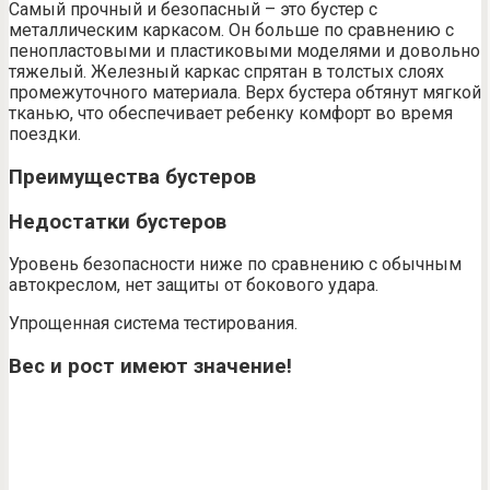
Самый прочный и безопасный – это бустер с
металлическим каркасом. Он больше по сравнению с
пенопластовыми и пластиковыми моделями и довольно
тяжелый. Железный каркас спрятан в толстых слоях
промежуточного материала. Верх бустера обтянут мягкой
тканью, что обеспечивает ребенку комфорт во время
поездки.
Преимущества бустеров
Недостатки бустеров
Уровень безопасности ниже по сравнению с обычным
автокреслом, нет защиты от бокового удара.
Упрощенная система тестирования.
Вес и рост имеют значение!