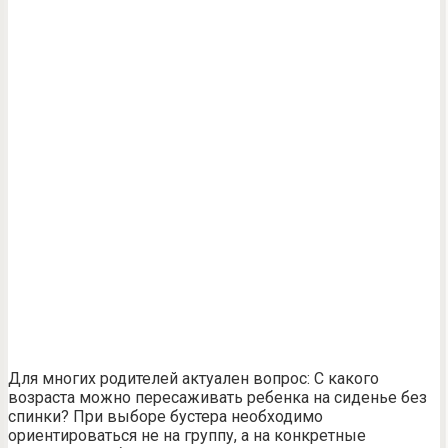
Для многих родителей актуален вопрос: С какого
возраста можно пересаживать ребенка на сиденье без
спинки? При выборе бустера необходимо
ориентироваться не на группу, а на конкретные