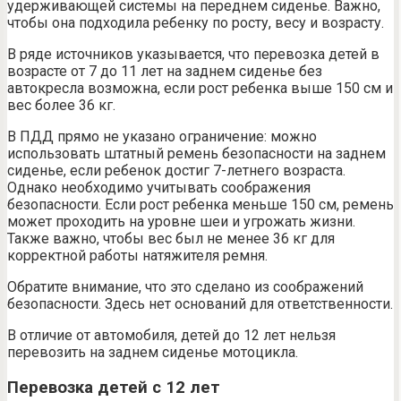
удерживающей системы на переднем сиденье. Важно,
чтобы она подходила ребенку по росту, весу и возрасту.
В ряде источников указывается, что перевозка детей в
возрасте от 7 до 11 лет на заднем сиденье без
автокресла возможна, если рост ребенка выше 150 см и
вес более 36 кг.
В ПДД прямо не указано ограничение: можно
использовать штатный ремень безопасности на заднем
сиденье, если ребенок достиг 7-летнего возраста.
Однако необходимо учитывать соображения
безопасности. Если рост ребенка меньше 150 см, ремень
может проходить на уровне шеи и угрожать жизни.
Также важно, чтобы вес был не менее 36 кг для
корректной работы натяжителя ремня.
Обратите внимание, что это сделано из соображений
безопасности. Здесь нет оснований для ответственности.
В отличие от автомобиля, детей до 12 лет нельзя
перевозить на заднем сиденье мотоцикла.
Перевозка детей с 12 лет