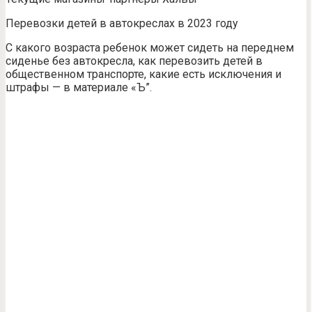
Перевозки детей в автокреслах в 2023 году
С какого возраста ребенок может сидеть на переднем
сиденье без автокресла, как перевозить детей в
общественном транспорте, какие есть исключения и
штрафы — в материале «Ъ”.