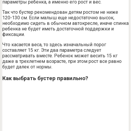
параметры ребенка, а именно его рост и вес.
Так что бустер рекомендован детям ростом не ниже
120-130 см. Если малыш еще недостаточно высок,
необходимо сидеть в обычном автокресле, иначе спинка
ребенка не будет иметь достаточной поддержки и
фиксации.
Что касается веса, то здесь изначальный порог
составляет 15 кг. Эти два параметра следует
рассматривать вместе. Ребенок может весить 15 кг
даже в трехлетнем возрасте, при этом рост все равно
будет далек от нормы.
Как выбрать бустер правильно?