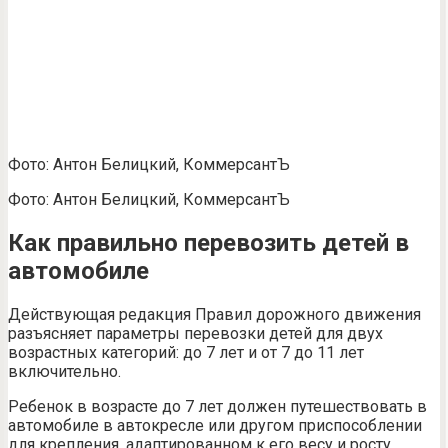
Фото: Антон Белицкий, КоммерсантЪ
Фото: Антон Белицкий, КоммерсантЪ
Как правильно перевозить детей в
автомобиле
Действующая редакция Правил дорожного движения
разъясняет параметры перевозки детей для двух
возрастных категорий: до 7 лет и от 7 до 11 лет
включительно.
Ребенок в возрасте до 7 лет должен путешествовать в
автомобиле в автокресле или другом приспособлении
для крепления, адаптированном к его весу и росту.