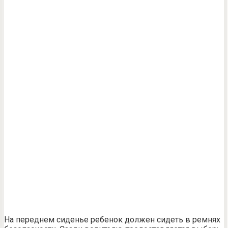
На переднем сиденье ребенок должен сидеть в ремнях