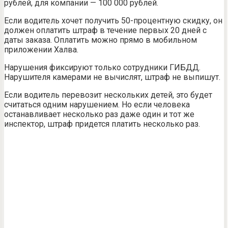
рублей, для компании — 100 000 рублей.
Если водитель хочет получить 50-процентную скидку, он
должен оплатить штраф в течение первых 20 дней с
даты заказа. Оплатить можно прямо в мобильном
приложении Халва.
Нарушения фиксируют только сотрудники ГИБДД.
Нарушителя камерами не вычислят, штраф не выпишут.
Если водитель перевозит нескольких детей, это будет
считаться одним нарушением. Но если человека
останавливает несколько раз даже один и тот же
инспектор, штраф придется платить несколько раз.