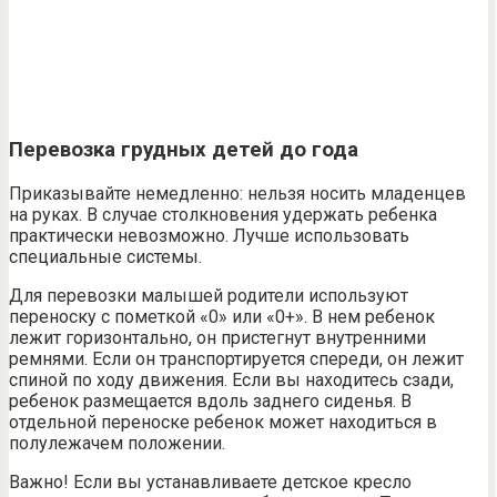
Перевозка грудных детей до года
Приказывайте немедленно: нельзя носить младенцев
на руках. В случае столкновения удержать ребенка
практически невозможно. Лучше использовать
специальные системы.
Для перевозки малышей родители используют
переноску с пометкой «0» или «0+». В нем ребенок
лежит горизонтально, он пристегнут внутренними
ремнями. Если он транспортируется спереди, он лежит
спиной по ходу движения. Если вы находитесь сзади,
ребенок размещается вдоль заднего сиденья. В
отдельной переноске ребенок может находиться в
полулежачем положении.
Важно! Если вы устанавливаете детское кресло