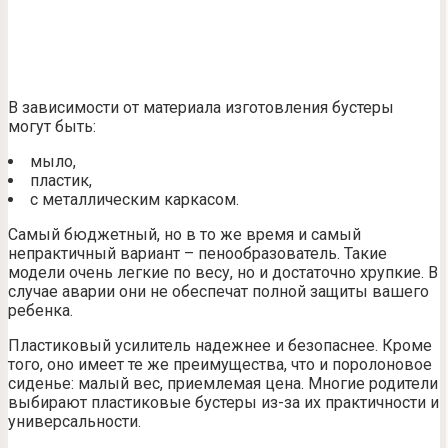
В зависимости от материала изготовления бустеры
могут быть:
мыло,
пластик,
с металлическим каркасом.
Самый бюджетный, но в то же время и самый
непрактичный вариант – пенообразователь. Такие
модели очень легкие по весу, но и достаточно хрупкие. В
случае аварии они не обеспечат полной защиты вашего
ребенка.
Пластиковый усилитель надежнее и безопаснее. Кроме
того, оно имеет те же преимущества, что и поролоновое
сиденье: малый вес, приемлемая цена. Многие родители
выбирают пластиковые бустеры из-за их практичности и
универсальности.