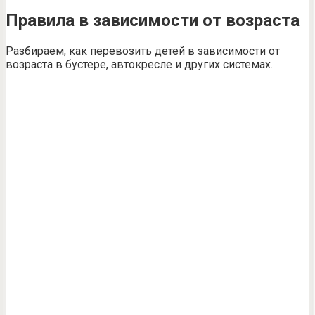
Правила в зависимости от возраста
Разбираем, как перевозить детей в зависимости от
возраста в бустере, автокресле и других системах.