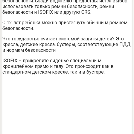
безопасности. Сзади водителю предоставляется выбор:
использовать только ремни безопасности, ремни
безопасности и ISOFIX или другую CRS.
С 12 лет ребенка можно пристегнуть обычным ремнем
безопасности.
Что государство считает системой защиты детей? Это
кресла, детские кресла, бустеры, соответствующие ПДД
и нормам безопасности.
ISOFIX – прикрепите сиденье специальным
кронштейном прямо к телу. Это происходит как в
стандартном детском кресле, так и в бустере.