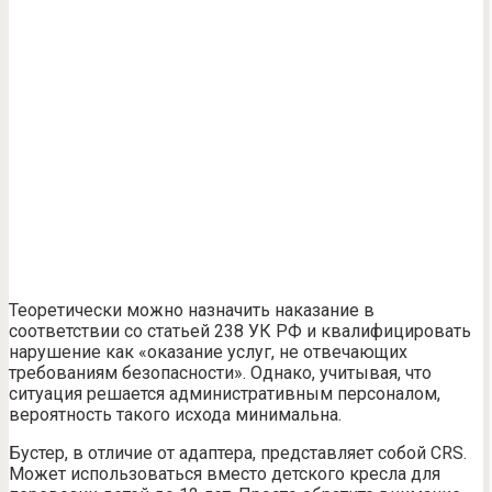
Теоретически можно назначить наказание в
соответствии со статьей 238 УК РФ и квалифицировать
нарушение как «оказание услуг, не отвечающих
требованиям безопасности». Однако, учитывая, что
ситуация решается административным персоналом,
вероятность такого исхода минимальна.
Бустер, в отличие от адаптера, представляет собой CRS.
Может использоваться вместо детского кресла для