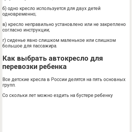
б) одно кресло используется для двух детей
одновременно;
в) кресло неправильно установлено или не закреплено
согласно инструкции;
г) сиденье явно слишком маленькое или слишком
большое для пассажира.
Как выбрать автокресло для
перевозки ребенка
Все детские кресла в России делятся на пять основных
групп.
Со скольки лет можно ездить на бустере ребенку