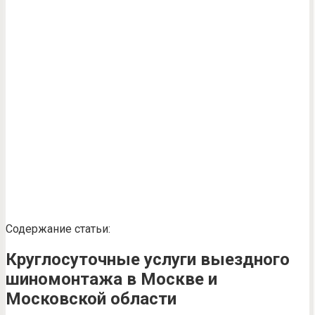
Содержание статьи:
Круглосуточные услуги выездного
шиномонтажа в Москве и
Московской области