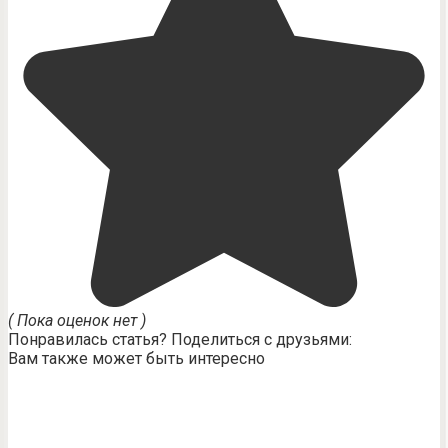
( Пока оценок нет )
Понравилась статья? Поделиться с друзьями:
Вам также может быть интересно