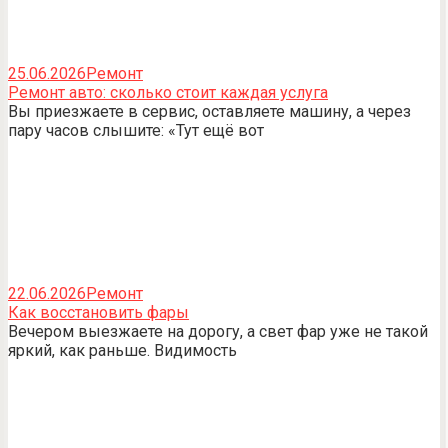
25.06.2026
Ремонт
Ремонт авто: сколько стоит каждая услуга
Вы приезжаете в сервис, оставляете машину, а через
пару часов слышите: «Тут ещё вот
22.06.2026
Ремонт
Как восстановить фары
Вечером выезжаете на дорогу, а свет фар уже не такой
яркий, как раньше. Видимость