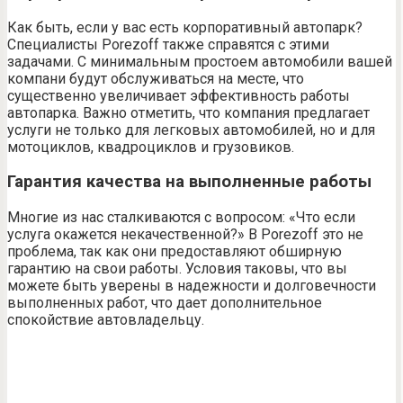
Как быть, если у вас есть корпоративный автопарк?
Специалисты Porezoff также справятся с этими
задачами. С минимальным простоем автомобили вашей
компани будут обслуживаться на месте, что
существенно увеличивает эффективность работы
автопарка. Важно отметить, что компания предлагает
услуги не только для легковых автомобилей, но и для
мотоциклов, квадроциклов и грузовиков.
Гарантия качества на выполненные работы
Многие из нас сталкиваются с вопросом: «Что если
услуга окажется некачественной?» В Porezoff это не
проблема, так как они предоставляют обширную
гарантию на свои работы. Условия таковы, что вы
можете быть уверены в надежности и долговечности
выполненных работ, что дает дополнительное
спокойствие автовладельцу.