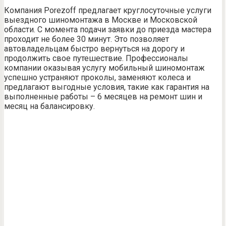
Компания Porezoff предлагает круглосуточные услуги
выездного шиномонтажа в Москве и Московской
области. С момента подачи заявки до приезда мастера
проходит не более 30 минут. Это позволяет
автовладельцам быстро вернуться на дорогу и
продолжить свое путешествие. Профессионалы
компании оказывая услугу мобильный шиномонтаж
успешно устраняют проколы, заменяют колеса и
предлагают выгодные условия, такие как гарантия на
выполненные работы – 6 месяцев на ремонт шин и
месяц на балансировку.