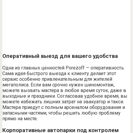
Оперативный выезд для вашего удобства
Одна из главных ценностей Porezoff — оперативность.
Сама идея быстрого выезда к клиенту делает этот
сервис особенно привлекательным для жителей
мегаполиса. Если вам срочно нужен шиномонтаж,
можете вызвать мастера в любое время суток, даже в
выходные и праздники. Согласовав удобное время, вы
можете избежать лишних затрат на эвакуатор и такси.
Мастера приедут с полным арсеналом оборудования и
запасными частями, чтобы решить любую проблему
прямо на месте.
Корпоративные автопарки под контролем