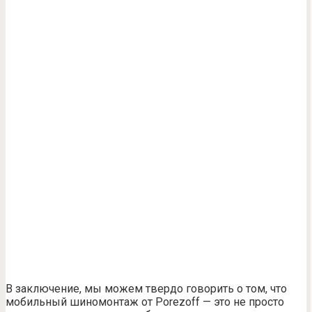
В заключение, мы можем твердо говорить о том, что
мобильный шиномонтаж от Porezoff — это не просто