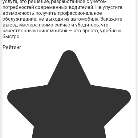
услуга, это решение, разработанное с учетом
потребностей современных водителей. Не упустите
возможность получить профессиональное
обслуживание, не выходя из автомобиля. Закажите
выезд мастера прямо сейчас и убедитесь, что
качественный шиномонтаж — это просто, удобно и
быстро.
Рейтинг