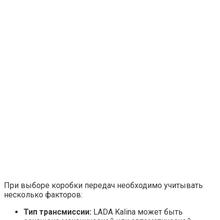
При выборе коробки передач необходимо учитывать
несколько факторов:
Тип трансмиссии:
LADA Kalina может быть