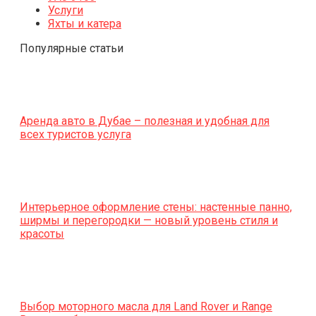
Услуги
Яхты и катера
Популярные статьи
Аренда авто в Дубае – полезная и удобная для
всех туристов услуга
Интерьерное оформление стены: настенные панно,
ширмы и перегородки — новый уровень стиля и
красоты
Выбор моторного масла для Land Rover и Range