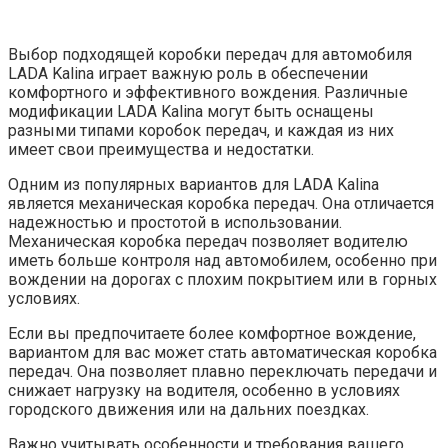
Выбор подходящей коробки передач для автомобиля
LADA Kalina играет важную роль в обеспечении
комфортного и эффективного вождения. Различные
модификации LADA Kalina могут быть оснащены
разными типами коробок передач, и каждая из них
имеет свои преимущества и недостатки.
Одним из популярных вариантов для LADA Kalina
является механическая коробка передач. Она отличается
надежностью и простотой в использовании.
Механическая коробка передач позволяет водителю
иметь больше контроля над автомобилем, особенно при
вождении на дорогах с плохим покрытием или в горных
условиях.
Если вы предпочитаете более комфортное вождение,
вариантом для вас может стать автоматическая коробка
передач. Она позволяет плавно переключать передачи и
снижает нагрузку на водителя, особенно в условиях
городского движения или на дальних поездках.
Важно учитывать особенности и требования вашего