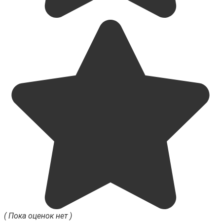
( Пока оценок нет )