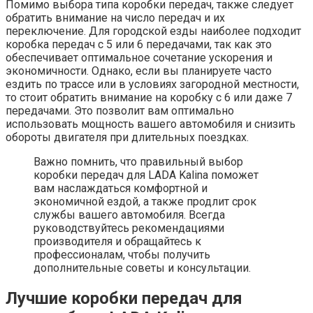
Помимо выбора типа коробки передач, также следует
обратить внимание на число передач и их
переключение. Для городской езды наиболее подходит
коробка передач с 5 или 6 передачами, так как это
обеспечивает оптимальное сочетание ускорения и
экономичности. Однако, если вы планируете часто
ездить по трассе или в условиях загородной местности,
то стоит обратить внимание на коробку с 6 или даже 7
передачами. Это позволит вам оптимально
использовать мощность вашего автомобиля и снизить
обороты двигателя при длительных поездках.
Важно помнить, что правильный выбор
коробки передач для LADA Kalina поможет
вам наслаждаться комфортной и
экономичной ездой, а также продлит срок
службы вашего автомобиля. Всегда
руководствуйтесь рекомендациями
производителя и обращайтесь к
профессионалам, чтобы получить
дополнительные советы и консультации.
Лучшие коробки передач для