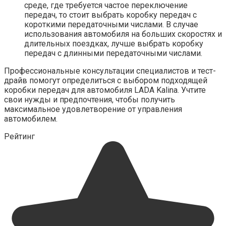
среде, где требуется частое переключение
передач, то стоит выбрать коробку передач с
короткими передаточными числами. В случае
использования автомобиля на больших скоростях и
длительных поездках, лучше выбрать коробку
передач с длинными передаточными числами.
Профессиональные консультации специалистов и тест-
драйв помогут определиться с выбором подходящей
коробки передач для автомобиля LADA Kalina. Учтите
свои нужды и предпочтения, чтобы получить
максимальное удовлетворение от управления
автомобилем.
Рейтинг