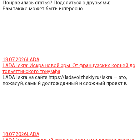
Понравилась статья? Поделиться с друзьями:
Вам также может быть интересно
18.07.2026
LADA
LADA Iskra: Искра новой эры. От французских корней до
тольяттинского триумфа
LADA Iskra на сайте https://ladavolzhskiy.ru/iskra — это,
пожалуй, самый долгожданный и сложный проект в
18.07.2026
LADA