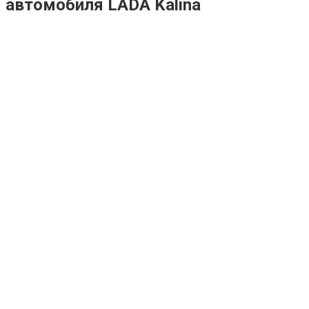
автомобиля LADA Kalina