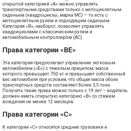
открытой категорией «А» можно управлять
транспортными средствами только с мотоциклетным
сиденьем (квадроциклы, марка МС) — то есть с
мотоциклетным рулем и подходящим сиденьем.
Категория «В», наоборот, позволяет управлять
квадрициклами с классическим рулем и
автомобильным контроллером (АС).
Права категории «ВЕ»
Эта категория предполагает управление легковым
автомобилем («Б») с тяжелым прицепом, масса
которого превышает 750 кг и превышает собственный
вес автомобиля при условии, что общая масса обоих
транспортных средств составляет более 3,5 тонн.
Получить такие права можно только с 19 лет – водитель
должен иметь открытую категорию «В» со стажем
вождения не менее 12 месяцев.
Права категории «С»
К категории «С» относятся средние грузовики и