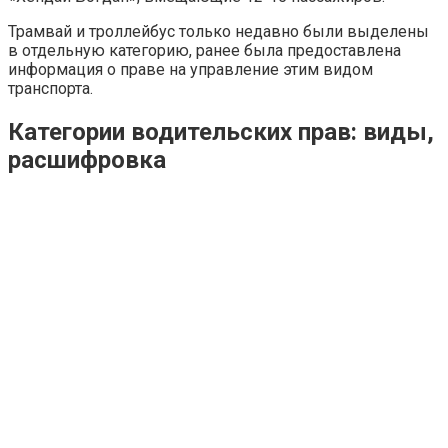
Трамвай и троллейбус только недавно были выделены
в отдельную категорию, ранее была предоставлена ​​
информация о праве на управление этим видом
транспорта.
Категории водительских прав: виды,
расшифровка