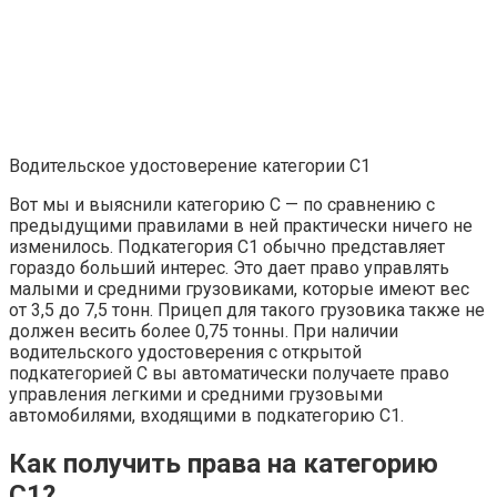
Водительское удостоверение категории С1
Вот мы и выяснили категорию С — по сравнению с
предыдущими правилами в ней практически ничего не
изменилось. Подкатегория C1 обычно представляет
гораздо больший интерес. Это дает право управлять
малыми и средними грузовиками, которые имеют вес
от 3,5 до 7,5 тонн. Прицеп для такого грузовика также не
должен весить более 0,75 тонны. При наличии
водительского удостоверения с открытой
подкатегорией С вы автоматически получаете право
управления легкими и средними грузовыми
автомобилями, входящими в подкатегорию С1.
Как получить права на категорию
С1?