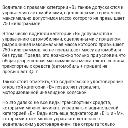
Водители с правами категории «В» также допускаются к
управлению автомобилями, сцепленными с прицепом,
максимально допустимая масса которого не превышает
750 килограммов.
В том числе водители категории «В» допускаются к
управлению автомобилями, сцепленными с прицепом,
разрешенная максимальная масса которого превышает
750 килограммов, но не превышает массу автомобиля
без груза. Правда, это возможно только при условии, что
общая разрешенная максимальная масса такого состава
транспортных средств (автомобиль + прицеп) не
превышает 3,5 т.
Также стоит отметить, что водительское удостоверение
открытой категории «В» позволяет управлять
моторизованной инвалидной коляской.
Но это далеко не все виды транспортных средств,
которыми можно начинать управлять с водительской
категорией «В». Ведь есть еще подкатегория «В1» и «М»,
которыми тоже можно управлять легально с
водительским удостоверением, где открыта только