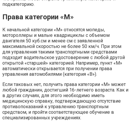
подкатегорию.
Права категории «М»
К начальной категории «М» относятся мопеды,
мотороллеры и малые квадрициклы с объемом
двигателя 50 куб.см и менее см с заявленной
максимальной скоростью не более 50 км/ч. При этом
для управления такими транспортными средствами
подходит водительское удостоверение с любой другой
открытой «старшей» категорией. Например, пункт «М»
автоматически открывается при получении права
управления автомобилями (категория «В»).
Если таковых нет, получить права категории «М» может
любой гражданин, достигший 16-летнего возраста. Как и
в других случаях, для этого необходимо иметь
медицинскую справку, подтверждающую отсутствие
противопоказаний к управлению транспортным
средством, и пройти соответствующее обучение в
специализированных учреждениях.