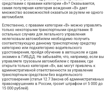
средствами с правами категории «В»? Оказывается,
самая популярная категория вождения «В» дает
множество возможностей оказаться за рулем не одного
автомобиля.
Естественно, с правами категории «В» можно управлять
только некоторыми транспортными средствами. В
остальных случаях для легального управления
нелегковым автомобилем необходимо получить
соответствующую данному транспортному средству
категорию или подкатегорию водительского
удостоверения, пройдя обучение в автошколе и сдав
экзамен в ГИБДД. Не забывайте, что, например, если вы
управляете грузовым автомобилем с правами, где
открыта только категория «В», вас могут привлечь к
административной ответственности за управление
транспортным средством без водительского
удостоверения (статья 12.7 Закона об административных
правонарушениях в России, грозит штрафом от 5 000 до
15 000 рублей).