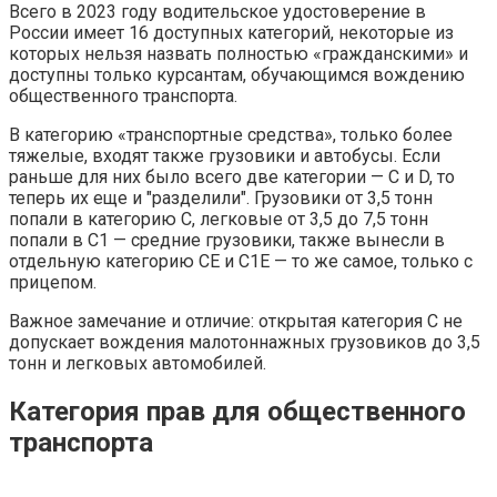
Всего в 2023 году водительское удостоверение в
России имеет 16 доступных категорий, некоторые из
которых нельзя назвать полностью «гражданскими» и
доступны только курсантам, обучающимся вождению
общественного транспорта.
В категорию «транспортные средства», только более
тяжелые, входят также грузовики и автобусы. Если
раньше для них было всего две категории — С и D, то
теперь их еще и "разделили". Грузовики от 3,5 тонн
попали в категорию С, легковые от 3,5 до 7,5 тонн
попали в С1 — средние грузовики, также вынесли в
отдельную категорию СЕ и С1Е — то же самое, только с
прицепом.
Важное замечание и отличие: открытая категория С не
допускает вождения малотоннажных грузовиков до 3,5
тонн и легковых автомобилей.
Категория прав для общественного
транспорта