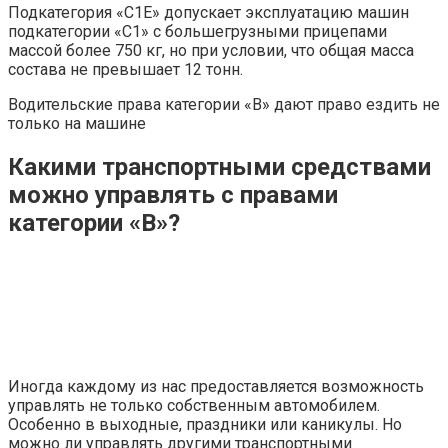
Подкатегория «С1Е» допускает эксплуатацию машин
подкатегории «С1» с большегрузными прицепами
массой более 750 кг, но при условии, что общая масса
состава не превышает 12 тонн.
Водительские права категории «B» дают право ездить не
только на машине
Какими транспортными средствами
можно управлять с правами
категории «В»?
Иногда каждому из нас предоставляется возможность
управлять не только собственным автомобилем.
Особенно в выходные, праздники или каникулы. Но
можно ли управлять другими транспортными