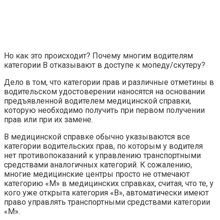
Но как это происходит? Почему многим водителям
категории B отказывают в доступе к мопеду/скутеру?
Дело в том, что категории прав и различные отметины в
водительском удостоверении наносятся на основании
предъявленной водителем медицинской справки,
которую необходимо получить при первом получении
прав или при их замене.
В медицинской справке обычно указываются все
категории водительских прав, по которым у водителя
нет противопоказаний к управлению транспортными
средствами аналогичных категорий. К сожалению,
многие медицинские центры просто не отмечают
категорию «М» в медицинских справках, считая, что те, у
кого уже открыта категория «В», автоматически имеют
право управлять транспортными средствами категории
«М».