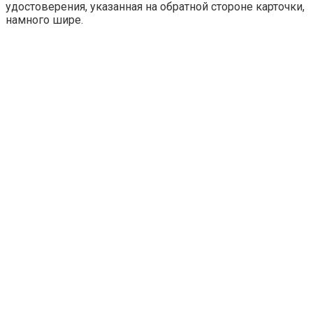
удостоверения, указанная на обратной стороне карточки,
намного шире.