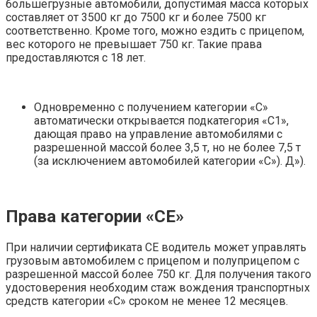
большегрузные автомобили, допустимая масса которых
составляет от 3500 кг до 7500 кг и более 7500 кг
соответственно. Кроме того, можно ездить с прицепом,
вес которого не превышает 750 кг. Такие права
предоставляются с 18 лет.
Одновременно с получением категории «С»
автоматически открывается подкатегория «С1»,
дающая право на управление автомобилями с
разрешенной массой более 3,5 т, но не более 7,5 т
(за исключением автомобилей категории «С»). Д»).
Права категории «СЕ»
При наличии сертификата СЕ водитель может управлять
грузовым автомобилем с прицепом и полуприцепом с
разрешенной массой более 750 кг. Для получения такого
удостоверения необходим стаж вождения транспортных
средств категории «С» сроком не менее 12 месяцев.