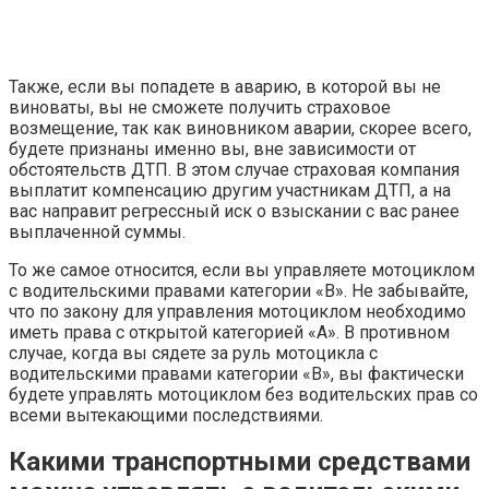
Также, если вы попадете в аварию, в которой вы не
виноваты, вы не сможете получить страховое
возмещение, так как виновником аварии, скорее всего,
будете признаны именно вы, вне зависимости от
обстоятельств ДТП. В этом случае страховая компания
выплатит компенсацию другим участникам ДТП, а на
вас направит регрессный иск о взыскании с вас ранее
выплаченной суммы.
То же самое относится, если вы управляете мотоциклом
с водительскими правами категории «В». Не забывайте,
что по закону для управления мотоциклом необходимо
иметь права с открытой категорией «А». В противном
случае, когда вы сядете за руль мотоцикла с
водительскими правами категории «В», вы фактически
будете управлять мотоциклом без водительских прав со
всеми вытекающими последствиями.
Какими транспортными средствами