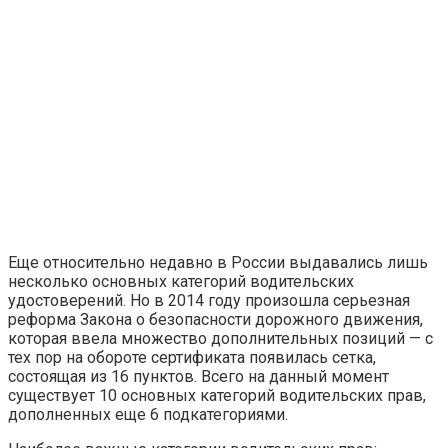
Еще относительно недавно в России выдавались лишь
несколько основных категорий водительских
удостоверений. Но в 2014 году произошла серьезная
реформа Закона о безопасности дорожного движения,
которая ввела множество дополнительных позиций — с
тех пор на обороте сертификата появилась сетка,
состоящая из 16 пунктов. Всего на данный момент
существует 10 основных категорий водительских прав,
дополненных еще 6 подкатегориями.