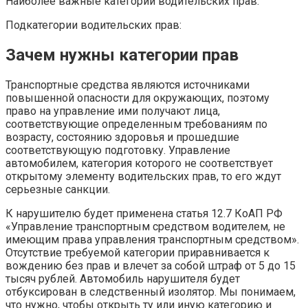
Наиболее важные категории водительских прав:
Подкатегории водительских прав:
Зачем нужны категории прав
Транспортные средства являются источниками
повышенной опасности для окружающих, поэтому
право на управление ими получают лица,
соответствующие определенным требованиям по
возрасту, состоянию здоровья и прошедшие
соответствующую подготовку. Управление
автомобилем, категория которого не соответствует
открытому элементу водительских прав, то его ждут
серьезные санкции.
К нарушителю будет применена статья 12.7 КоАП РФ
«Управление транспортным средством водителем, не
имеющим права управления транспортным средством».
Отсутствие требуемой категории приравнивается к
вождению без прав и влечет за собой штраф от 5 до 15
тысяч рублей. Автомобиль нарушителя будет
отбуксирован в следственный изолятор. Мы понимаем,
что нужно, чтобы открыть ту или иную категорию и