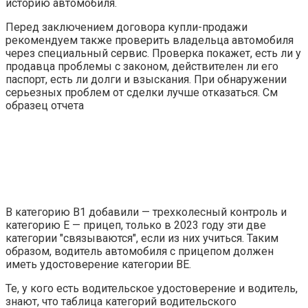
историю автомобиля.
Перед заключением договора купли-продажи
рекомендуем также проверить владельца автомобиля
через специальный сервис. Проверка покажет, есть ли у
продавца проблемы с законом, действителен ли его
паспорт, есть ли долги и взыскания. При обнаружении
серьезных проблем от сделки лучше отказаться. См
образец отчета
В категорию В1 добавили — трехколесный контроль и
категорию Е — прицеп, только в 2023 году эти две
категории "связываются", если из них учиться. Таким
образом, водитель автомобиля с прицепом должен
иметь удостоверение категории ВЕ.
Те, у кого есть водительское удостоверение и водитель,
знают, что таблица категорий водительского