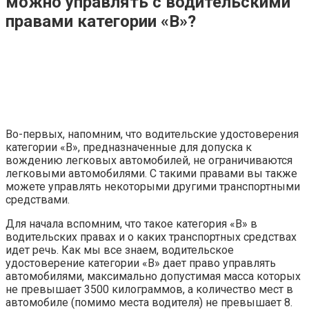
можно управлять с водительскими
правами категории «B»?
Во-первых, напомним, что водительские удостоверения
категории «В», предназначенные для допуска к
вождению легковых автомобилей, не ограничиваются
легковыми автомобилями. С такими правами вы также
можете управлять некоторыми другими транспортными
средствами.
Для начала вспомним, что такое категория «В» в
водительских правах и о каких транспортных средствах
идет речь. Как мы все знаем, водительское
удостоверение категории «В» дает право управлять
автомобилями, максимально допустимая масса которых
не превышает 3500 килограммов, а количество мест в
автомобиле (помимо места водителя) не превышает 8.