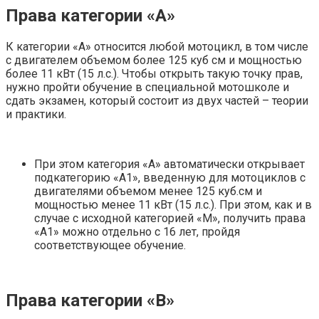
Права категории «А»
К категории «А» относится любой мотоцикл, в том числе
с двигателем объемом более 125 куб см и мощностью
более 11 кВт (15 л.с.). Чтобы открыть такую ​​точку прав,
нужно пройти обучение в специальной мотошколе и
сдать экзамен, который состоит из двух частей – теории
и практики.
При этом категория «А» автоматически открывает
подкатегорию «А1», введенную для мотоциклов с
двигателями объемом менее 125 куб.см и
мощностью менее 11 кВт (15 л.с.). При этом, как и в
случае с исходной категорией «М», получить права
«А1» можно отдельно с 16 лет, пройдя
соответствующее обучение.
Права категории «В»