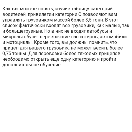
Как вы можете понять, изучив таблицу категорий
водителей, привилегии категории С позволяют вам
управлять грузовиком массой более 3,5 тонн. В этот
список фактически входят все грузовики, как малые, так
и большегрузные. Но в них не входят автобусы и
микроавтобусы, перевозящие пассажиров, автомобили
и мотоциклы. Кроме того, вы должны помнить, что
прицеп для вашего грузовика не может весить более
0,75 тонны. Для перевозки более тяжелых прицепов
необходимо открыть еще одну категорию и пройти
дополнительное обучение.