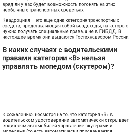
вряд ли у вас будет возможность погонять на этих
необычных транспортных средствах.
Квадроцикл – это еще одна категория транспортных
средств, представляющая собой вездеходы, на которые
нужно получать специальные права, а не в ГИБДД. В
настоящее время они выдаются Гостехнадзором России.
В каких случаях с водительскими
правами категории «В» нельзя
управлять мопедом (скутером)?
К сожалению, несмотря на то, что категория «В» в
водительском удостоверении автоматически открывает
водителям автомобилей управление скутерами и
мопедами (то есть автоматически присваивается