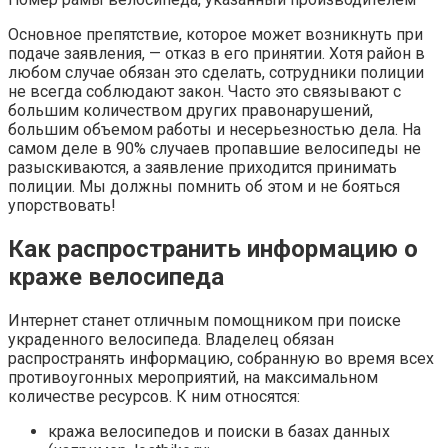
Основное препятствие, которое может возникнуть при
подаче заявления, — отказ в его принятии. Хотя район в
любом случае обязан это сделать, сотрудники полиции
не всегда соблюдают закон. Часто это связывают с
большим количеством других правонарушений,
большим объемом работы и несерьезностью дела. На
самом деле в 90% случаев пропавшие велосипеды не
разыскиваются, а заявление приходится принимать
полиции. Мы должны помнить об этом и не бояться
упорствовать!
Как распространить информацию о
краже велосипеда
Интернет станет отличным помощником при поиске
украденного велосипеда. Владелец обязан
распространять информацию, собранную во время всех
противоугонных мероприятий, на максимальном
количестве ресурсов. К ним относятся:
кража велосипедов и поиски в базах данных