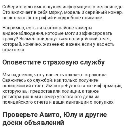
Соберите всю имеющуюся информацию о велосипеде.
Это включает в себя марку, модель и серийный номер,
несколько фотографий и подробное описание.
Например, есть ли в этом районе камеры
видеонаблюдения, которые могли зафиксировать
кражу? Взамен они дадут вам полицейский отчет,
который, конечно, жизненно важен, если у вас есть
страховка.
Оповестите страховую службу
Мы надеемся, что у вас есть какая-то страховка.
Свяжитесь со службой, как только получите
полицейский отчет. Им потребуется та же информация,
которую вы предоставили полиции, а также
регистрационный номер уголовного дела из
полицейского отчета и ваши квитанции о покупках.
Проверьте Авито, Юлу и другие
доски объявлений