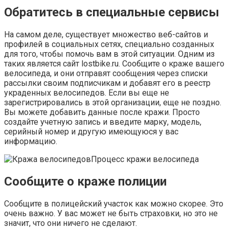
Обратитеcь в специальные сервисы
На самом деле, существует множество веб-сайтов и
профилей в социальных сетях, специально созданных
для того, чтобы помочь вам в этой ситуации. Одним из
таких является сайт lostbike.ru. Сообщите о краже вашего
велосипеда, и они отправят сообщения через списки
рассылки своим подписчикам и добавят его в реестр
украденных велосипедов. Если вы еще не
зарегистрировались в этой организации, еще не поздно.
Вы можете добавить данные после кражи. Просто
создайте учетную запись и введите марку, модель,
серийный номер и другую имеющуюся у вас
информацию.
Процесс кражи велосипеда
Сообщите о краже полиции
Сообщите в полицейский участок как можно скорее. Это
очень важно. У вас может не быть страховки, но это не
значит, что они ничего не сделают.