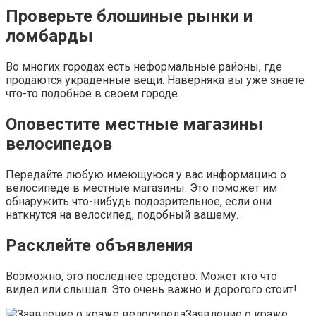
Проверьте блошиные рынки и
ломбарды
Во многих городах есть неформальные районы, где
продаются украденные вещи. Наверняка вы уже знаете
что-то подобное в своем городе.
Оповестите местные магазины
велосипедов
Передайте любую имеющуюся у вас информацию о
велосипеде в местные магазины. Это поможет им
обнаружить что-нибудь подозрительное, если они
наткнутся на велосипед, подобный вашему.
Расклейте объявления
Возможно, это последнее средство. Может кто что
видел или слышал. Это очень важно и дорогого стоит!
Заявление о краже