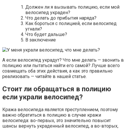
Должен ли я вызывать полицию, если мой
велосипед украден?
Что делать до прибытия наряда?
Как бороться с полицией, если велосипед
угнали?
Что будет дальше?
В заключение
А если велосипед украдут? Что мне делать — звонить в
полицию или пытаться найти его самой? Лучше всего
совмещать оба этих действия, а как это правильно
реализовать — читайте в нашей статье.
Стоит ли обращаться в полицию
если украли велосипед?
Кража велосипеда является преступлением, поэтому
важно обратиться в полицию в случае кражи
велосипеда: во-первых, это значительно повысит
шансы вернуть украденный велосипед, а во-вторых,