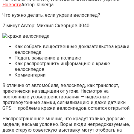
Новости
Автор:
kliserga
Что нужно делать, если украли велосипед?
7 минут Автор: Михаил Скворцов 3040
Как собрать вещественные доказательства кражи
велосипеда
Подать заявление в полицию
Как распространить информацию о краже
велосипедов
Комментарии
В отличие от автомобиля, велосипед, как транспорт,
практически не защищен от угона. Несмотря на
постоянные усовершенствования — надежные
противоугонные замки, сигнализацию и даже датчики
GPS — проблема кражи велосипедов остается открытой.
Распространенное мнение, что крадут только дорогие
модели, весьма условно. Воры люди непредсказуемые,
даже старую советскую выставку могут отобрать на