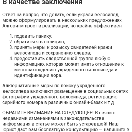
В качестве заключения
Ответ на вопрос, что делать, если украли велосипед,
можно сформулировать в нескольких предложениях.
Алгоритм прост в реализации, но крайне эффективен:
подавить панику;
обратиться в полицию;
принять меры к розыску свидетелей кражи
велосипеда и сохранению следов;
предоставить следственной группе любую
информацию, которая может иметь отношение к
местонахождению украденного велосипеда и
идентификации вора.
Альтернативные меры по поиску украденного
велосипеда включают размещение в социальных сетях
фотографии украденного велосипеда, регистрацию
серийного номера в различных онлайн-базах и т д
ОБРАТИТЕ ВНИМАНИЕ НА СЛЕДУЮЩЕЕ! В связи с
недавними изменениями в законодательстве
информация в статье может быть устаревшей! Наш
юрист даст вам бесплатную консультацию — напишите в