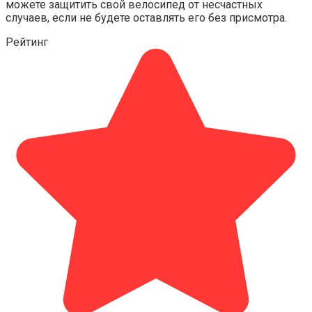
можете защитить свой велосипед от несчастных
случаев, если не будете оставлять его без присмотра.
Рейтинг