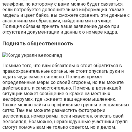
телефона, по которому с вами можно будет связаться,
если потребуется дополнительная информация. Указав
модель и цвет байка, вы сможете сравнить эти данные с
аналогичными образцами, найденными на улице.
Полиция обязана принять ваше заявление даже при
отсутствии документации и данных о номере кадра.
Поднять общественность
Помимо того, что вам обязательно стоит обратиться в
правоохранительные органы, не стоит опускать руки и
ждать чуда самостоятельно. Полиция примет
определенные меры со своей стороны, но вы можете
действовать и самостоятельно. Помочь в возникшей
ситуации может сообщение о краже на местных
велофорумах, где «живет» ваш единомышленник.
Также можно зайти в профильные группы в социальных
сетях. Там вы можете разместить фотографии
велосипеда, номер рамы, если известен, описать свой
велосипед. Возможно, неравнодушные участники групп
смогут помочь вам не только советом, но и делом.