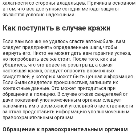
халатности со стороны владельцев. Причина в основном
в том, что все доступные сегодня методы защиты
являются условно надежными.
Как поступить в случае кражи
Если вам все же не удалось спасти автомобиль, вам
следует предпринять определенные шаги, чтобы
вернуть его. Никто не может дать вам гарантии успеха,
но попробовать все же стоит. После того, как вы
убедитесь, что это вовсе не розыгрыш, а самая
настоящая кража, следует опросить возможных
свидетелей, у которых может быть ценная информация.
Если были свидетели происшествия, запишите их
контактные данные. Это может пригодиться при
обращении в полицию. В случае отказа свидетелей от
дачи показаний уполномоченным органам следует
напомнить им о возможной уголовной ответственности
за отказ предоставить информацию уполномоченным
правоохранительным органам.
Обращение к правоохранительным органам