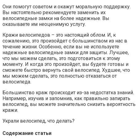
Они помогут советом и окажут моральную поддержку.
Вы настоятельно рекомендуете заменить их
велосипедные замки на более надежные. Вы
оказываете им неоценимую услугу.
Кражи велосипедов – это настоящий облом. И, к
сожалению, это произойдет с большинством из нас в
течение жизни. Особенно, если вы не используете
надежные велосипедные замки для защиты. Лучшее,
что мы можем сделать, это подготовиться к этому
моменту. И когда это произойдет, вы будете готовы и
сможете быстро вернуть свой велосипед. Худшее, что
мы можем сделать, это полностью отказаться от
велосипеда.
Большинство краж происходит из-за недостатка знаний.
Например, изучив и запомнив, как правильно запирать
велосипед, вы можете значительно снизить вероятность
кражи.
Украли велосипед, что делать?
Содержание статьи