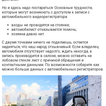
Но и здесь надо постараться. Основные трудности,
которые могут возникнуть с доступом к записи с
автомобильного видеорегистратора:
входы не проводятся на стоянке;
автомобилист отказывается помочь;
хозяина давно нет.
С двумя точками ничего не поделаешь, остается
надеяться, что наш народ отзывчивый. Если владелец
автомобиля отсутствует надолго, ждать некогда, а
запись производится в салоне, можно оставить на
лобовом стекле лист с причиной обращения и
контактными данными. По возможности соберите как
можно больше данных с автомобильных регистраторов.