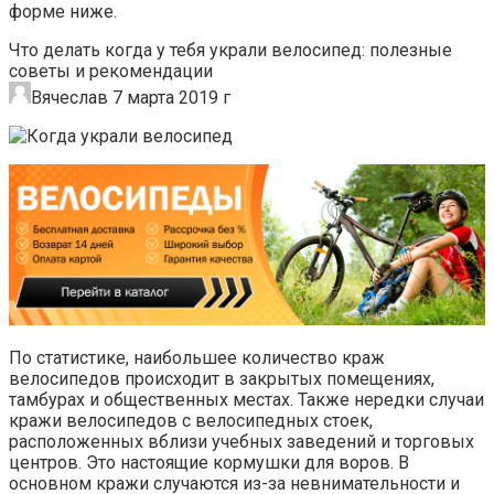
форме ниже.
Что делать когда у тебя украли велосипед: полезные
советы и рекомендации
Вячеслав 7 марта 2019 г
По статистике, наибольшее количество краж
велосипедов происходит в закрытых помещениях,
тамбурах и общественных местах. Также нередки случаи
кражи велосипедов с велосипедных стоек,
расположенных вблизи учебных заведений и торговых
центров. Это настоящие кормушки для воров. В
основном кражи случаются из-за невнимательности и