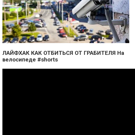
ЛАЙФХАК КАК ОТБИТЬСЯ ОТ ГРАБИТЕЛЯ На
велосипеде #shorts