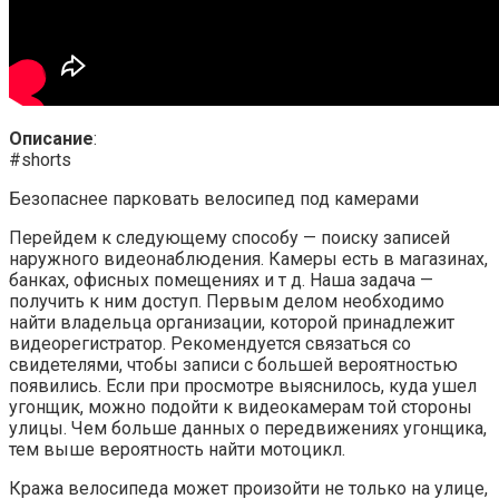
Описание
:
#shorts
Безопаснее парковать велосипед под камерами
Перейдем к следующему способу — поиску записей
наружного видеонаблюдения. Камеры есть в магазинах,
банках, офисных помещениях и т д. Наша задача —
получить к ним доступ. Первым делом необходимо
найти владельца организации, которой принадлежит
видеорегистратор. Рекомендуется связаться со
свидетелями, чтобы записи с большей вероятностью
появились. Если при просмотре выяснилось, куда ушел
угонщик, можно подойти к видеокамерам той стороны
улицы. Чем больше данных о передвижениях угонщика,
тем выше вероятность найти мотоцикл.
Кража велосипеда может произойти не только на улице,