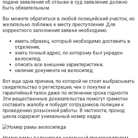
подаче заявления об отзыве в суд заявление должно
быть обязательным.
Вы можете обратиться в любой полицейский участок, но
желательно поближе к месту преступления. Для
корректного заполнения заявки необходимо:
иметь образец, который необходимо доставить в
отделение;
знать точный адрес, по которому был украден
велосипед;
описать все внешние характеристики;
наличие документа на велосипед.
Вот еще одна причина, по которой не стоит выбрасывать
свидетельство о регистрации, чек о покупке и
гарантийный талон даже по истечении срока годности.
Эти вещественные доказательства помогут грамотно
составить жалобу и побудят сотрудников полиции к
проведению розыскной работы. В частности, проход
цикла содержит уникальный номер кадра.
Номер рамы велосипеда, указанный производителем