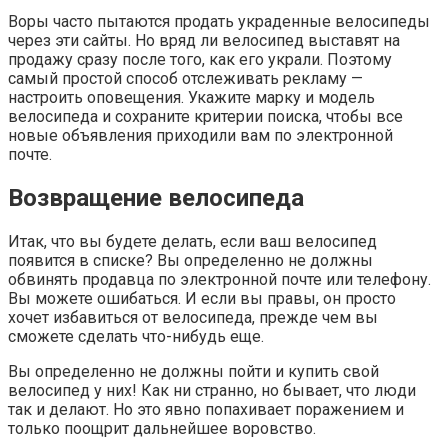
Воры часто пытаются продать украденные велосипеды
через эти сайты. Но вряд ли велосипед выставят на
продажу сразу после того, как его украли. Поэтому
самый простой способ отслеживать рекламу —
настроить оповещения. Укажите марку и модель
велосипеда и сохраните критерии поиска, чтобы все
новые объявления приходили вам по электронной
почте.
Возвращение велосипеда
Итак, что вы будете делать, если ваш велосипед
появится в списке? Вы определенно не должны
обвинять продавца по электронной почте или телефону.
Вы можете ошибаться. И если вы правы, он просто
хочет избавиться от велосипеда, прежде чем вы
сможете сделать что-нибудь еще.
Вы определенно не должны пойти и купить свой
велосипед у них! Как ни странно, но бывает, что люди
так и делают. Но это явно попахивает поражением и
только поощрит дальнейшее воровство.