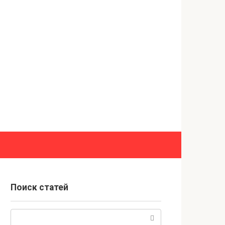
Поиск статей
Поиск: