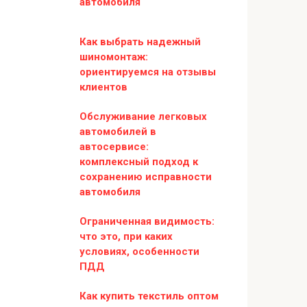
автомобиля
Как выбрать надежный
шиномонтаж:
ориентируемся на отзывы
клиентов
Обслуживание легковых
автомобилей в
автосервисе:
комплексный подход к
сохранению исправности
автомобиля
Ограниченная видимость:
что это, при каких
условиях, особенности
ПДД
Как купить текстиль оптом