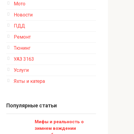
Мото
Новости
ПДД
Ремонт
Тюнинг
УАЗ 3163
Услуги
Яхты и катера
Популярные статьи
Мифы и реальность о
зимнем вождении