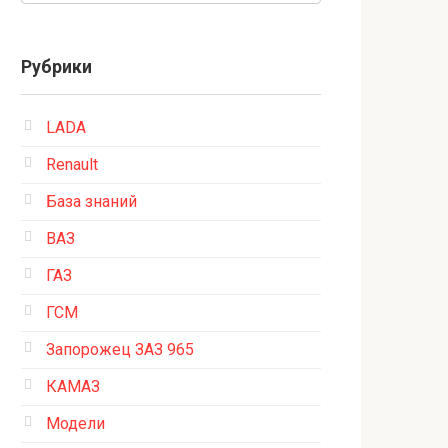
Рубрики
LADA
Renault
База знаний
ВАЗ
ГАЗ
ГСМ
Запорожец ЗАЗ 965
КАМАЗ
Модели