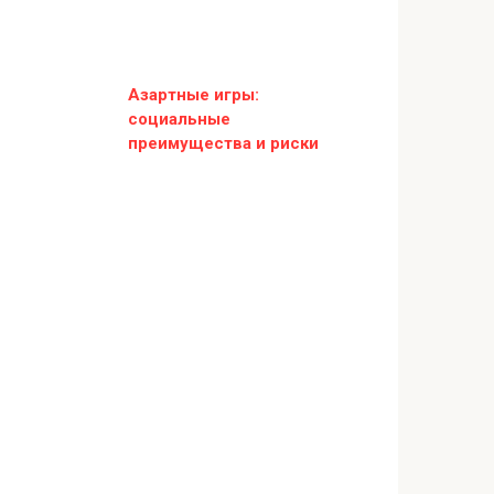
Азартные игры:
социальные
преимущества и риски