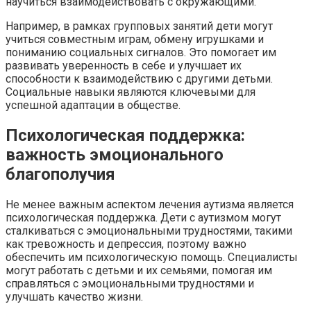
научиться взаимодействовать с окружающими.
Например, в рамках групповых занятий дети могут
учиться совместным играм, обмену игрушками и
пониманию социальных сигналов. Это помогает им
развивать уверенность в себе и улучшает их
способности к взаимодействию с другими детьми.
Социальные навыки являются ключевыми для
успешной адаптации в обществе.
Психологическая поддержка:
важность эмоционального
благополучия
Не менее важным аспектом лечения аутизма является
психологическая поддержка. Дети с аутизмом могут
сталкиваться с эмоциональными трудностями, такими
как тревожность и депрессия, поэтому важно
обеспечить им психологическую помощь. Специалисты
могут работать с детьми и их семьями, помогая им
справляться с эмоциональными трудностями и
улучшать качество жизни.