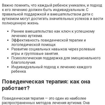
Важно помнить, что каждый ребенок уникален, и подход
к его лечению должен быть индивидуальным. С
правильной поддержкой и вмешательством дети с
аутизмом могут достигать значительных успехов и вести
полноценную жизнь.
Раннее вмешательство как ключ к успешному
лечению аутизма.
Эффективность поведенческой терапии и
логопедической помощи.
Развитие социальных навыков через ролевые
игры и групповые занятия.
Психологическая поддержка для эмоционального
благополучия.
Индивидуальный подход к лечению каждого
ребенка.
Поведенческая терапия: как она
работает?
Поведенческая терапия — это один из наиболее
распространенных методов лечения аутизма. Она