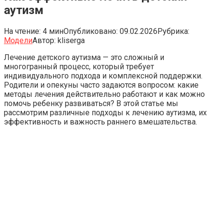
аутизм
На чтение:
4 мин
Опубликовано:
09.02.2026
Рубрика:
Модели
Автор:
kliserga
Лечение детского аутизма — это сложный и
многогранный процесс, который требует
индивидуального подхода и комплексной поддержки.
Родители и опекуны часто задаются вопросом: какие
методы лечения действительно работают и как можно
помочь ребенку развиваться? В этой статье мы
рассмотрим различные подходы к лечению аутизма, их
эффективность и важность раннего вмешательства.