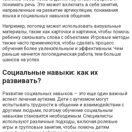
понимать речь. Это может включать в себя занятия,
направленные на развитие артикуляции, понимания
языка и социальных навыков общения.
Например, логопед может использовать визуальные
материалы, такие как карточки и картинки, чтобы помочь
ребенку связывать слова с объектами. Игровые методы
также часто применяются, чтобы сделать процесс
обучения более увлекательным и эффективным. Чем
раньше начнется логопедическая работа, тем больше
шансов на успех.
Социальные навыки: как их
развивать?
Развитие социальных навыков — это еще один важный
аспект лечения аутизма. Дети с аутизмом могут
испытывать трудности в общении и взаимодействии с
другими людьми, поэтому обучение социальным
навыкам становится необходимым. Специалисты
используют различные подходы, включая ролевые
игры и групповые занятия, чтобы помочь детям