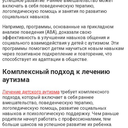
успешное развитие. Раннее вмешательство может
включать в себя поведенческую терапию,
логопедическую помощь и занятия по развитию
социальных навыков.
Например, программы, основанные на прикладном
анализе поведения (ABA), доказали свою
эффективность в улучшении навыков общения и
социального взаимодействия у детей с аутизмом. Эти
программы помогают детям научиться новым навыкам
через позитивное подкрепление и повторение, что
способствует их адаптации в обществе.
Комплексный подход к лечению
аутизма
Лечение детского аутизма
требует комплексного
подхода, который включает в себя раннее
вмешательство, поведенческую терапию,
логопедическую помощь, развитие социальных
навыков и психологическую поддержку. Чем раньше
родители начнут работать с профессионалами, тем
больше шансов на успешное развитие их ребенка.