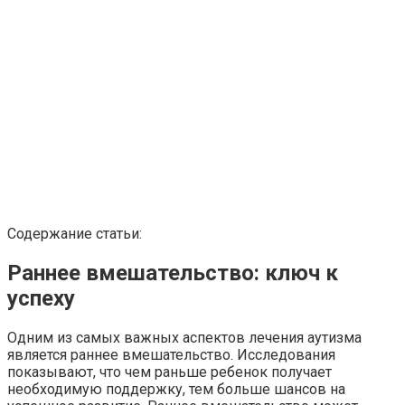
Содержание статьи:
Раннее вмешательство: ключ к
успеху
Одним из самых важных аспектов лечения аутизма
является раннее вмешательство. Исследования
показывают, что чем раньше ребенок получает
необходимую поддержку, тем больше шансов на