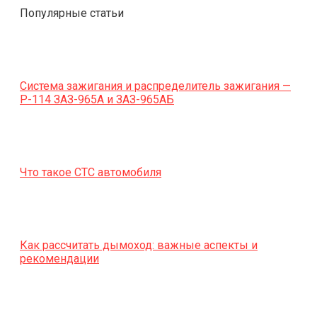
Популярные статьи
Система зажигания и распределитель зажигания —
Р-114 ЗАЗ-965А и ЗАЗ-965АБ
Что такое СТС автомобиля
Как рассчитать дымоход: важные аспекты и
рекомендации