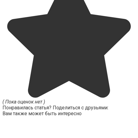
( Пока оценок нет )
Понравилась статья? Поделиться с друзьями:
Вам также может быть интересно