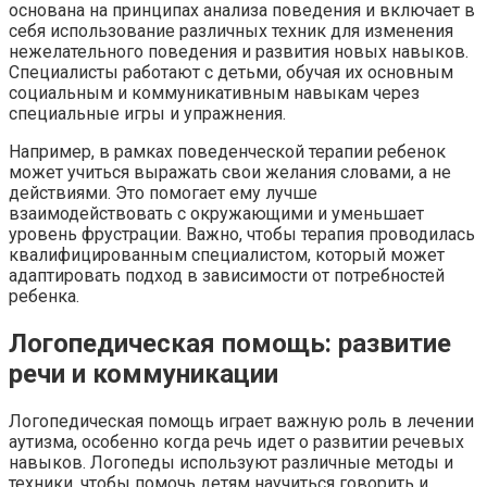
основана на принципах анализа поведения и включает в
себя использование различных техник для изменения
нежелательного поведения и развития новых навыков.
Специалисты работают с детьми, обучая их основным
социальным и коммуникативным навыкам через
специальные игры и упражнения.
Например, в рамках поведенческой терапии ребенок
может учиться выражать свои желания словами, а не
действиями. Это помогает ему лучше
взаимодействовать с окружающими и уменьшает
уровень фрустрации. Важно, чтобы терапия проводилась
квалифицированным специалистом, который может
адаптировать подход в зависимости от потребностей
ребенка.
Логопедическая помощь: развитие
речи и коммуникации
Логопедическая помощь играет важную роль в лечении
аутизма, особенно когда речь идет о развитии речевых
навыков. Логопеды используют различные методы и
техники, чтобы помочь детям научиться говорить и