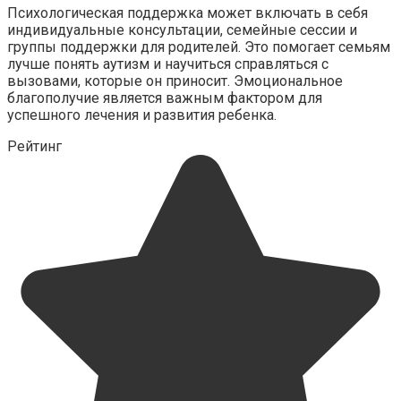
Психологическая поддержка может включать в себя
индивидуальные консультации, семейные сессии и
группы поддержки для родителей. Это помогает семьям
лучше понять аутизм и научиться справляться с
вызовами, которые он приносит. Эмоциональное
благополучие является важным фактором для
успешного лечения и развития ребенка.
Рейтинг