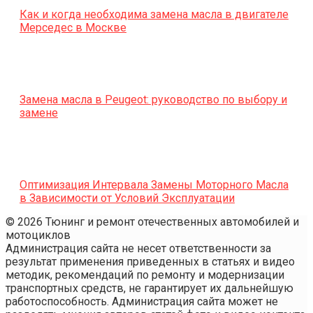
Как и когда необходима замена масла в двигателе
Мерседес в Москве
Замена масла в Peugeot: руководство по выбору и
замене
Оптимизация Интервала Замены Моторного Масла
в Зависимости от Условий Эксплуатации
© 2026 Тюнинг и ремонт отечественных автомобилей и
мотоциклов
Администрация сайта не несет ответственности за
результат применения приведенных в статьях и видео
методик, рекомендаций по ремонту и модернизации
транспортных средств, не гарантирует их дальнейшую
работоспособность. Администрация сайта может не