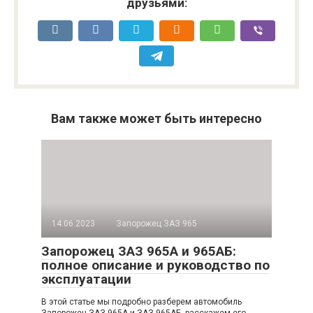
друзьями:
Вам также может быть интересно
14.06.2023
Запорожец ЗАЗ 965
Запорожец ЗАЗ 965А и 965АБ:
полное описание и руководство по
эксплуатации
В этой статье мы подробно разберем автомобиль
Запорожец ЗАЗ-965А и ЗАЗ-965АБ, расскажем его