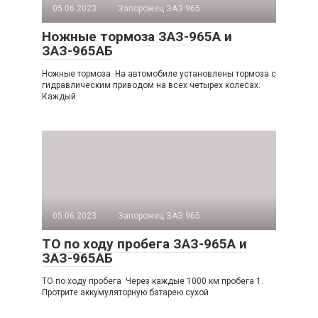
05.06.2023
Запорожец ЗАЗ 965
Ножные тормоза ЗАЗ-965А и
ЗАЗ-965АБ
Ножные тормоза На автомобиле установлены тормоза с
гидравлическим приво­дом на всех четырех колесах.
Каждый
05.06.2023
Запорожец ЗАЗ 965
ТО по ходу пробега ЗАЗ-965А и
ЗАЗ-965АБ
ТО по ходу пробега Через каждые 1000 км пробега 1.
Протрите аккумуляторную батарею сухой