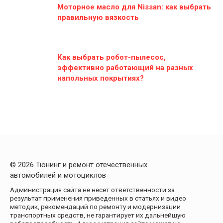
Моторное масло для Nissan: как выбрать
правильную вязкость
Как выбрать робот-пылесос,
эффективно работающий на разных
напольных покрытиях?
© 2026 Тюнинг и ремонт отечественных
автомобилей и мотоциклов
Администрация сайта не несет ответственности за
результат применения приведенных в статьях и видео
методик, рекомендаций по ремонту и модернизации
транспортных средств, не гарантирует их дальнейшую