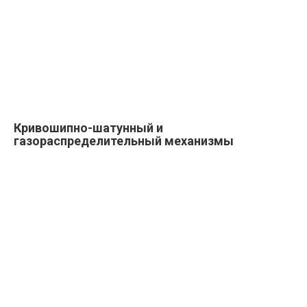
Кривошипно-шатунный и
газораспределительный механизмы