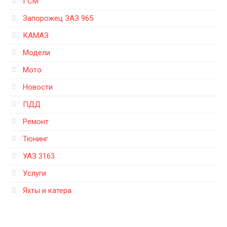
ГСМ
Запорожец ЗАЗ 965
КАМАЗ
Модели
Мото
Новости
ПДД
Ремонт
Тюнинг
УАЗ 3163
Услуги
Яхты и катера