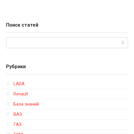
Поиск статей
Поиск:
Рубрики
LADA
Renault
База знаний
ВАЗ
ГАЗ