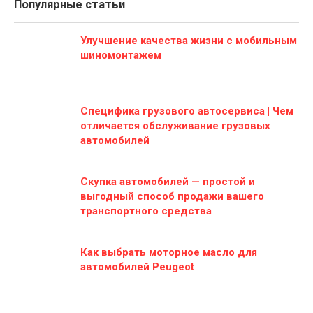
Популярные статьи
Улучшение качества жизни с мобильным
шиномонтажем
Специфика грузового автосервиса | Чем
отличается обслуживание грузовых
автомобилей
Скупка автомобилей — простой и
выгодный способ продажи вашего
транспортного средства
Как выбрать моторное масло для
автомобилей Peugeot