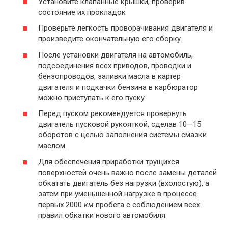
Установите клапанные крышки, проверив
состояние их прокладок
Проверьте легкость проворачивания двигателя и
произведите окончательную его сборку.
После установки двигателя на автомобиль,
подсоединения всех приводов, проводки и
бензопроводов, заливки масла в картер
двигателя и подкачки бензина в карбюратор
можно приступать к его пуску.
Перед пуском рекомендуется провернуть
двигатель пусковой рукояткой, сделав 10—15
оборотов с целью заполнения системы смазки
маслом.
Для обеспечения приработки трущихся
поверхностей очень важно после замены деталей
обкатать двигатель без нагрузки (вхолостую), а
затем при уменьшенной нагрузке в процессе
первых 2000
км
пробега с соблюдением всех
правил обкатки нового автомобиля.