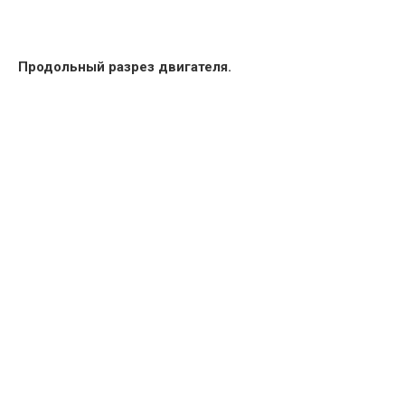
Продольный разрез двигателя.