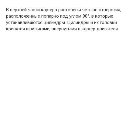
В верхней части картера расточены четыре отверстия,
расположенные попарно под углом 90°, в которые
устанавливаются цилиндры. Цилиндры и их головки
крепятся шпильками, ввернутыми в картер двигателя.