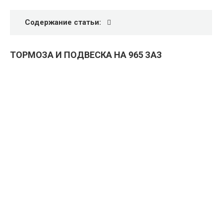
Содержание статьи:
ТОРМОЗА И ПОДВЕСКА НА 965 ЗАЗ