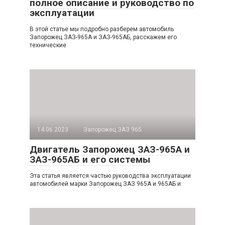
полное описание и руководство по
эксплуатации
В этой статье мы подробно разберем автомобиль
Запорожец ЗАЗ-965А и ЗАЗ-965АБ, расскажем его
технические
14.06.2023
Запорожец ЗАЗ 965
Двигатель Запорожец ЗАЗ-965А и
ЗАЗ-965АБ и его системы
Эта статья является частью руководства эксплуатации
автомобилей марки Запорожец ЗАЗ 965А и 965АБ и