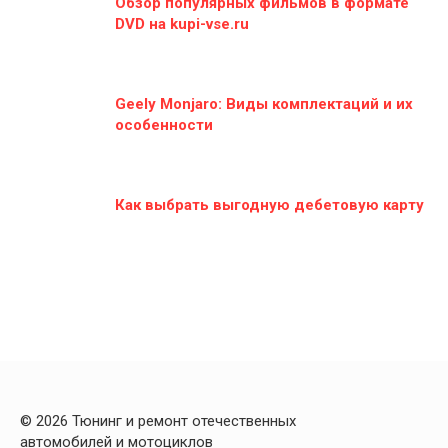
Обзор популярных фильмов в формате
DVD на kupi-vse.ru
Geely Monjaro: Виды комплектаций и их
особенности
Как выбрать выгодную дебетовую карту
© 2026 Тюнинг и ремонт отечественных
автомобилей и мотоциклов