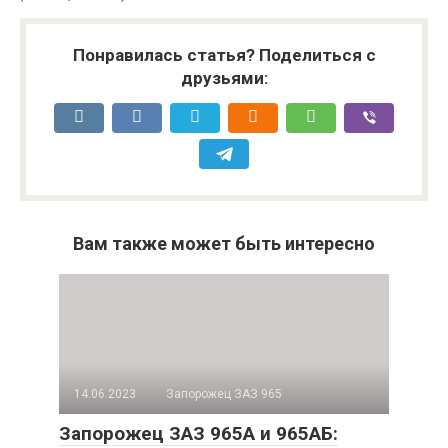
Понравилась статья? Поделиться с
друзьями:
Вам также может быть интересно
14.06.2023
Запорожец ЗАЗ 965
Запорожец ЗАЗ 965А и 965АБ: