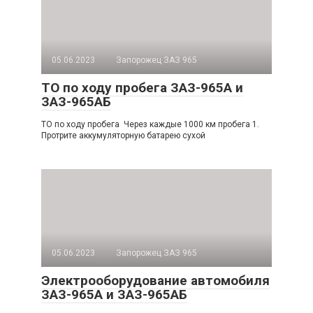
05.06.2023
Запорожец ЗАЗ 965
ТО по ходу пробега ЗАЗ-965А и
ЗАЗ-965АБ
ТО по ходу пробега Через каждые 1000 км пробега 1.
Протрите аккумуляторную батарею сухой
05.06.2023
Запорожец ЗАЗ 965
Электрооборудование автомобиля
ЗАЗ-965А и ЗАЗ-965АБ