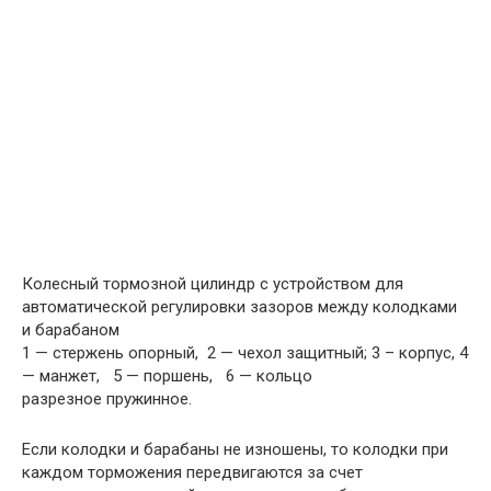
Колесный тормозной цилиндр с устрой­ством для
автоматической регулировки зазоров между колодками
и барабаном
1 — стержень опорный, 2 — чехол защитный; 3 – корпус, 4
— манжет, 5 — поршень, 6 — кольцо
разрезное пружинное.
Если колодки и барабаны не изношены, то колодки при
каждом торможения передвигаются за счет