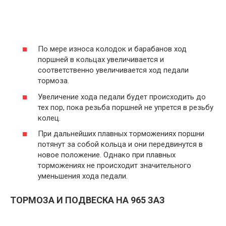
По мере износа колодок и барабанов ход
поршней в кольцах увеличивается и
соответственно увеличивается ход педали
тормоза.
Увеличение хода педали будет происходить до
тех пор, пока резьба поршней не упрется в резьбу
колец.
При дальнейших плавных торможениях поршни
потянут за собой кольца и они передвинутся в
новое положение. Однако при плавных
торможениях не происходит значительного
уменьшения хода педали.
ТОРМОЗА И ПОДВЕСКА НА 965 ЗАЗ