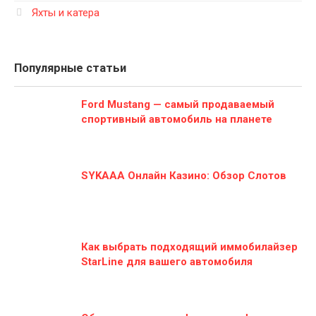
Яхты и катера
Популярные статьи
Ford Mustang — самый продаваемый
спортивный автомобиль на планете
SYKAAA Онлайн Казино: Обзор Слотов
Как выбрать подходящий иммобилайзер
StarLine для вашего автомобиля