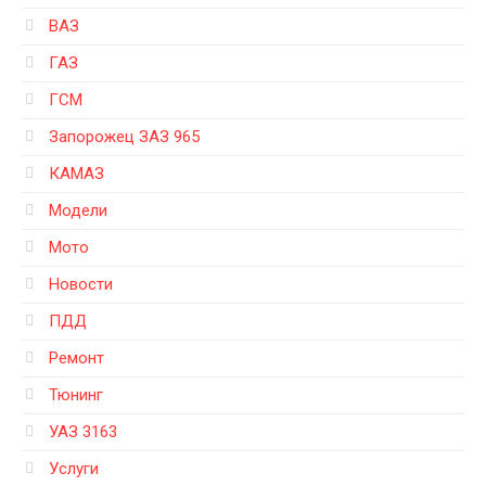
ВАЗ
ГАЗ
ГСМ
Запорожец ЗАЗ 965
КАМАЗ
Модели
Мото
Новости
ПДД
Ремонт
Тюнинг
УАЗ 3163
Услуги