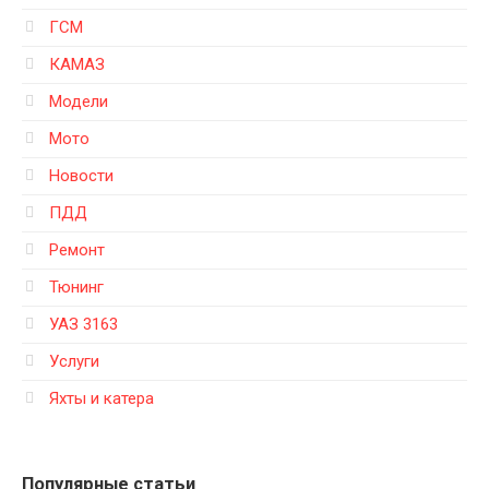
ГСМ
КАМАЗ
Модели
Мото
Новости
ПДД
Ремонт
Тюнинг
УАЗ 3163
Услуги
Яхты и катера
Популярные статьи