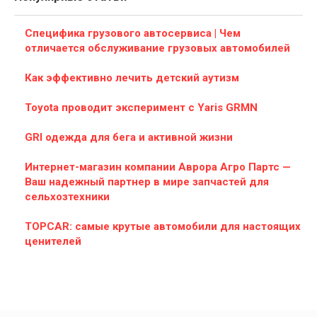
Специфика грузового автосервиса | Чем
отличается обслуживание грузовых автомобилей
Как эффективно лечить детский аутизм
Toyota проводит эксперимент с Yaris GRMN
GRI одежда для бега и активной жизни
Интернет-магазин компании Аврора Агро Партс —
Ваш надежный партнер в мире запчастей для
сельхозтехники
TOPCAR: самые крутые автомобили для настоящих
ценителей